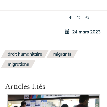
24 mars 2023
droit humanitaire
migrants
migrations
Articles Liés