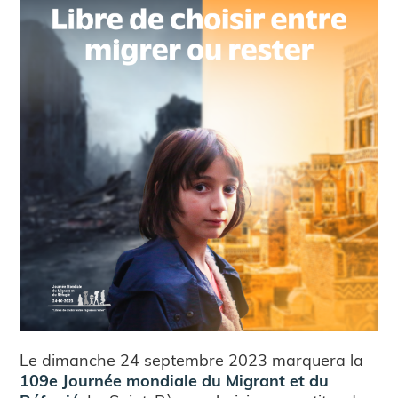
Le dimanche 24 septembre 2023 marquera la
109e Journée mondiale du Migrant et du