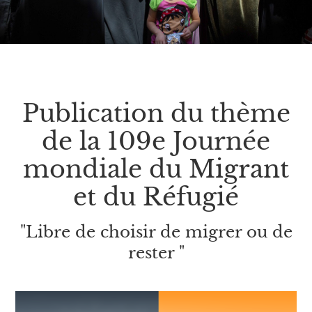
Publication du thème
de la 109e Journée
mondiale du Migrant
et du Réfugié
"Libre de choisir de migrer ou de
rester "