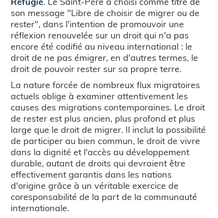
Réfugié
. Le Saint-Père a choisi comme titre de
son message "Libre de choisir de migrer ou de
rester", dans l'intention de promouvoir une
réflexion renouvelée sur un droit qui n'a pas
encore été codifié au niveau international : le
droit de ne pas émigrer, en d'autres termes, le
droit de pouvoir rester sur sa propre terre.
La nature forcée de nombreux flux migratoires
actuels oblige à examiner attentivement les
causes des migrations contemporaines. Le droit
de rester est plus ancien, plus profond et plus
large que le droit de migrer. Il inclut la possibilité
de participer au bien commun, le droit de vivre
dans la dignité et l'accès au développement
durable, autant de droits qui devraient être
effectivement garantis dans les nations
d'origine grâce à un véritable exercice de
coresponsabilité de la part de la communauté
internationale.