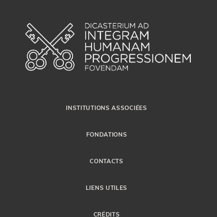
INSTITUTIONS ASSOCIÉES
FONDATIONS
CONTACTS
LIENS UTILES
CRÉDITS