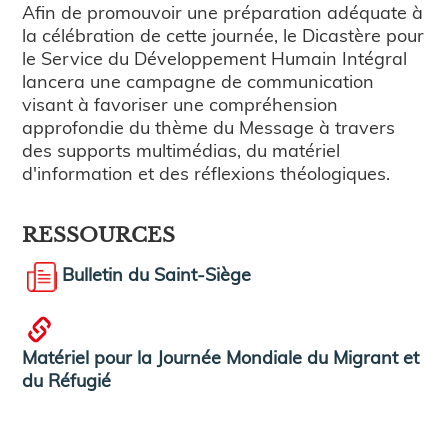
Afin de promouvoir une préparation adéquate à
la célébration de cette journée, le Dicastère pour
le Service du Développement Humain Intégral
lancera une campagne de communication
visant à favoriser une compréhension
approfondie du thème du Message à travers
des supports multimédias, du matériel
d'information et des réflexions théologiques.
RESSOURCES
Bulletin du Saint-Siège
Matériel pour la Journée Mondiale du Migrant et
du Réfugié