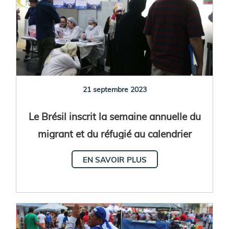
21 septembre 2023
Le Brésil inscrit la semaine annuelle du
migrant et du réfugié au calendrier
national
EN SAVOIR PLUS