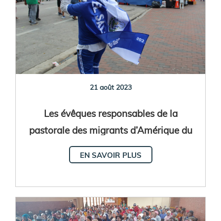
21 août 2023
Les évêques responsables de la
pastorale des migrants d’Amérique du
Nord, d’Amérique centrale et des
EN SAVOIR PLUS
Caraïbes se réunissent au Salvador