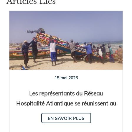
Articles Liés
15 mai 2025
Les représentants du Réseau
Hospitalité Atlantique se réunissent au
Sénégal
EN SAVOIR PLUS