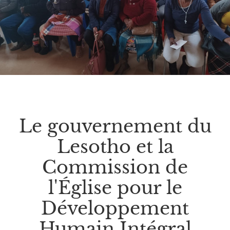
Le gouvernement du
Lesotho et la
Commission de
l'Église pour le
Développement
Humain Intégral