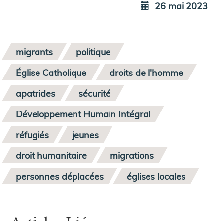
26 mai 2023
migrants
politique
Église Catholique
droits de l'homme
apatrides
sécurité
Développement Humain Intégral
réfugiés
jeunes
droit humanitaire
migrations
personnes déplacées
églises locales