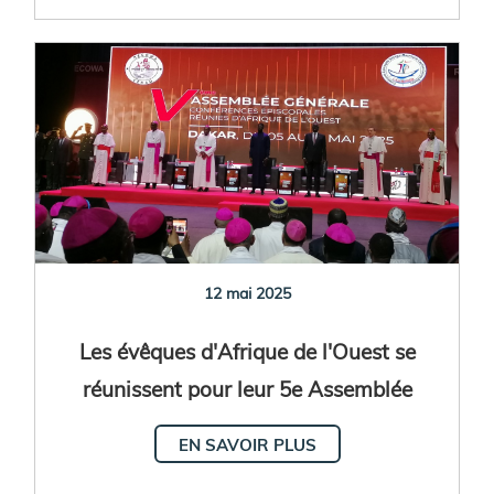
12 mai 2025
Les évêques d'Afrique de l'Ouest se
réunissent pour leur 5e Assemblée
plénière
EN SAVOIR PLUS