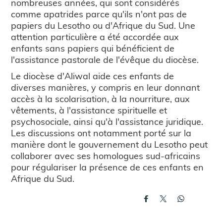
nombreuses années, qui sont considérés
comme apatrides parce qu'ils n'ont pas de
papiers du Lesotho ou d'Afrique du Sud. Une
attention particulière a été accordée aux
enfants sans papiers qui bénéficient de
l'assistance pastorale de l'évêque du diocèse.
Le diocèse d'Aliwal aide ces enfants de
diverses manières, y compris en leur donnant
accès à la scolarisation, à la nourriture, aux
vêtements, à l'assistance spirituelle et
psychosociale, ainsi qu'à l'assistance juridique.
Les discussions ont notamment porté sur la
manière dont le gouvernement du Lesotho peut
collaborer avec ses homologues sud-africains
pour régulariser la présence de ces enfants en
Afrique du Sud.