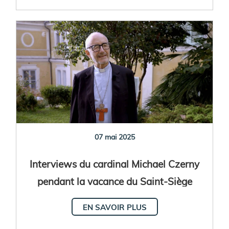
07 mai 2025
Interviews du cardinal Michael Czerny
pendant la vacance du Saint-Siège
EN SAVOIR PLUS