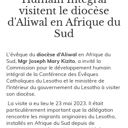
visitent le diocèse
d'Aliwal en Afrique du
Sud
L'évêque du
diocèse d'Aliwal
en Afrique du
Sud,
Mgr Joseph Mary Kizito
, a invité la
Commission pour le développement humain
intégral de la Conférence des Évêques
Catholiques du Lesotho et le ministère de
l'Intérieur du gouvernement du Lesotho à visiter
son diocèse.
La visite a eu lieu le 23 mai 2023. Il était
particulièrement important que la délégation
rencontre les migrants originaires du Lesotho,
installés en Afrique du Sud depuis de