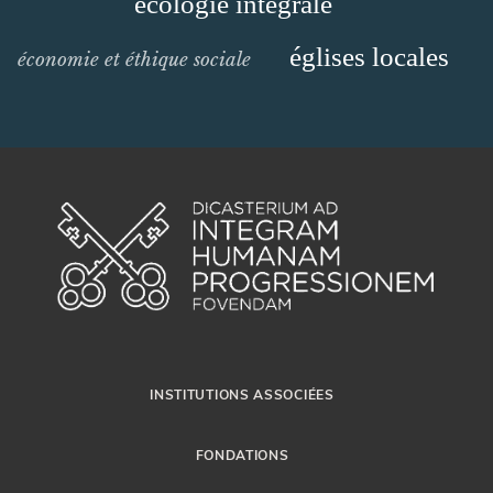
écologie intégrale
églises locales
économie et éthique sociale
INSTITUTIONS ASSOCIÉES
FONDATIONS