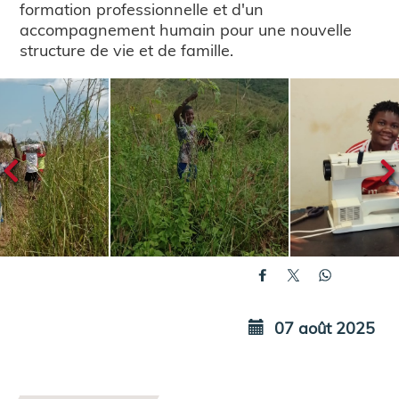
formation professionnelle et d'un
accompagnement humain pour une nouvelle
structure de vie et de famille.
07 août 2025