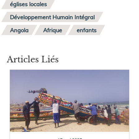
églises locales
Développement Humain Intégral
Angola
Afrique
enfants
Articles Liés