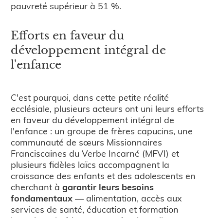
pauvreté supérieur à 51 %.
Efforts en faveur du
développement intégral de
l'enfance
C'est pourquoi, dans cette petite réalité
ecclésiale, plusieurs acteurs ont uni leurs efforts
en faveur du développement intégral de
l'enfance : un groupe de frères capucins, une
communauté de sœurs Missionnaires
Franciscaines du Verbe Incarné (MFVI) et
plusieurs fidèles laïcs accompagnent la
croissance des enfants et des adolescents en
cherchant à
garantir leurs besoins
fondamentaux
— alimentation, accès aux
services de santé, éducation et formation