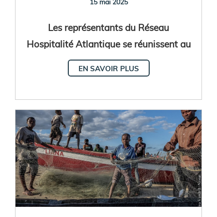
15 mai 2025
Les représentants du Réseau
Hospitalité Atlantique se réunissent au
Sénégal
EN SAVOIR PLUS