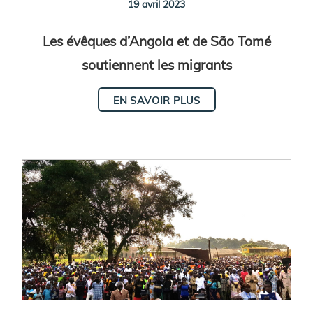
19 avril 2023
Les évêques d’Angola et de São Tomé
soutiennent les migrants
EN SAVOIR PLUS