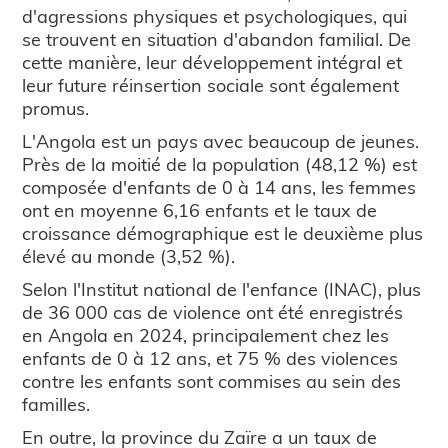
d'agressions physiques et psychologiques, qui
se trouvent en situation d'abandon familial. De
cette manière, leur développement intégral et
leur future réinsertion sociale sont également
promus.
L'Angola est un pays avec beaucoup de jeunes.
Près de la moitié de la population (48,12 %) est
composée d'enfants de 0 à 14 ans, les femmes
ont en moyenne 6,16 enfants et le taux de
croissance démographique est le deuxième plus
élevé au monde (3,52 %).
Selon l'Institut national de l'enfance (INAC), plus
de 36 000 cas de violence ont été enregistrés
en Angola en 2024, principalement chez les
enfants de 0 à 12 ans, et 75 % des violences
contre les enfants sont commises au sein des
familles.
En outre, la province du Zaïre a un taux de