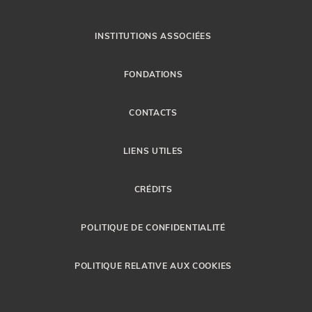
INSTITUTIONS ASSOCIÉES
FONDATIONS
CONTACTS
LIENS UTILES
CRÉDITS
POLITIQUE DE CONFIDENTIALITÉ
POLITIQUE RELATIVE AUX COOKIES