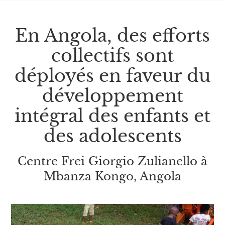
En Angola, des efforts
collectifs sont
déployés en faveur du
développement
intégral des enfants et
des adolescents
Centre Frei Giorgio Zulianello à
Mbanza Kongo, Angola