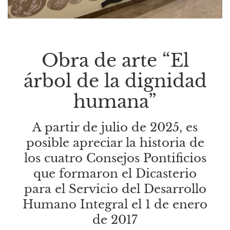
Obra de arte “El
árbol de la dignidad
humana”
A partir de julio de 2025, es
posible apreciar la historia de
los cuatro Consejos Pontificios
que formaron el Dicasterio
para el Servicio del Desarrollo
Humano Integral el 1 de enero
de 2017