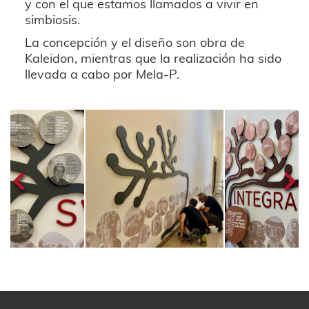
y con el que estamos llamados a vivir en
simbiosis.
La concepción y el diseño son obra de
Kaleidon, mientras que la realización ha sido
llevada a cabo por Mela-P.