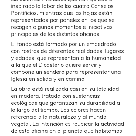
inspirado la labor de los cuatro Consejos
Pontificios, mientras que las hojas están
representadas por paneles en los que se
recogen algunos momentos e iniciativas
principales de las distintas oficinas.
El fondo está formado por un empedrado
con rostros de diferentes realidades, lugares
y edades, que representan a la humanidad
a la que el Dicasterio quiere servir y
compone un sendero para representar una
Iglesia en salida y en camino.
La obra está realizada casi en su totalidad
en madera, tratada con sustancias
ecológicas que garantizan su durabilidad a
lo largo del tiempo. Los colores hacen
referencia a la naturaleza y al mundo
vegetal. La intención es reubicar la actividad
de esta oficina en el planeta que habitamos