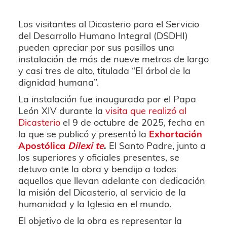
Los visitantes al Dicasterio para el Servicio
del Desarrollo Humano Integral (DSDHI)
pueden apreciar por sus pasillos una
instalación de más de nueve metros de largo
y casi tres de alto, titulada “El árbol de la
dignidad humana”.
La instalación fue inaugurada por el Papa
León XIV durante la
visita que realizó al
Dicasterio
el 9 de octubre de 2025, fecha en
la que se publicó y presentó la
Exhortación
Apostólica
Dilexi te
.
El Santo Padre, junto a
los superiores y oficiales presentes, se
detuvo ante la obra y bendijo a todos
aquellos que llevan adelante con dedicación
la misión del Dicasterio, al servicio de la
humanidad y la Iglesia en el mundo.
El objetivo de la obra es representar la