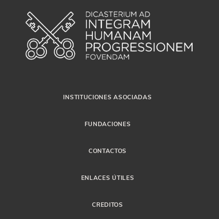
INSTITUCIONES ASOCIADAS
FUNDACIONES
CONTACTOS
ENLACES ÚTILES
CREDITOS