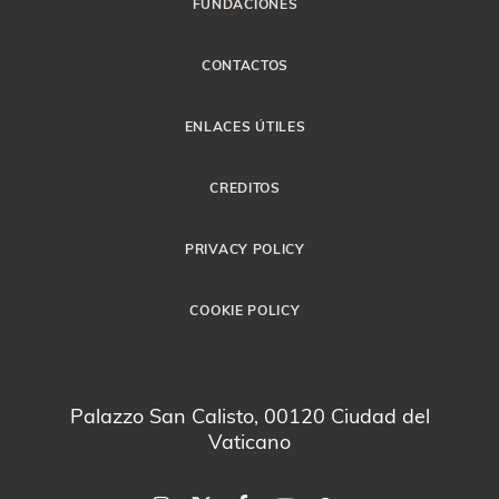
FUNDACIONES
CONTACTOS
ENLACES ÚTILES
CREDITOS
PRIVACY POLICY
COOKIE POLICY
Palazzo San Calisto, 00120 Ciudad del
Vaticano