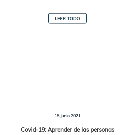
LEER TODO
15 junio 2021
Covid-19: Aprender de las personas