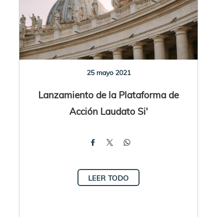
25 mayo 2021
Lanzamiento de la Plataforma de
Acción Laudato Si'
LEER TODO