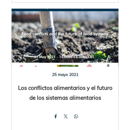
25 mayo 2021
Los conflictos alimentarios y el futuro
de los sistemas alimentarios