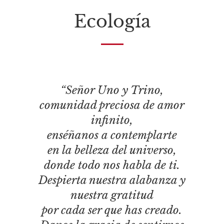
Ecología
“Señor Uno y Trino,
comunidad preciosa de amor
infinito,
enséñanos a contemplarte
en la belleza del universo,
donde todo nos habla de ti.
Despierta nuestra alabanza y
nuestra gratitud
por cada ser que has creado.