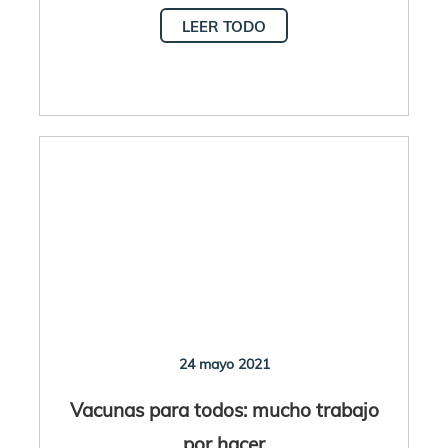
LEER TODO
24 mayo 2021
Vacunas para todos: mucho trabajo
por hacer