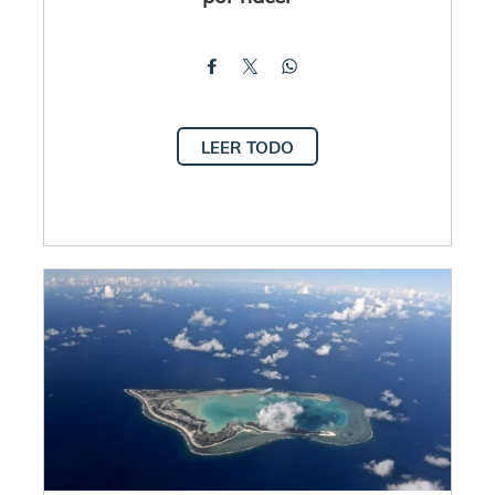
LEER TODO