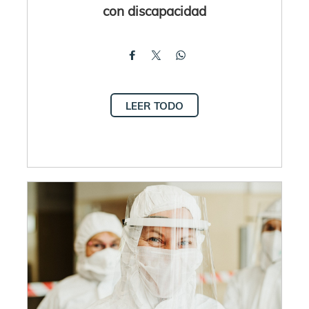
con discapacidad
LEER TODO