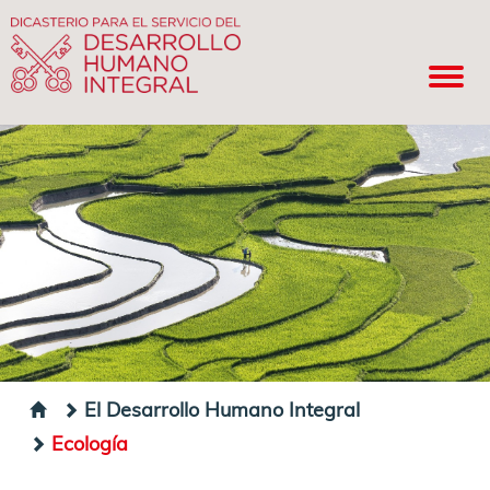
El Desarrollo Humano Integral
Ecología