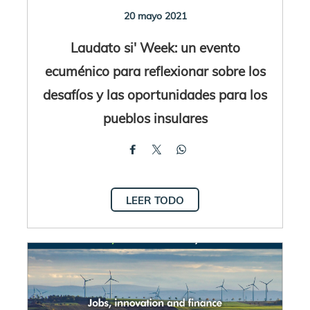
20 mayo 2021
Laudato si' Week: un evento
ecuménico para reflexionar sobre los
desafíos y las oportunidades para los
pueblos insulares
LEER TODO