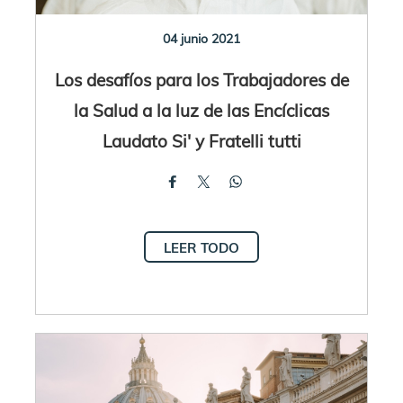
04 junio 2021
Los desafíos para los Trabajadores de
la Salud a la luz de las Encíclicas
Laudato Si' y Fratelli tutti
LEER TODO