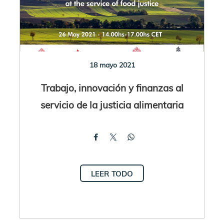
18 mayo 2021
Trabajo, innovación y finanzas al
servicio de la justicia alimentaria
LEER TODO