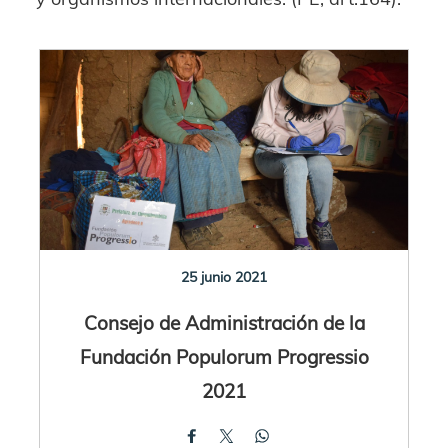
25 junio 2021
Consejo de Administración de la
Fundación Populorum Progressio
2021