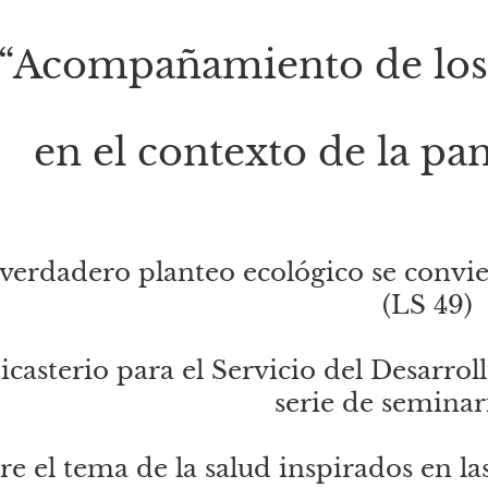
“Acompañamiento de los 
en el contexto de la p
verdadero planteo ecológico se convie
(LS 49)
icasterio para el Servicio del Desarr
serie de seminar
re el tema de la salud inspirados en las