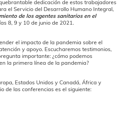
nquebrantable dedicación de estos trabajadores
ra el Servicio del Desarrollo Humano Integral,
miento
de los agentes sanitarios en el
ías 8, 9 y 10 de junio de 2021.
ender el impacto de la pandemia sobre el
 atención y apoyo. Escucharemos testimonios,
 pregunta importante: ¿cómo podemos
en la primera línea de la pandemia?
uropa, Estados Unidos y Canadá, África y
o de las conferencias es el siguiente: