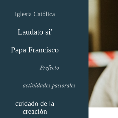
Iglesia Católica
Laudato si'
Papa Francisco
Prefecto
actividades pastorales
cuidado de la
creación