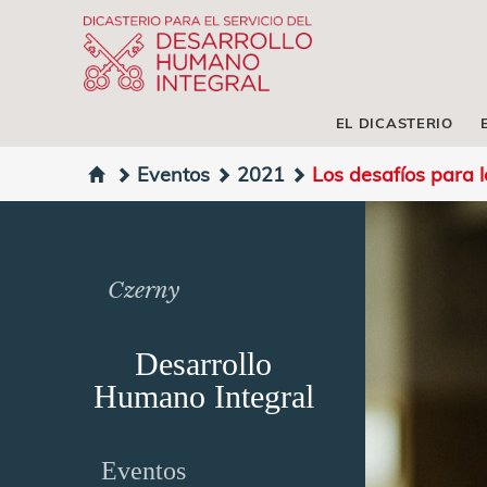
EL DICASTERIO
Eventos
2021
Los desafíos para lo
Czerny
Desarrollo
Humano Integral
Eventos