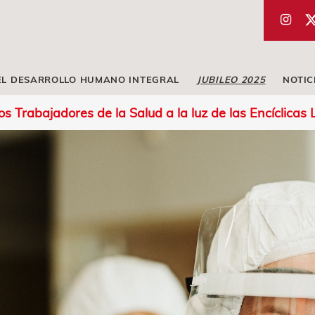
EL DESARROLLO HUMANO INTEGRAL
JUBILEO 2025
NOTIC
s Trabajadores de la Salud a la luz de las Encíclicas La