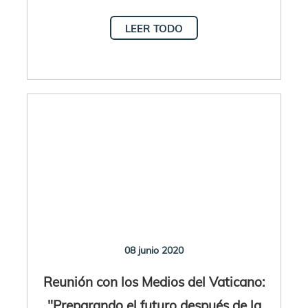
LEER TODO
08 junio 2020
Reunión con los Medios del Vaticano:
"Preparando el futuro después de la