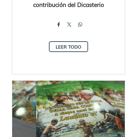
contribución del Dicasterio
LEER TODO