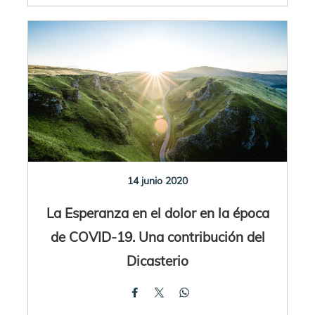
14 junio 2020
La Esperanza en el dolor en la época
de COVID-19. Una contribución del
Dicasterio