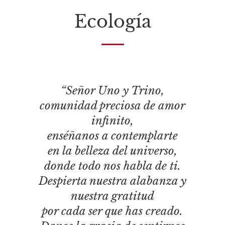
Ecología
“Señor Uno y Trino,
comunidad preciosa de amor
infinito,
enséñanos a contemplarte
en la belleza del universo,
donde todo nos habla de ti.
Despierta nuestra alabanza y
nuestra gratitud
por cada ser que has creado.