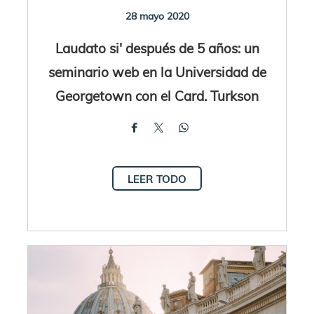
28 mayo 2020
Laudato si' después de 5 años: un
seminario web en la Universidad de
Georgetown con el Card. Turkson
LEER TODO