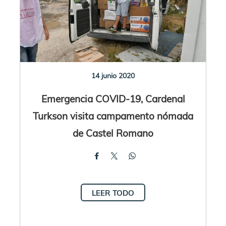
14 junio 2020
Emergencia COVID-19, Cardenal
Turkson visita campamento nómada
de Castel Romano
LEER TODO