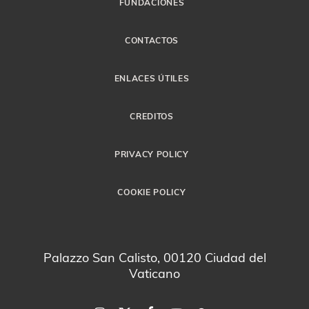
FUNDACIONES
CONTACTOS
ENLACES ÚTILES
CREDITOS
PRIVACY POLICY
COOKIE POLICY
Palazzo San Calisto, 00120 Ciudad del
Vaticano