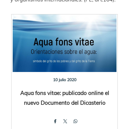
10 julio 2020
Aqua fons vitae: publicado online el
nuevo Documento del Dicasterio