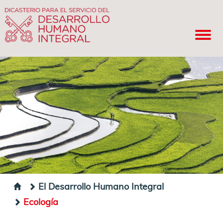
El Desarrollo Humano Integral
Ecología