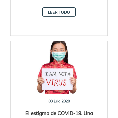
LEER TODO
03 julio 2020
El estigma de COVID-19. Una