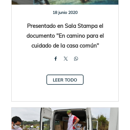
18 junio 2020
Presentado en Sala Stampa el
documento "En camino para el
cuidado de la casa común"
LEER TODO