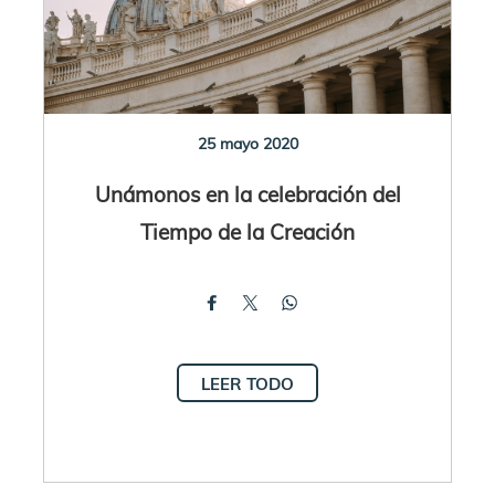
25 mayo 2020
Unámonos en la celebración del
Tiempo de la Creación
LEER TODO