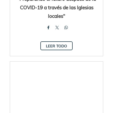
COVID-19 a través de las Iglesias
locales"
LEER TODO