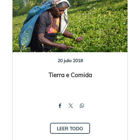
20 julio 2018
Tierra e Comida
LEER TODO