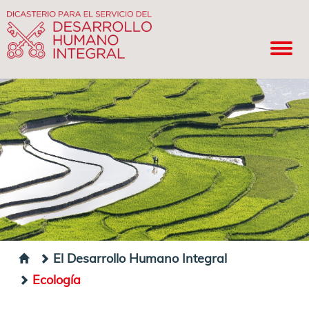
El Desarrollo Humano Integral
Ecología