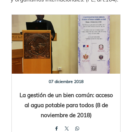
07 diciembre 2018
La gestión de un bien común: acceso
al agua potable para todos (8 de
noviembre de 2018)