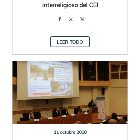
interreligiosa del CEI
LEER TODO
11 octubre 2018