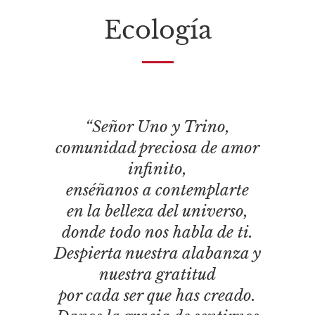
Ecología
“Señor Uno y Trino,
comunidad preciosa de amor
infinito,
enséñanos a contemplarte
en la belleza del universo,
donde todo nos habla de ti.
Despierta nuestra alabanza y
nuestra gratitud
por cada ser que has creado.