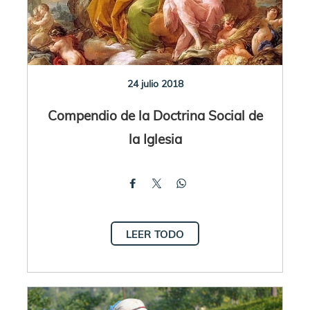
24 julio 2018
Compendio de la Doctrina Social de
la Iglesia
LEER TODO