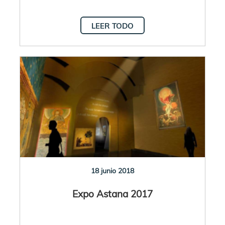
LEER TODO
18 junio 2018
Expo Astana 2017