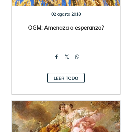
02 agosto 2018
OGM: Amenaza o esperanza?
LEER TODO