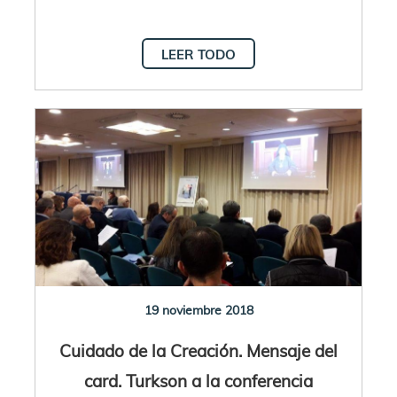
LEER TODO
19 noviembre 2018
Cuidado de la Creación. Mensaje del
card. Turkson a la conferencia