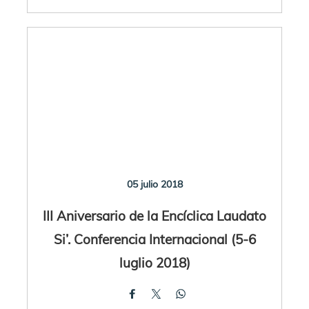
05 julio 2018
III Aniversario de la Encíclica Laudato
Si’. Conferencia Internacional (5-6
luglio 2018)