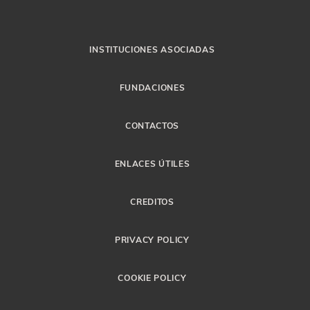
INSTITUCIONES ASOCIADAS
FUNDACIONES
CONTACTOS
ENLACES ÚTILES
CREDITOS
PRIVACY POLICY
COOKIE POLICY