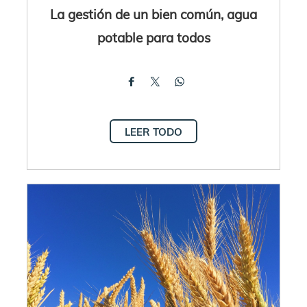
La gestión de un bien común, agua
potable para todos
LEER TODO