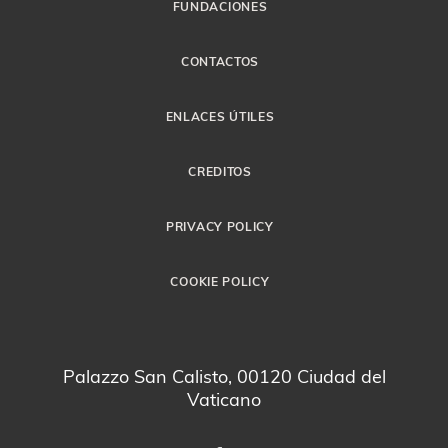
FUNDACIONES
CONTACTOS
ENLACES ÚTILES
CREDITOS
PRIVACY POLICY
COOKIE POLICY
Palazzo San Calisto, 00120 Ciudad del
Vaticano