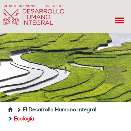
El Desarrollo Humano Integral
Ecología