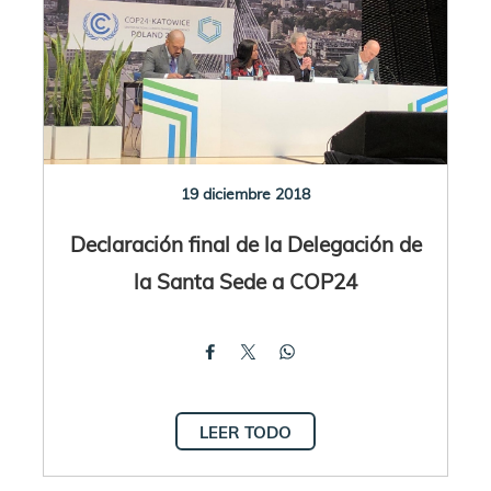
19 diciembre 2018
Declaración final de la Delegación de
la Santa Sede a COP24
LEER TODO