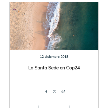
12 diciembre 2018
La Santa Sede en Cop24