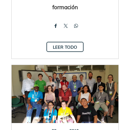
formación
LEER TODO