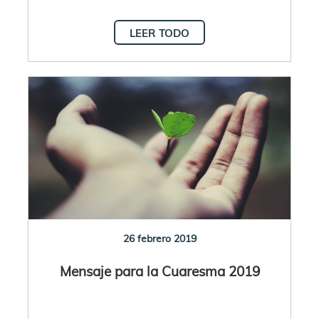
LEER TODO
26 febrero 2019
Mensaje para la Cuaresma 2019