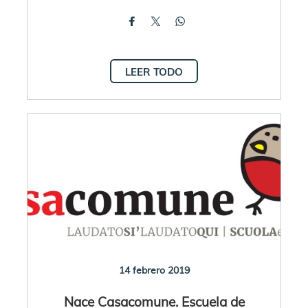
LEER TODO
14 febrero 2019
Nace Casacomune. Escuela de