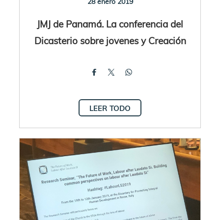
28 enero 2019
JMJ de Panamá. La conferencia del
Dicasterio sobre jovenes y Creación
LEER TODO