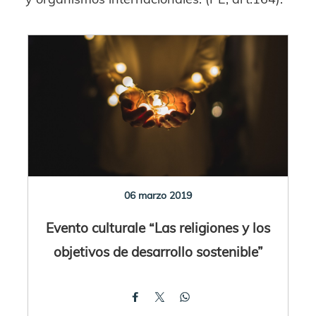
06 marzo 2019
Evento culturale “Las religiones y los
objetivos de desarrollo sostenible”