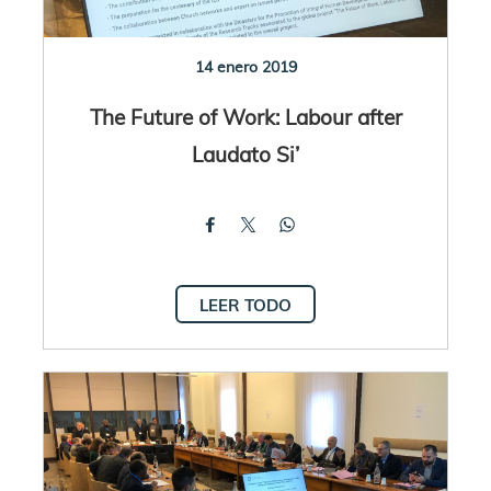
14 enero 2019
The Future of Work: Labour after
Laudato Si’
LEER TODO