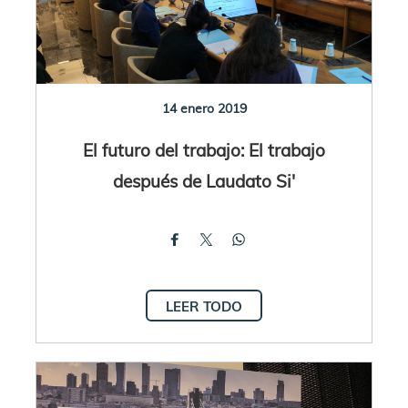
14 enero 2019
El futuro del trabajo: El trabajo
después de Laudato Si'
LEER TODO