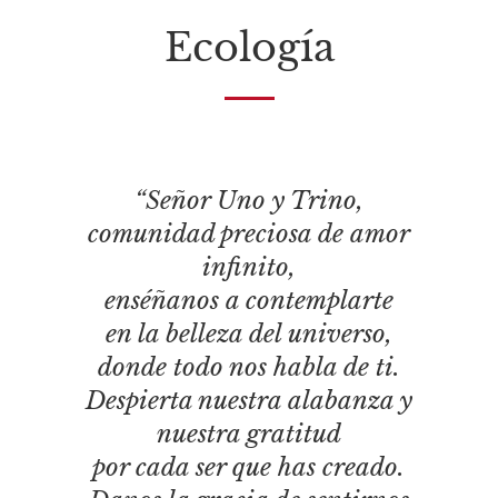
Ecología
“Señor Uno y Trino,
comunidad preciosa de amor
infinito,
enséñanos a contemplarte
en la belleza del universo,
donde todo nos habla de ti.
Despierta nuestra alabanza y
nuestra gratitud
por cada ser que has creado.