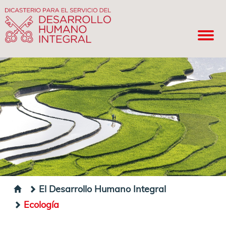
El Desarrollo Humano Integral
Ecología