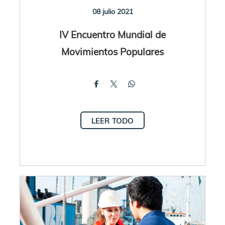
08 julio 2021
IV Encuentro Mundial de
Movimientos Populares
LEER TODO