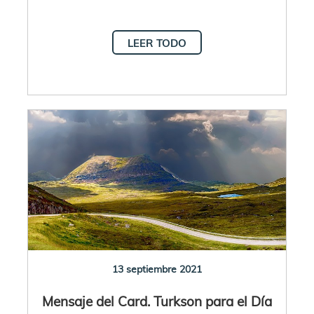
LEER TODO
13 septiembre 2021
Mensaje del Card. Turkson para el Día