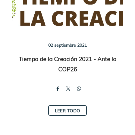
02 septiembre 2021
Tiempo de la Creación 2021 - Ante la
COP26
LEER TODO