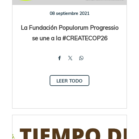
08 septiembre 2021
La Fundación Populorum Progressio
se une a la #CREATECOP26
LEER TODO