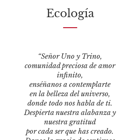
Ecología
“Señor Uno y Trino,
comunidad preciosa de amor
infinito,
enséñanos a contemplarte
en la belleza del universo,
donde todo nos habla de ti.
Despierta nuestra alabanza y
nuestra gratitud
por cada ser que has creado.