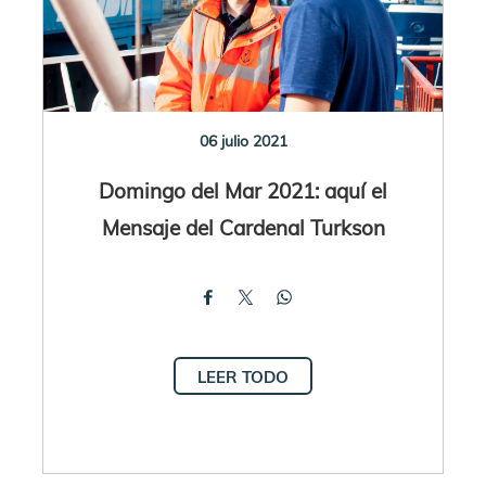
06 julio 2021
Domingo del Mar 2021: aquí el
Mensaje del Cardenal Turkson
LEER TODO