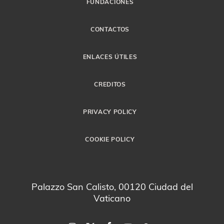
FUNDACIONES
CONTACTOS
ENLACES ÚTILES
CREDITOS
PRIVACY POLICY
COOKIE POLICY
Palazzo San Calisto, 00120 Ciudad del
Vaticano