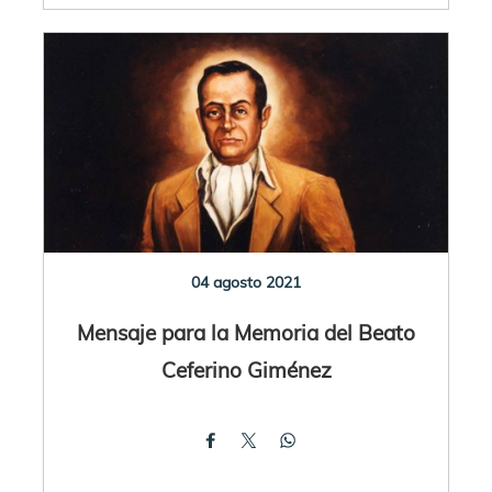
04 agosto 2021
Mensaje para la Memoria del Beato
Ceferino Giménez