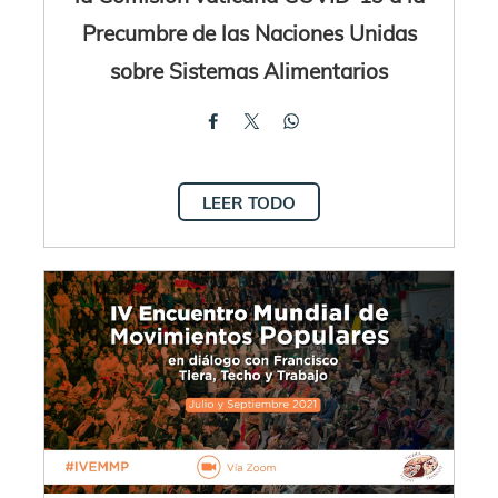
Precumbre de las Naciones Unidas
sobre Sistemas Alimentarios
LEER TODO