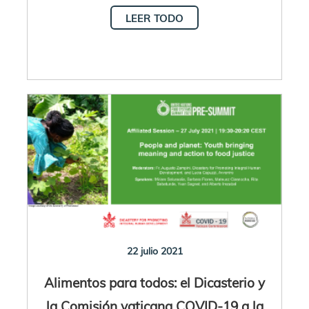
LEER TODO
22 julio 2021
Alimentos para todos: el Dicasterio y
la Comisión vaticana COVID-19 a la