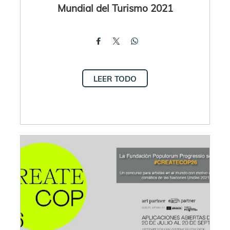
Mundial del Turismo 2021
LEER TODO