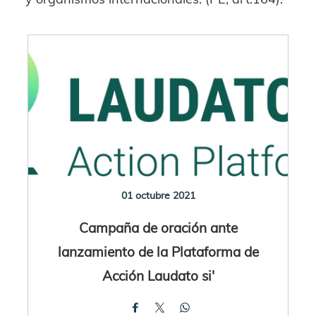
01 octubre 2021
Campaña de oración ante
lanzamiento de la Plataforma de
Acción Laudato si'