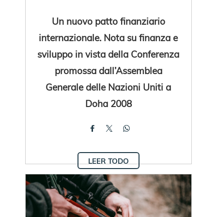
Un nuovo patto finanziario
internazionale. Nota su finanza e
sviluppo in vista della Conferenza
promossa dall’Assemblea
Generale delle Nazioni Uniti a
Doha 2008
LEER TODO