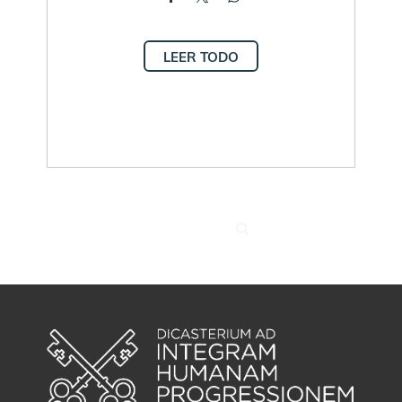
LEER TODO