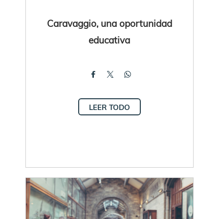
Caravaggio, una oportunidad
educativa
LEER TODO