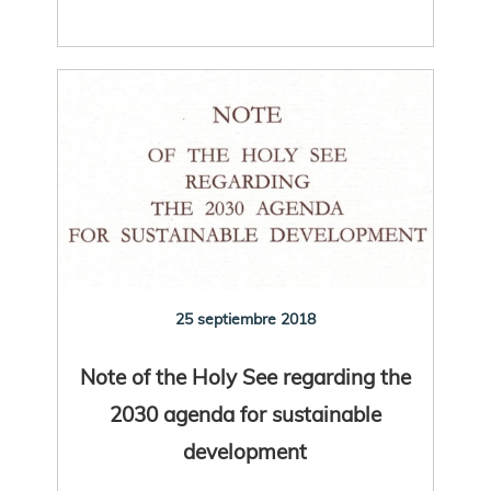
25 septiembre 2018
Note of the Holy See regarding the
2030 agenda for sustainable
development