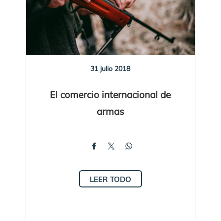
31 julio 2018
El comercio internacional de
armas
LEER TODO