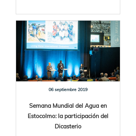
06 septiembre 2019
Semana Mundial del Agua en
Estocolmo: la participación del
Dicasterio