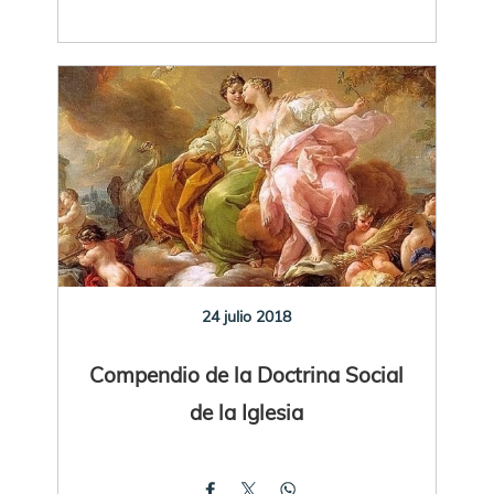
24 julio 2018
Compendio de la Doctrina Social
de la Iglesia