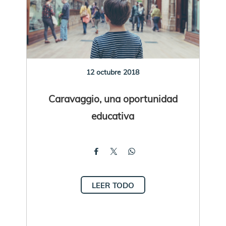
12 octubre 2018
Caravaggio, una oportunidad
educativa
LEER TODO