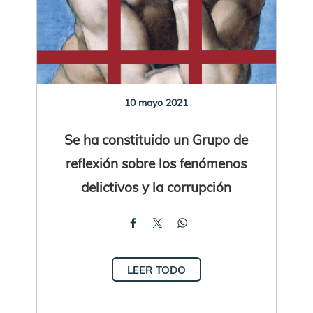
10 mayo 2021
Se ha constituido un Grupo de
reflexión sobre los fenómenos
delictivos y la corrupción
LEER TODO