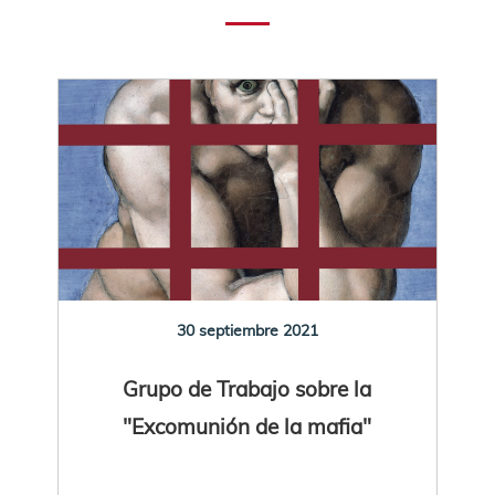
30 septiembre 2021
Grupo de Trabajo sobre la
"Excomunión de la mafia"