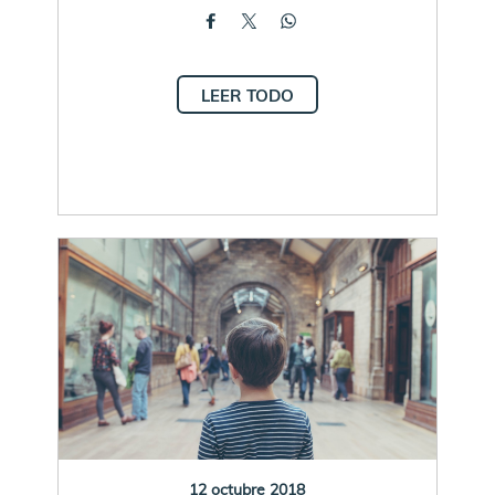
LEER TODO
12 octubre 2018