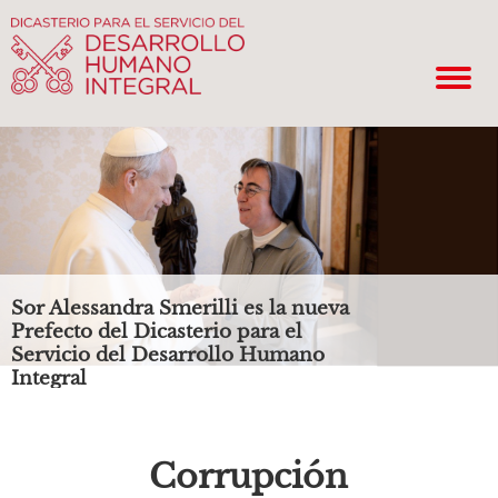
Sor Alessandra Smerilli es la nueva
Prefecto del Dicasterio para el
Servicio del Desarrollo Humano
Integral
Corrupción