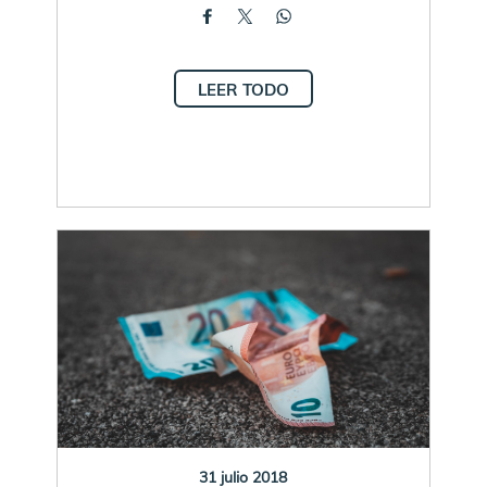
LEER TODO
31 julio 2018