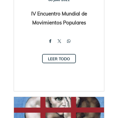
IV Encuentro Mundial de
Movimientos Populares
LEER TODO