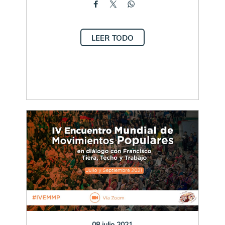
LEER TODO
08 julio 2021