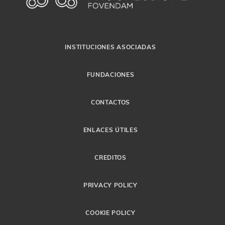
INSTITUCIONES ASOCIADAS
FUNDACIONES
CONTACTOS
ENLACES ÚTILES
CREDITOS
PRIVACY POLICY
COOKIE POLICY