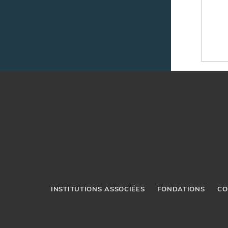
INSTITUTIONS ASSOCIÉES
FONDATIONS
CO