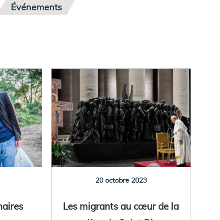
Événements
20 octobre 2023
naires
Les migrants au cœur de la