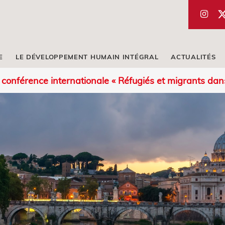
E
LE DÉVELOPPEMENT HUMAIN INTÉGRAL
ACTUALITÉS
a conférence internationale « Réfugiés et migrants d