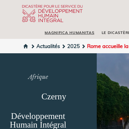
MAGNIFICA HUMANITAS
LE DICASTÈR
Actualités
2025
Rome accueille l
Afrique
Czerny
Développement
Humain Intégral