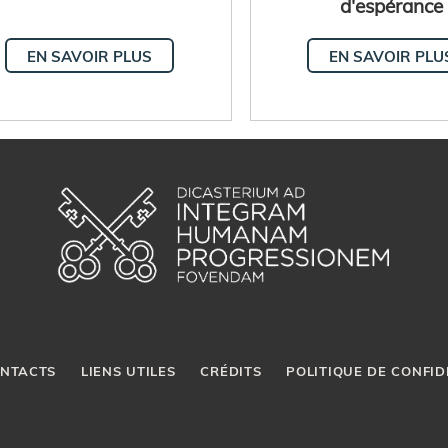
d'espérance
EN SAVOIR PLUS
EN SAVOIR PLU
NTACTS
LIENS UTILES
CRÉDITS
POLITIQUE DE CONFID