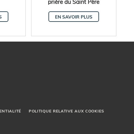
prière du Saint Père
S
EN SAVOIR PLUS
ENTIALITÉ
POLITIQUE RELATIVE AUX COOKIES