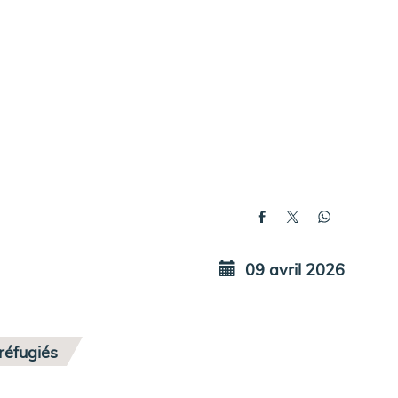
09 avril 2026
réfugiés