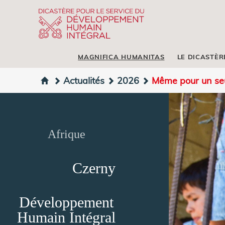
MAGNIFICA HUMANITAS
LE DICASTÈR
Actualités
2026
Même pour un seu
Afrique
Czerny
Développement
Humain Intégral