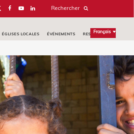
Rechercher
Français
ÉGLISES LOCALES
ÉVÉNEMENTS
RESSOURCES