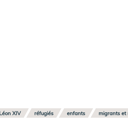
Léon XIV
réfugiés
enfants
migrants et 