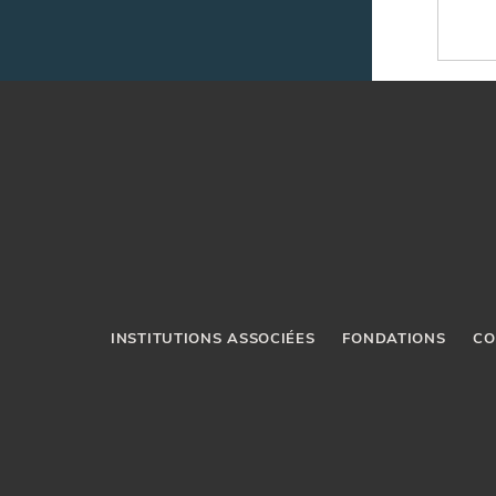
INSTITUTIONS ASSOCIÉES
FONDATIONS
CO