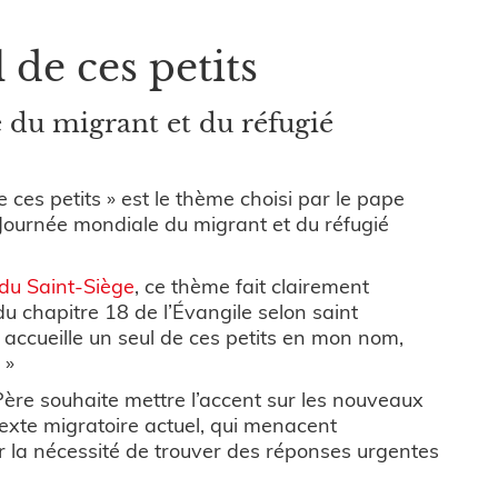
de ces petits
 du migrant et du réfugié
 ces petits » est le thème choisi par le pape
Journée mondiale du migrant et du réfugié
 du Saint-Siège
, ce thème fait clairement
du chapitre 18 de l’Évangile selon saint
 accueille un seul de ces petits en mon nom,
 »
-Père souhaite mettre l’accent sur les nouveaux
texte migratoire actuel, qui menacent
sur la nécessité de trouver des réponses urgentes