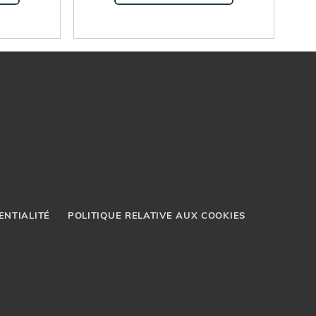
2024
ENTIALITÉ
POLITIQUE RELATIVE AUX COOKIES