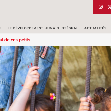
E
LE DÉVELOPPEMENT HUMAIN INTÉGRAL
ACTUALITÉS
l de ces petits