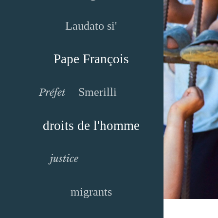
Laudato si'
Pape François
Smerilli
Préfet
droits de l'homme
justice
migrants