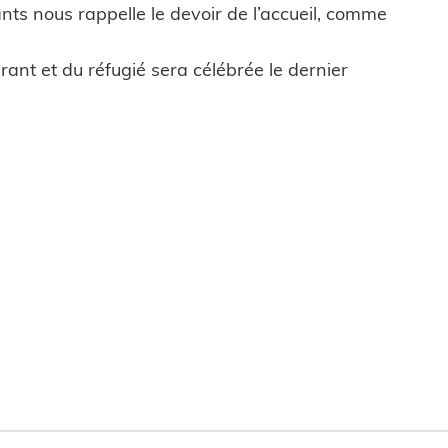
ants nous rappelle le devoir de l’accueil, comme
nt et du réfugié sera célébrée le dernier