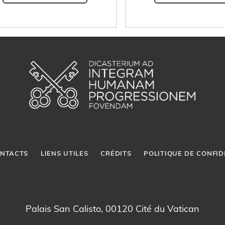
NTACTS
LIENS UTILES
CRÉDITS
POLITIQUE DE CONFID
Palais San Calisto, 00120 Cité du Vatican