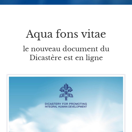
Aqua fons vitae
le nouveau document du
Dicastère est en ligne