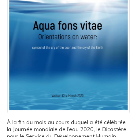
À la fin du mois au cours duquel a été célébrée
la Journée mondiale de l’eau 2020, le Dicastère
pour le Service du Développement Humain