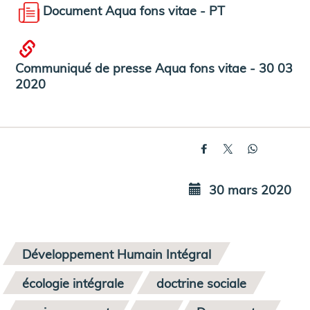
Document Aqua fons vitae - PT
Communiqué de presse Aqua fons vitae - 30 03
2020
30 mars 2020
Développement Humain Intégral
écologie intégrale
doctrine sociale