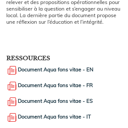
relever et des propositions opérationnelles pour
sensibiliser à la question et s’engager au niveau
local. La dernière partie du document propose
une réflexion sur l’éducation et l’intégrité.
RESSOURCES
Document Aqua fons vitae - EN
Document Aqua fons vitae - FR
Document Aqua fons vitae - ES
Document Aqua fons vitae - IT