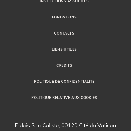
INSTITUTIONS ASSOCIÉES
FONDATIONS
CONTACTS
LIENS UTILES
CRÉDITS
POLITIQUE DE CONFIDENTIALITÉ
POLITIQUE RELATIVE AUX COOKIES
Palais San Calisto, 00120 Cité du Vatican