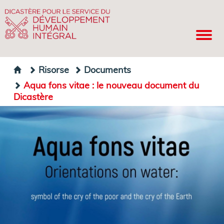
Risorse
Documents
Aqua fons vitae : le nouveau document du
Dicastère