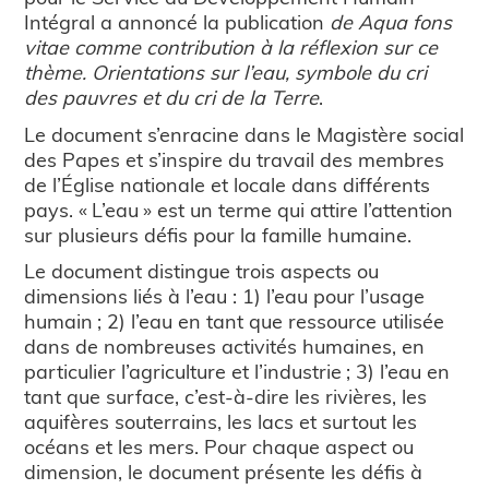
Intégral a annoncé la publication
de Aqua fons
vitae comme contribution à la réflexion sur ce
thème. Orientations sur l’eau, symbole du cri
des pauvres et du cri de la Terre
.
Le document s’enracine dans le Magistère social
des Papes et s’inspire du travail des membres
de l’Église nationale et locale dans différents
pays. « L’eau » est un terme qui attire l’attention
sur plusieurs défis pour la famille humaine.
Le document distingue trois aspects ou
dimensions liés à l’eau : 1) l’eau pour l’usage
humain ; 2) l’eau en tant que ressource utilisée
dans de nombreuses activités humaines, en
particulier l’agriculture et l’industrie ; 3) l’eau en
tant que surface, c’est-à-dire les rivières, les
aquifères souterrains, les lacs et surtout les
océans et les mers. Pour chaque aspect ou
dimension, le document présente les défis à