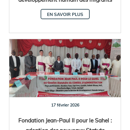
et des réfugiés
EN SAVOIR PLUS
17 février 2026
Fondation Jean-Paul II pour le Sahel :
adoption des nouveaux Statuts