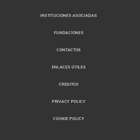
INSTITUCIONES ASOCIADAS
FUNDACIONES
CONTACTOS
ENLACES ÚTILES
CREDITOS
PRIVACY POLICY
COOKIE POLICY