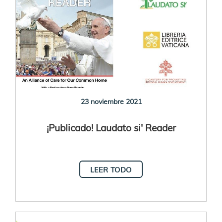
23 noviembre 2021
¡Publicado! Laudato si' Reader
LEER TODO