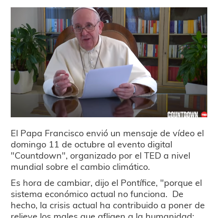
El Papa Francisco envió un mensaje de vídeo el
domingo 11 de octubre al evento digital
"Countdown", organizado por el TED a nivel
mundial sobre el cambio climático.
Es hora de cambiar, dijo el Pontífice, "porque el
sistema económico actual no funciona. De
hecho, la crisis actual ha contribuido a poner de
relieve los males que afligen a la humanidad: