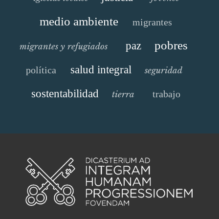
medio ambiente
migrantes
pobres
paz
migrantes y refugiados
salud integral
política
seguridad
sostentabilidad
trabajo
tierra