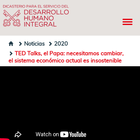
Noticias
2020
TED Talks, el Papa: necesitamos cambiar,
el sistema económico actual es insostenible