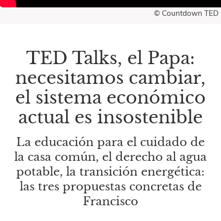
© Countdown TED
TED Talks, el Papa:
necesitamos cambiar,
el sistema económico
actual es insostenible
La educación para el cuidado de
la casa común, el derecho al agua
potable, la transición energética:
las tres propuestas concretas de
Francisco