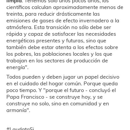
limpia
. Tenemos sólo unos pocos años, los
científicos calculan aproximadamente menos de
treinta, para reducir drásticamente las
emisiones de gases de efecto invernadero a la
atmósfera. Esta transición no sólo debe ser
rápida y capaz de satisfacer las necesidades
energéticas presentes y futuras, sino que
también debe estar atenta a los efectos sobre
los pobres, las poblaciones locales y los que
trabajan en los sectores de producción de
energía".
Todos pueden y deben jugar un papel decisivo
en el cuidado del hogar común. Porque queda
poco tiempo. Y "porque el futuro - concluyó el
Papa Francisco - se construye hoy, y se
construye no solo, sino en comunidad y en
armonía".
#LaudatoSi