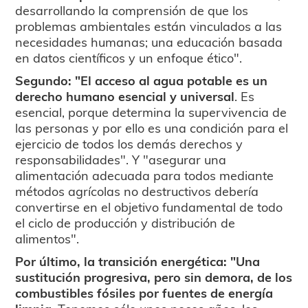
desarrollando la comprensión de que los
problemas ambientales están vinculados a las
necesidades humanas; una educación basada
en datos científicos y un enfoque ético".
Segundo: "El acceso al agua potable es un
derecho humano esencial y universal
. Es
esencial, porque determina la supervivencia de
las personas y por ello es una condición para el
ejercicio de todos los demás derechos y
responsabilidades". Y "asegurar una
alimentación adecuada para todos mediante
métodos agrícolas no destructivos debería
convertirse en el objetivo fundamental de todo
el ciclo de producción y distribución de
alimentos".
Por último, la transición energética: "Una
sustitución progresiva, pero sin demora, de los
combustibles fósiles por fuentes de energía