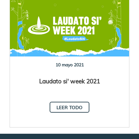
10 mayo 2021
Laudato si' week 2021
LEER TODO