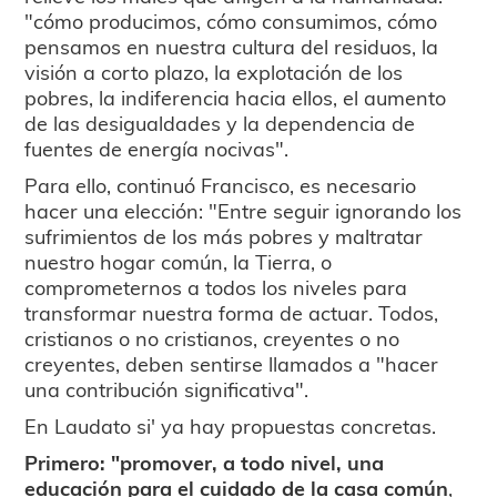
"cómo producimos, cómo consumimos, cómo
pensamos en nuestra cultura del residuos, la
visión a corto plazo, la explotación de los
pobres, la indiferencia hacia ellos, el aumento
de las desigualdades y la dependencia de
fuentes de energía nocivas".
Para ello, continuó Francisco, es necesario
hacer una elección: "Entre seguir ignorando los
sufrimientos de los más pobres y maltratar
nuestro hogar común, la Tierra, o
comprometernos a todos los niveles para
transformar nuestra forma de actuar. Todos,
cristianos o no cristianos, creyentes o no
creyentes, deben sentirse llamados a "hacer
una contribución significativa".
En Laudato si' ya hay propuestas concretas.
Primero: "promover, a todo nivel, una
educación para el cuidado de la casa común
,