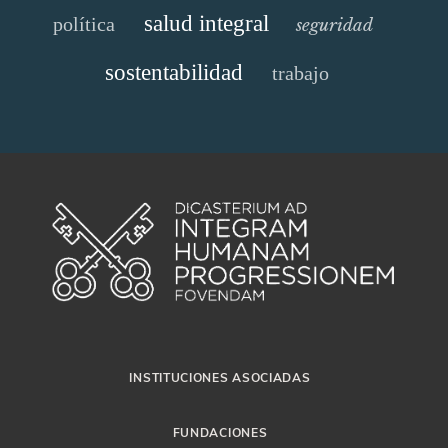
salud integral
política
seguridad
sostentabilidad
trabajo
INSTITUCIONES ASOCIADAS
FUNDACIONES