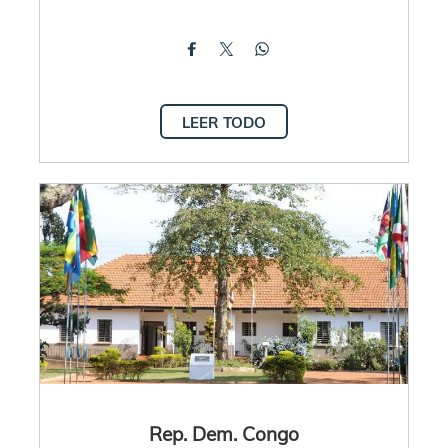
LEER TODO
Rep. Dem. Congo