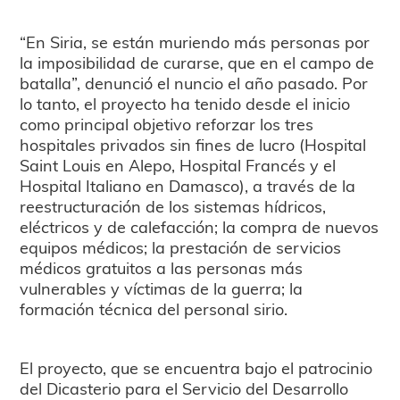
“En Siria, se están muriendo más personas por
la imposibilidad de curarse, que en el campo de
batalla”, denunció el nuncio el año pasado. Por
lo tanto, el proyecto ha tenido desde el inicio
como principal objetivo reforzar los tres
hospitales privados sin fines de lucro (Hospital
Saint Louis en Alepo, Hospital Francés y el
Hospital Italiano en Damasco), a través de la
reestructuración de los sistemas hídricos,
eléctricos y de calefacción; la compra de nuevos
equipos médicos; la prestación de servicios
médicos gratuitos a las personas más
vulnerables y víctimas de la guerra; la
formación técnica del personal sirio.
El proyecto, que se encuentra bajo el patrocinio
del Dicasterio para el Servicio del Desarrollo