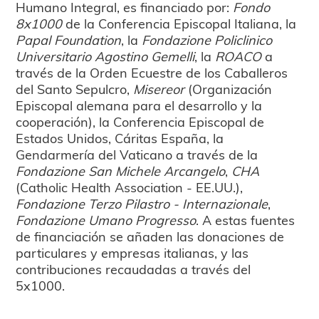
Humano Integral, es financiado por:
Fondo
8x1000
de la Conferencia Episcopal Italiana, la
Papal Foundation
, la
Fondazione Policlinico
Universitario Agostino Gemelli
, la
ROACO
a
través de la Orden Ecuestre de los Caballeros
del Santo Sepulcro,
Misereor
(Organización
Episcopal alemana para el desarrollo y la
cooperación), la Conferencia Episcopal de
Estados Unidos, Cáritas España, la
Gendarmería del Vaticano a través de la
Fondazione San Michele Arcangelo
,
CHA
(Catholic Health Association - EE.UU.),
Fondazione Terzo Pilastro - Internazionale
,
Fondazione Umano Progresso
. A estas fuentes
de financiación se añaden las donaciones de
particulares y empresas italianas, y las
contribuciones recaudadas a través del
5x1000.