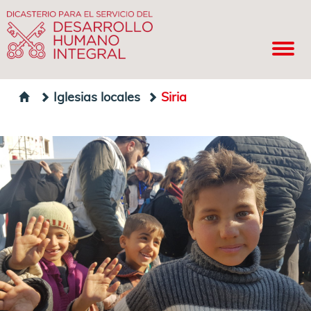
Iglesias locales
Siria