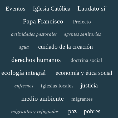
Laudato si'
Eventos
Iglesia Católica
Papa Francisco
Prefecto
actividades pastorales
agentes sanitarios
cuidado de la creación
agua
derechos humanos
doctrina social
ecología integral
economía y ética social
justicia
iglesias locales
enfermos
medio ambiente
migrantes
paz
pobres
migrantes y refugiados