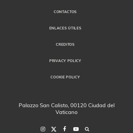
CONTACTOS
ENLACES ÚTILES
CREDITOS
PRIVACY POLICY
COOKIE POLICY
Palazzo San Calisto, 00120 Ciudad del
Vaticano