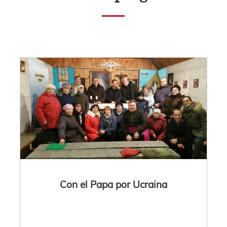
Con el Papa por Ucraina