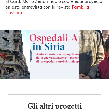
El Card. Mario Zenari habló sobre este proyecto
en esta entrevista con la revista
Famiglia
Cristiana
Gli altri progetti