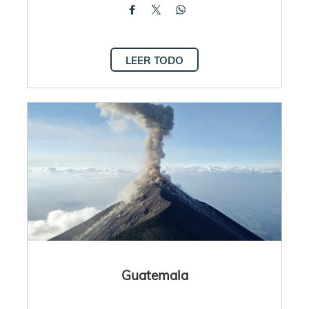
LEER TODO
Guatemala