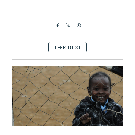
LEER TODO