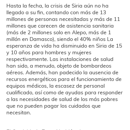
Hasta la fecha, la crisis de Siria aún no ha
llegado a su fin, contando con más de 13
millones de personas necesitadas y más de 11
millones que carecen de asistencia sanitaria
(más de 2 millones solo en Alepo, más de 1
millón en Damasco), siendo el 40% niños La
esperanza de vida ha disminuido en Siria de 15
y 10 años para hombres y mujeres
respectivamente. Las instalaciones de salud
han sido, a menudo, objeto de bombardeos
aéreos. Además, han padecido la ausencia de
recursos energéticos para el funcionamiento de
equipos médicos, la escasez de personal
cualificado, así como de ayudas para responder
a las necesidades de salud de los más pobres
que no pueden pagar los cuidados que
necesitan.