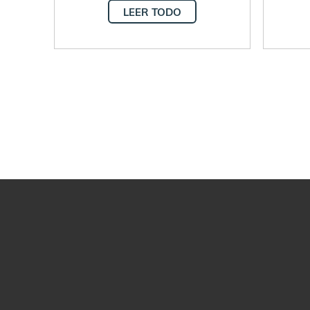
LEER TODO