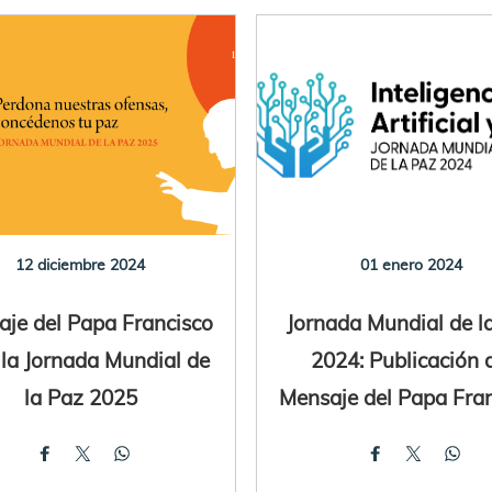
12 diciembre 2024
01 enero 2024
je del Papa Francisco
Jornada Mundial de l
 la Jornada Mundial de
2024: Publicación 
la Paz 2025
Mensaje del Papa Fra