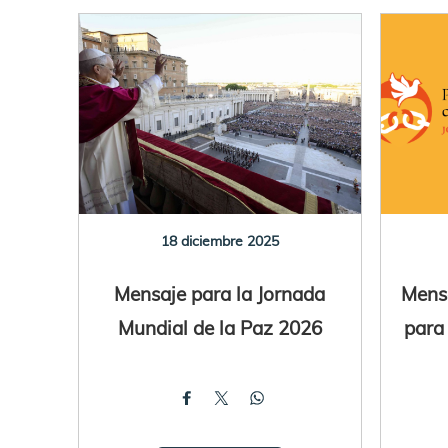
18 diciembre 2025
Mensaje para la Jornada
Mensa
Mundial de la Paz 2026
para