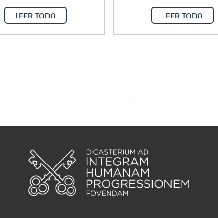
LEER TODO
LEER TODO