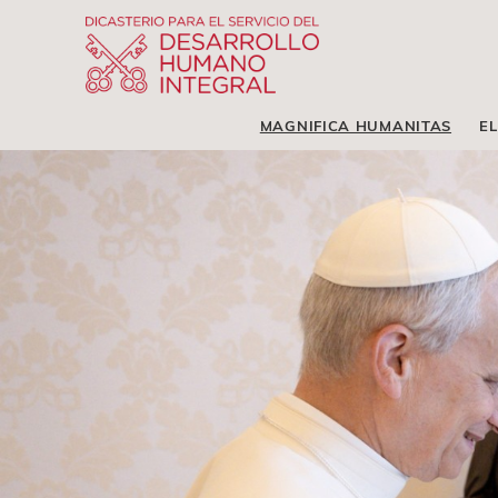
MAGNIFICA HUMANITAS
EL