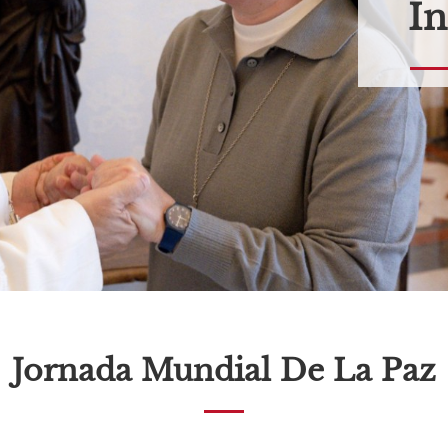
In
Jornada Mundial De La Paz