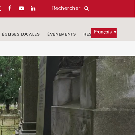
Rechercher
Français
ÉGLISES LOCALES
ÉVÉNEMENTS
RESSOURCES