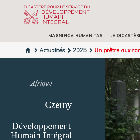
MAGNIFICA HUMANITAS
LE DICASTÈR
Actualités
2025
Un prêtre aux rac
Afrique
Czerny
Développement
Humain Intégral