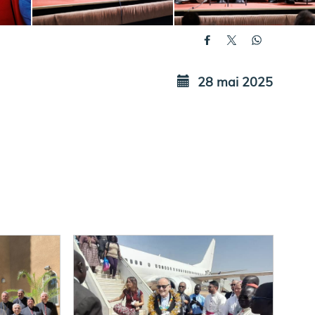
28 mai 2025