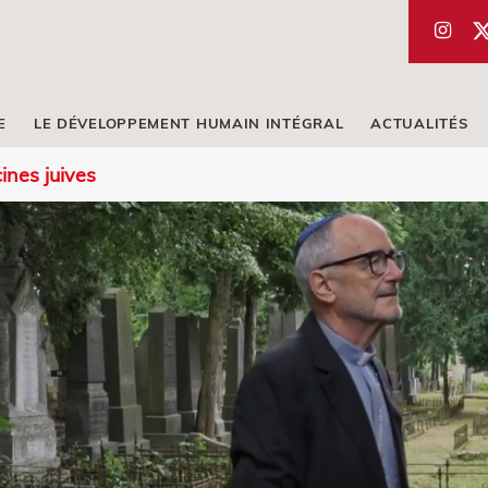
E
LE DÉVELOPPEMENT HUMAIN INTÉGRAL
ACTUALITÉS
ines juives