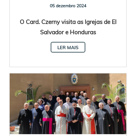
05 dezembro 2024
O Card. Czerny visita as Igrejas de El
Salvador e Honduras
LER MAIS