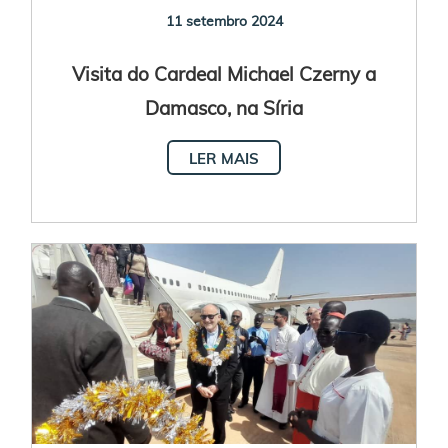
11 setembro 2024
Visita do Cardeal Michael Czerny a
Damasco, na Síria
LER MAIS