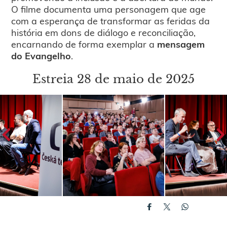
O filme documenta uma personagem que age
com a esperança de transformar as feridas da
história em dons de diálogo e reconciliação,
encarnando de forma exemplar a
mensagem
do Evangelho
.
Estreia 28 de maio de 2025