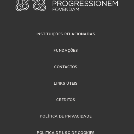
INSTITUIÇÕES RELACIONADAS
FUNDAÇÕES
CONTACTOS
LINKS ÚTEIS
CRÉDITOS
POLÍTICA DE PRIVACIDADE
POLÍTICA DE USO DE COOKIES