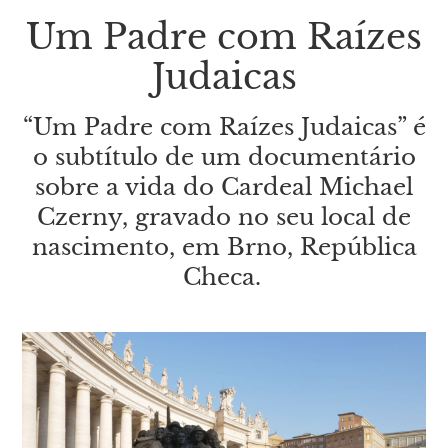
Um Padre com Raízes
Judaicas
“Um Padre com Raízes Judaicas” é
o subtítulo de um documentário
sobre a vida do Cardeal Michael
Czerny, gravado no seu local de
nascimento, em Brno, República
Checa.