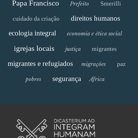
Papa Francisco
Smerilli
Prefeito
direitos humanos
cuidado da criação
ecologia integral
economia e ética social
igrejas locais
migrantes
justiça
migrantes e refugiados
paz
migrações
segurança
pobres
África