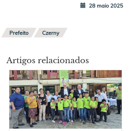
28 maio 2025
Prefeito
Czerny
Artigos relacionados