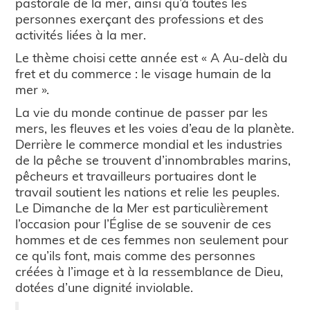
pastorale de la mer, ainsi qu’à toutes les
personnes exerçant des professions et des
activités liées à la mer.
Le thème choisi cette année est « A Au-delà du
fret et du commerce : le visage humain de la
mer ».
La vie du monde continue de passer par les
mers, les fleuves et les voies d’eau de la planète.
Derrière le commerce mondial et les industries
de la pêche se trouvent d’innombrables marins,
pêcheurs et travailleurs portuaires dont le
travail soutient les nations et relie les peuples.
Le Dimanche de la Mer est particulièrement
l’occasion pour l’Église de se souvenir de ces
hommes et de ces femmes non seulement pour
ce qu’ils font, mais comme des personnes
créées à l’image et à la ressemblance de Dieu,
dotées d’une dignité inviolable.