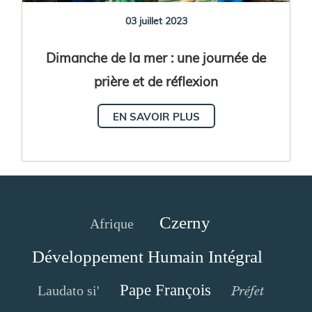
03 juillet 2023
Dimanche de la mer : une journée de
prière et de réflexion
EN SAVOIR PLUS
Czerny
Afrique
Développement Humain Intégral
Pape François
Laudato si'
Préfet