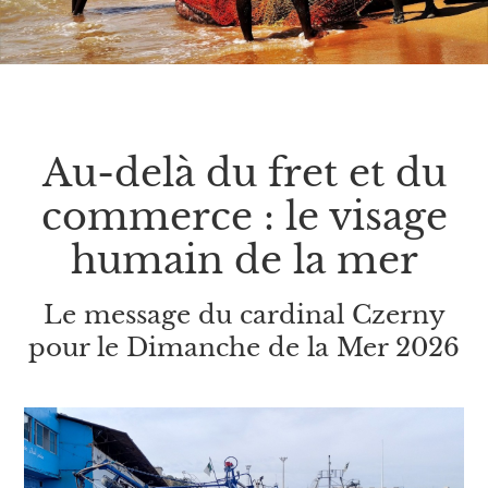
Au-delà du fret et du
commerce : le visage
humain de la mer
Le message du cardinal Czerny
pour le Dimanche de la Mer 2026