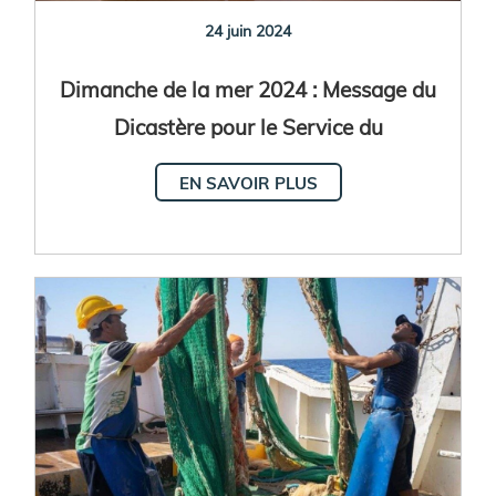
24 juin 2024
Dimanche de la mer 2024 : Message du
Dicastère pour le Service du
Développement Humain Intégral
EN SAVOIR PLUS