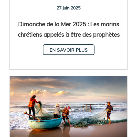
27 juin 2025
Dimanche de la Mer 2025 : Les marins
chrétiens appelés à être des prophètes
de paix
EN SAVOIR PLUS