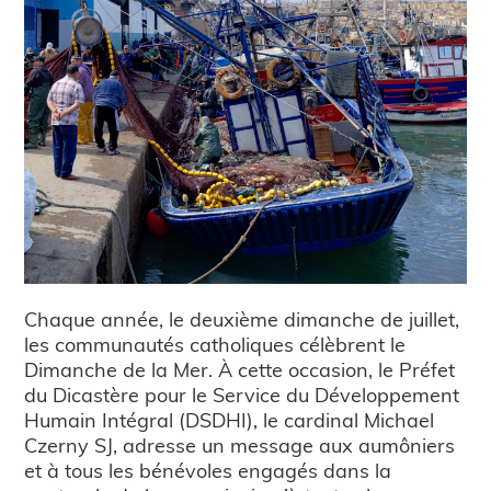
Chaque année, le deuxième dimanche de juillet,
les communautés catholiques célèbrent le
Dimanche de la Mer. À cette occasion, le Préfet
du Dicastère pour le Service du Développement
Humain Intégral (DSDHI), le cardinal Michael
Czerny SJ, adresse un message aux aumôniers
et à tous les bénévoles engagés dans la