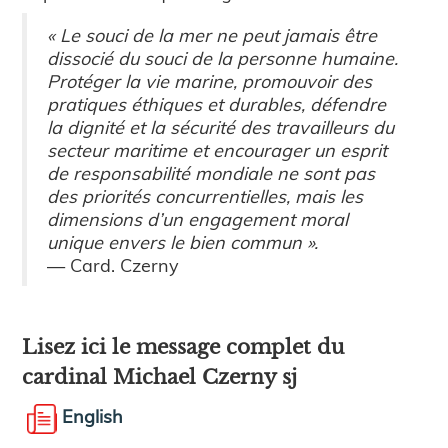
« Le souci de la mer ne peut jamais être
dissocié du souci de la personne humaine.
Protéger la vie marine, promouvoir des
pratiques éthiques et durables, défendre
la dignité et la sécurité des travailleurs du
secteur maritime et encourager un esprit
de responsabilité mondiale ne sont pas
des priorités concurrentielles, mais les
dimensions d’un engagement moral
unique envers le bien commun ».
— Card. Czerny
Lisez ici le message complet du
cardinal Michael Czerny sj
English