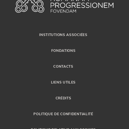
INSTITUTIONS ASSOCIÉES
FONDATIONS
CONTACTS
LIENS UTILES
CRÉDITS
POLITIQUE DE CONFIDENTIALITÉ