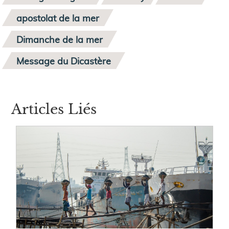
apostolat de la mer
Dimanche de la mer
Message du Dicastère
Articles Liés