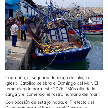
Cada año, el segundo domingo de julio, la
Iglesia Católica celebra el Domingo del Mar. El
tema elegido para este 2026: “Más allá de la
carga y el comercio: el rostro humano del mar”.
Con ocasión de esta jornada, el Prefecto del
Dicasterio para el Servicio del Desarrollo