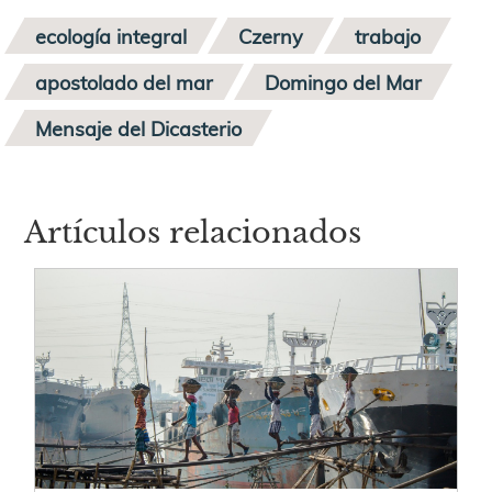
ecología integral
Czerny
trabajo
apostolado del mar
Domingo del Mar
Mensaje del Dicasterio
Artículos relacionados