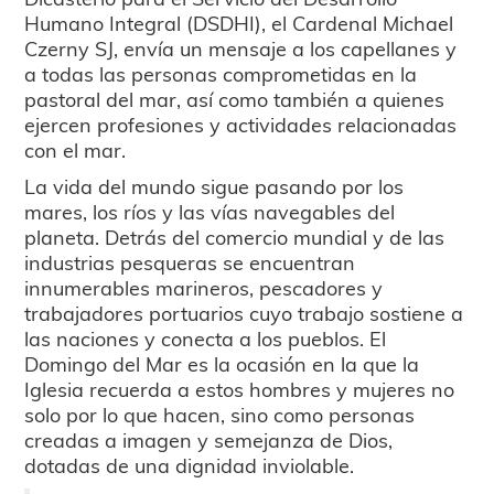
Humano Integral (DSDHI), el Cardenal Michael
Czerny SJ, envía un mensaje a los capellanes y
a todas las personas comprometidas en la
pastoral del mar, así como también a quienes
ejercen profesiones y actividades relacionadas
con el mar.
La vida del mundo sigue pasando por los
mares, los ríos y las vías navegables del
planeta. Detrás del comercio mundial y de las
industrias pesqueras se encuentran
innumerables marineros, pescadores y
trabajadores portuarios cuyo trabajo sostiene a
las naciones y conecta a los pueblos. El
Domingo del Mar es la ocasión en la que la
Iglesia recuerda a estos hombres y mujeres no
solo por lo que hacen, sino como personas
creadas a imagen y semejanza de Dios,
dotadas de una dignidad inviolable.