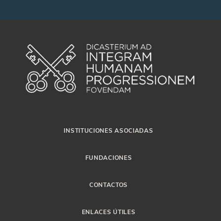
INSTITUCIONES ASOCIADAS
FUNDACIONES
CONTACTOS
ENLACES ÚTILES