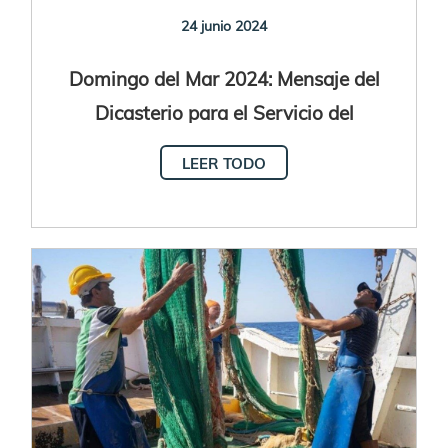
24 junio 2024
Domingo del Mar 2024: Mensaje del
Dicasterio para el Servicio del
Desarrollo Humano Integral
LEER TODO