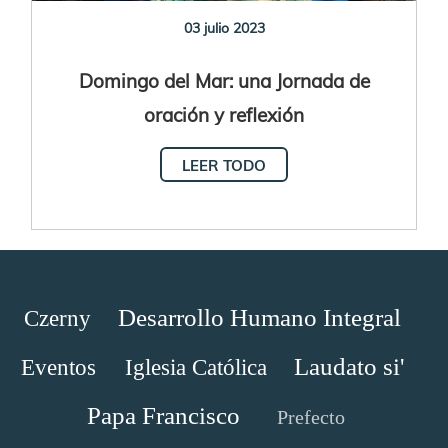
03 julio 2023
Domingo del Mar: una Jornada de
oración y reflexión
LEER TODO
Desarrollo Humano Integral
Czerny
Laudato si'
Eventos
Iglesia Católica
Papa Francisco
Prefecto