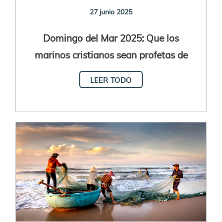
27 junio 2025
Domingo del Mar 2025: Que los
marinos cristianos sean profetas de
paz
LEER TODO