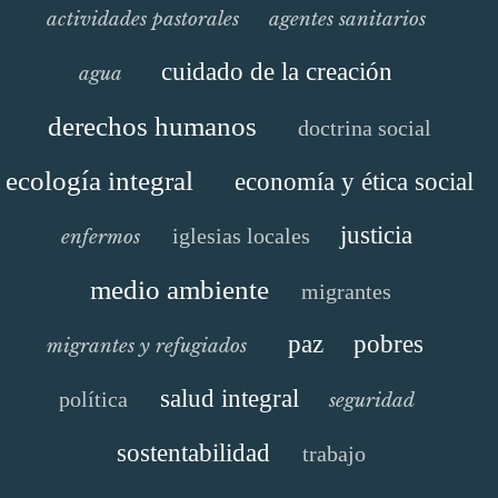
actividades pastorales
agentes sanitarios
cuidado de la creación
agua
derechos humanos
doctrina social
ecología integral
economía y ética social
justicia
iglesias locales
enfermos
medio ambiente
migrantes
paz
pobres
migrantes y refugiados
salud integral
política
seguridad
sostentabilidad
trabajo