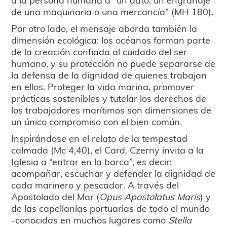
de una maquinaria o una mercancía” (MH 180).
Por otro lado, el mensaje aborda también la
dimensión ecológica: los océanos forman parte
de la creación confiada al cuidado del ser
humano, y su protección no puede separarse de
la defensa de la dignidad de quienes trabajan
en ellos. Proteger la vida marina, promover
prácticas sostenibles y tutelar los derechos de
los trabajadores marítimos son dimensiones de
un único compromiso con el bien común.
Inspirándose en el relato de la tempestad
calmada (Mc 4,40), el Card. Czerny invita a la
Iglesia a “entrar en la barca”, es decir:
acompañar, escuchar y defender la dignidad de
cada marinero y pescador. A través del
Apostolado del Mar (
Opus Apostolatus Maris
) y
de las capellanías portuarias de todo el mundo
-conocidas en muchos lugares como
Stella