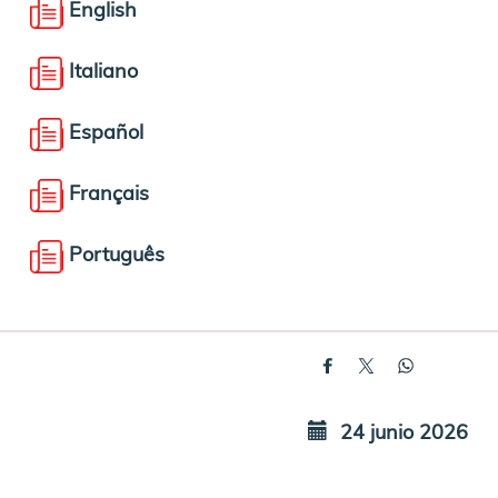
English
Italiano
Español
Français
Português
24 junio 2026