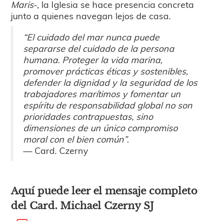
Maris
-, la Iglesia se hace presencia concreta
junto a quienes navegan lejos de casa.
“El cuidado del mar nunca puede
separarse del cuidado de la persona
humana. Proteger la vida marina,
promover prácticas éticas y sostenibles,
defender la dignidad y la seguridad de los
trabajadores marítimos y fomentar un
espíritu de responsabilidad global no son
prioridades contrapuestas, sino
dimensiones de un único compromiso
moral con el bien común”.
— Card. Czerny
Aquí puede leer el mensaje completo
del Card. Michael Czerny SJ