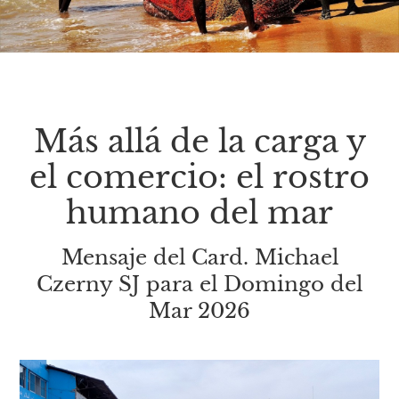
Más allá de la carga y
el comercio: el rostro
humano del mar
Mensaje del Card. Michael
Czerny SJ para el Domingo del
Mar 2026