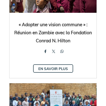
« Adopter une vision commune » :
Réunion en Zambie avec la Fondation
Conrad N. Hilton
EN SAVOIR PLUS