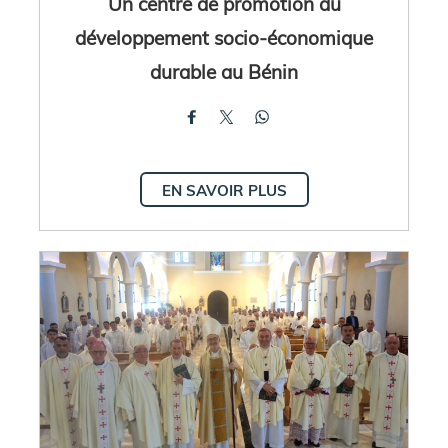
Un centre de promotion du
développement socio-économique
durable au Bénin
EN SAVOIR PLUS