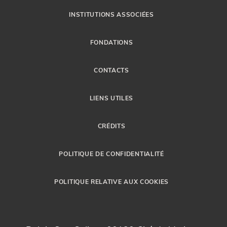
INSTITUTIONS ASSOCIÉES
FONDATIONS
CONTACTS
LIENS UTILES
CRÉDITS
POLITIQUE DE CONFIDENTIALITÉ
POLITIQUE RELATIVE AUX COOKIES