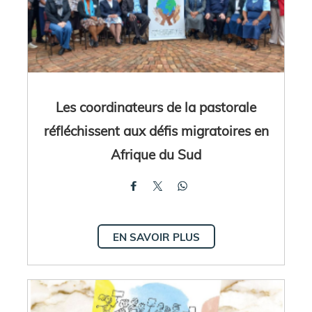
Les coordinateurs de la pastorale
réfléchissent aux défis migratoires en
Afrique du Sud
EN SAVOIR PLUS