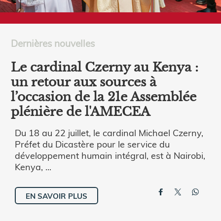
Dernières nouvelles
Le cardinal Czerny au Kenya :
un retour aux sources à
l’occasion de la 21e Assemblée
plénière de l'AMECEA
Du 18 au 22 juillet, le cardinal Michael Czerny,
Préfet du Dicastère pour le service du
développement humain intégral, est à Nairobi,
Kenya, ...
EN SAVOIR PLUS