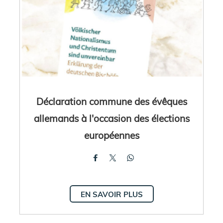
Déclaration commune des évêques
allemands à l'occasion des élections
européennes
EN SAVOIR PLUS