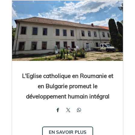
L'Eglise catholique en Roumanie et
en Bulgarie promeut le
développement humain intégral
EN SAVOIR PLUS