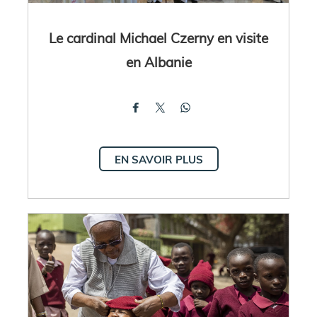
Le cardinal Michael Czerny en visite
en Albanie
EN SAVOIR PLUS