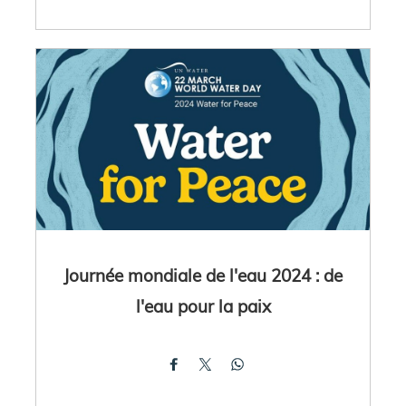
Journée mondiale de l'eau 2024 : de
l'eau pour la paix