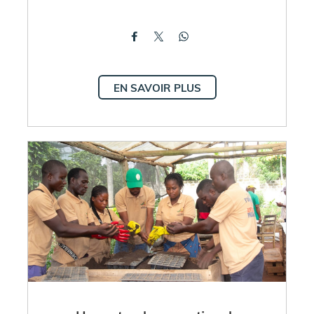
EN SAVOIR PLUS