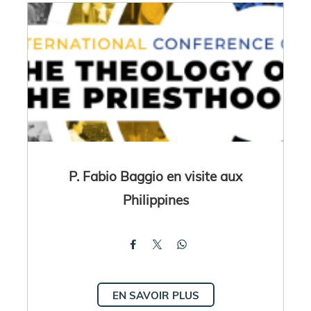
P. Fabio Baggio en visite aux
Philippines
EN SAVOIR PLUS