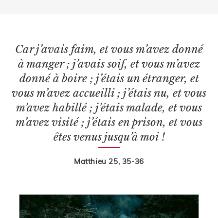
Car j’avais faim, et vous m’avez donné
à manger ; j’avais soif, et vous m’avez
donné à boire ; j’étais un étranger, et
vous m’avez accueilli ; j’étais nu, et vous
m’avez habillé ; j’étais malade, et vous
m’avez visité ; j’étais en prison, et vous
êtes venus jusqu’à moi !
Matthieu 25, 35-36