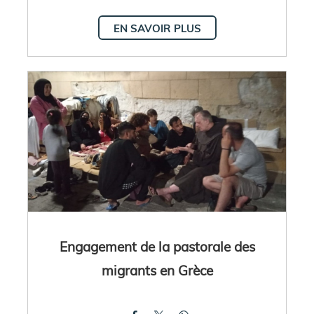
EN SAVOIR PLUS
Engagement de la pastorale des
migrants en Grèce