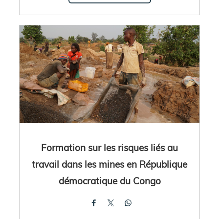
Formation sur les risques liés au
travail dans les mines en République
démocratique du Congo