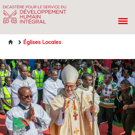
Églises Locales