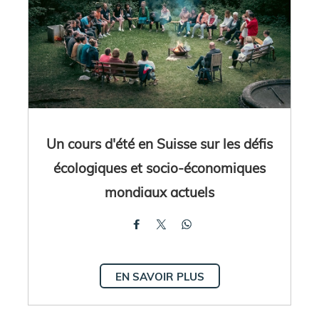
Un cours d'été en Suisse sur les défis
écologiques et socio-économiques
mondiaux actuels
EN SAVOIR PLUS