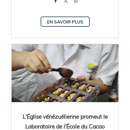
EN SAVOIR PLUS
L'Église vénézuélienne promeut le
Laboratoire de l'École du Cacao