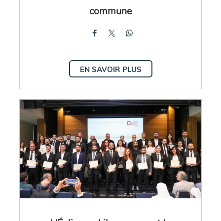
commune
EN SAVOIR PLUS