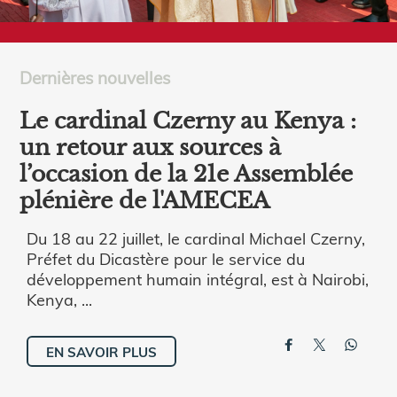
Dernières nouvelles
Le cardinal Czerny au Kenya :
un retour aux sources à
l’occasion de la 21e Assemblée
plénière de l'AMECEA
Du 18 au 22 juillet, le cardinal Michael Czerny,
Préfet du Dicastère pour le service du
développement humain intégral, est à Nairobi,
Kenya, ...
EN SAVOIR PLUS