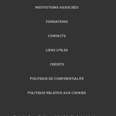
INSTITUTIONS ASSOCIÉES
FONDATIONS
CONTACTS
LIENS UTILES
CRÉDITS
POLITIQUE DE CONFIDENTIALITÉ
POLITIQUE RELATIVE AUX COOKIES