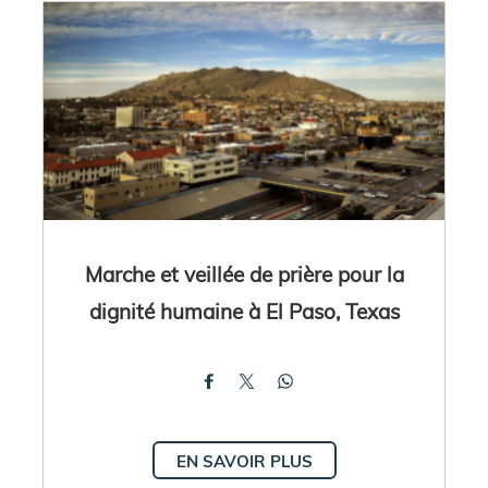
Marche et veillée de prière pour la
dignité humaine à El Paso, Texas
EN SAVOIR PLUS