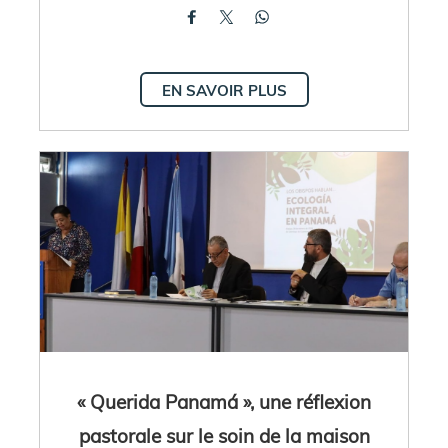
EN SAVOIR PLUS
« Querida Panamá », une réflexion
pastorale sur le soin de la maison