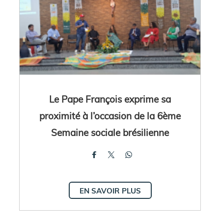
Le Pape François exprime sa
proximité à l’occasion de la 6ème
Semaine sociale brésilienne
EN SAVOIR PLUS