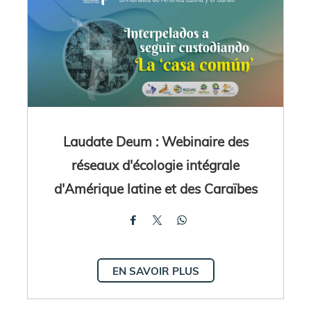
Laudate Deum : Webinaire des
réseaux d'écologie intégrale
d'Amérique latine et des Caraïbes
EN SAVOIR PLUS