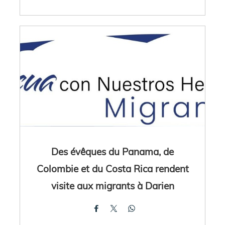
Des évêques du Panama, de
Colombie et du Costa Rica rendent
visite aux migrants à Darien