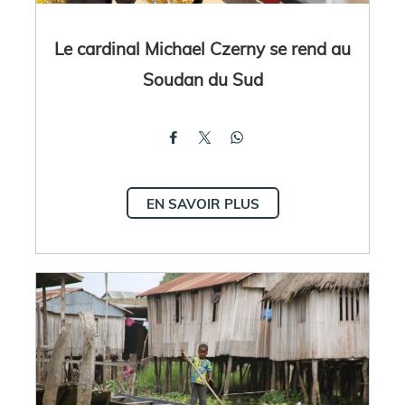
Le cardinal Michael Czerny se rend au
Soudan du Sud
EN SAVOIR PLUS