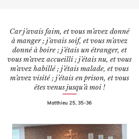
Car j’avais faim, et vous m’avez donné
à manger ; j’avais soif, et vous m’avez
donné à boire ; j’étais un étranger, et
vous m’avez accueilli ; j’étais nu, et vous
m’avez habillé ; j’étais malade, et vous
m’avez visité ; j’étais en prison, et vous
êtes venus jusqu’à moi !
Matthieu 25, 35-36