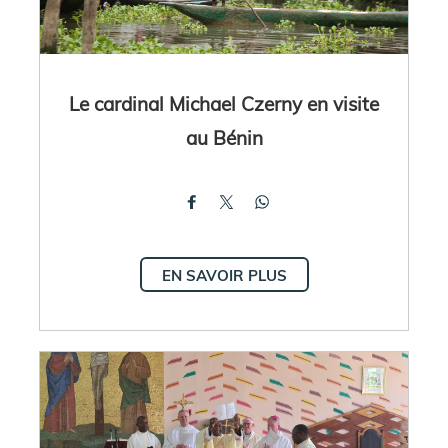
Le cardinal Michael Czerny en visite
au Bénin
EN SAVOIR PLUS