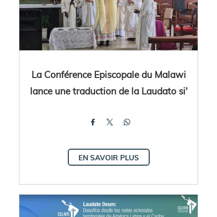
La Conférence Episcopale du Malawi
lance une traduction de la Laudato si'
EN SAVOIR PLUS