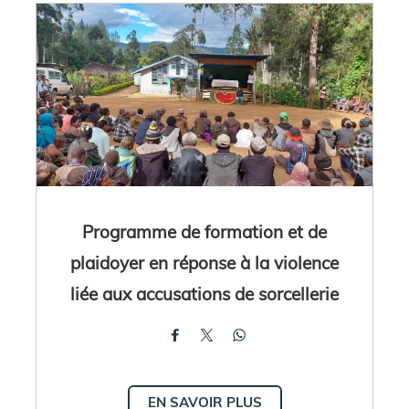
Programme de formation et de
plaidoyer en réponse à la violence
liée aux accusations de sorcellerie
EN SAVOIR PLUS