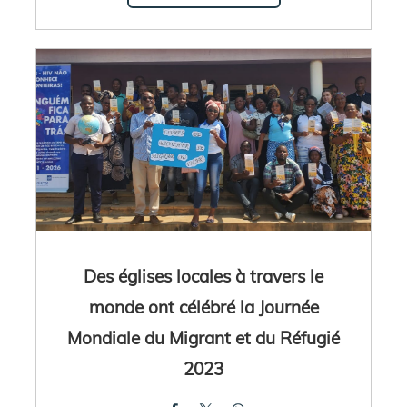
Des églises locales à travers le
monde ont célébré la Journée
Mondiale du Migrant et du Réfugié
2023