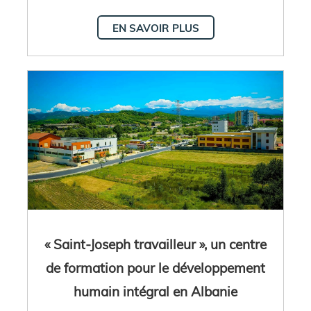
EN SAVOIR PLUS
« Saint-Joseph travailleur », un centre
de formation pour le développement
humain intégral en Albanie