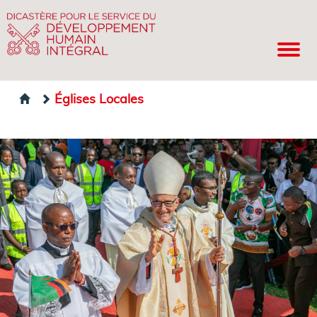
Églises Locales