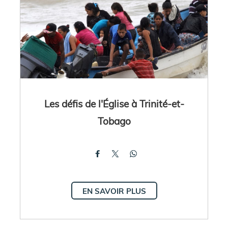
Les défis de l'Église à Trinité-et-
Tobago
EN SAVOIR PLUS