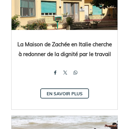
La Maison de Zachée en Italie cherche
à redonner de la dignité par le travail
EN SAVOIR PLUS