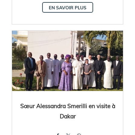
EN SAVOIR PLUS
Sœur Alessandra Smerilli en visite à
Dakar