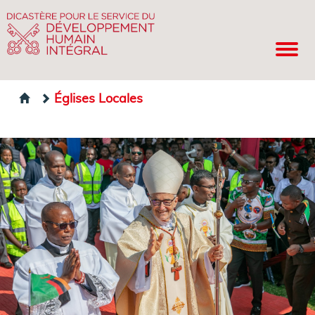
Églises Locales