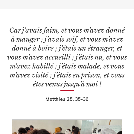
Car j’avais faim, et vous m’avez donné
à manger ; j’avais soif, et vous m’avez
donné à boire ; j’étais un étranger, et
vous m’avez accueilli ; j’étais nu, et vous
m’avez habillé ; j’étais malade, et vous
m’avez visité ; j’étais en prison, et vous
êtes venus jusqu’à moi !
Matthieu 25, 35-36