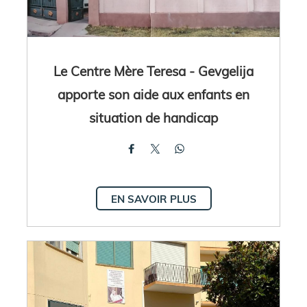
Le Centre Mère Teresa - Gevgelija
apporte son aide aux enfants en
situation de handicap
EN SAVOIR PLUS