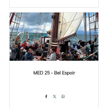
MED 25 - Bel Espoir