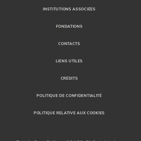
INSTITUTIONS ASSOCIÉES
FONDATIONS
CONTACTS
LIENS UTILES
CRÉDITS
POLITIQUE DE CONFIDENTIALITÉ
POLITIQUE RELATIVE AUX COOKIES