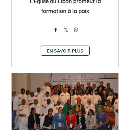
L'Eglise au Liban promeut la
formation à la paix
EN SAVOIR PLUS