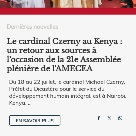
Dernières nouvelles
Le cardinal Czerny au Kenya :
un retour aux sources à
l’occasion de la 21e Assemblée
plénière de l'AMECEA
Du 18 au 22 juillet, le cardinal Michael Czerny,
Préfet du Dicastère pour le service du
développement humain intégral, est à Nairobi,
Kenya, ...
EN SAVOIR PLUS