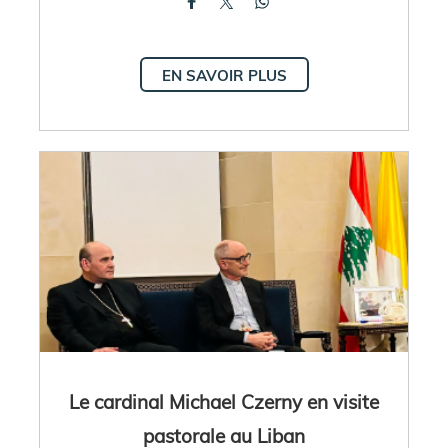
EN SAVOIR PLUS
Le cardinal Michael Czerny en visite
pastorale au Liban