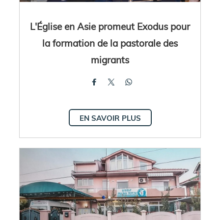
L'Église en Asie promeut Exodus pour
la formation de la pastorale des
migrants
EN SAVOIR PLUS