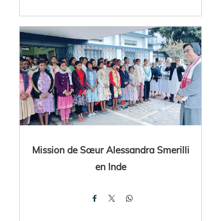
Mission de Sœur Alessandra Smerilli
en Inde