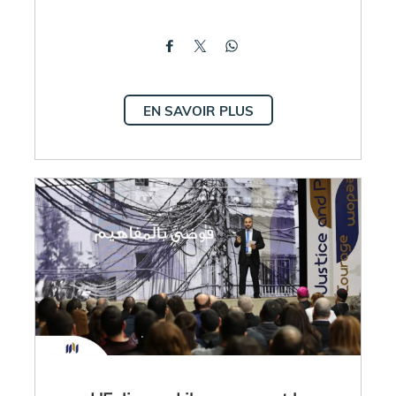
EN SAVOIR PLUS