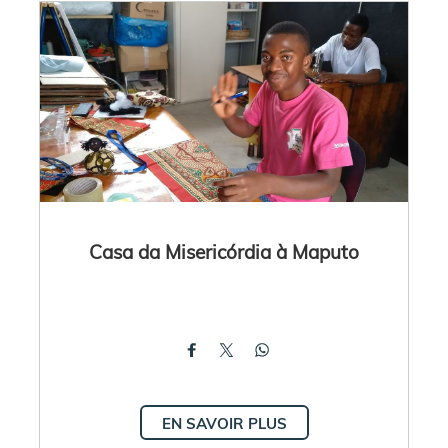
Casa da Misericórdia à Maputo
EN SAVOIR PLUS