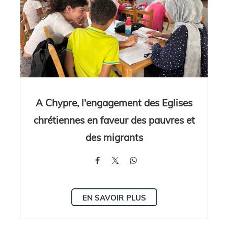
A Chypre, l'engagement des Eglises
chrétiennes en faveur des pauvres et
des migrants
EN SAVOIR PLUS