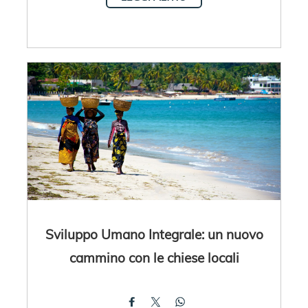
Sviluppo Umano Integrale: un nuovo
cammino con le chiese locali