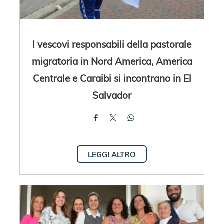
I vescovi responsabili della pastorale
migratoria in Nord America, America
Centrale e Caraibi si incontrano in El
Salvador
LEGGI ALTRO