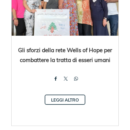
Gli sforzi della rete Wells of Hope per
combattere la tratta di esseri umani
LEGGI ALTRO