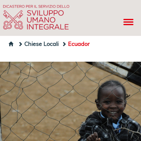
Chiese Locali
Ecuador