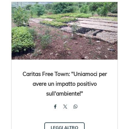
Caritas Free Town: "Uniamoci per
avere un impatto positivo
sull'ambiente!"
LEGGI ALTRO