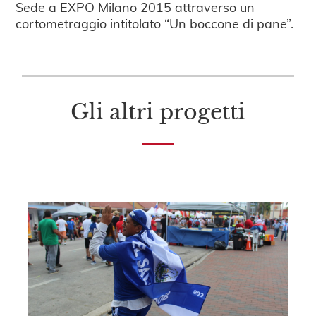
Sede a EXPO Milano 2015 attraverso un
cortometraggio intitolato “Un boccone di pane”.
Gli altri progetti