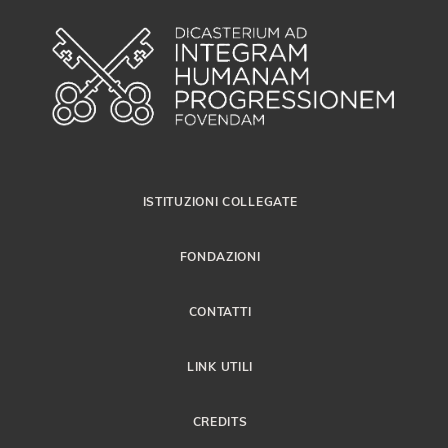
ISTITUZIONI COLLEGATE
FONDAZIONI
CONTATTI
LINK UTILI
CREDITS