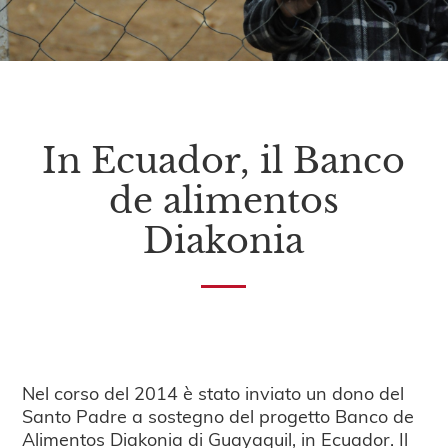
In Ecuador, il Banco
de alimentos
Diakonia
Nel corso del 2014 è stato inviato un dono del
Santo Padre a sostegno del progetto Banco de
Alimentos Diakonia di Guayaquil, in Ecuador. Il