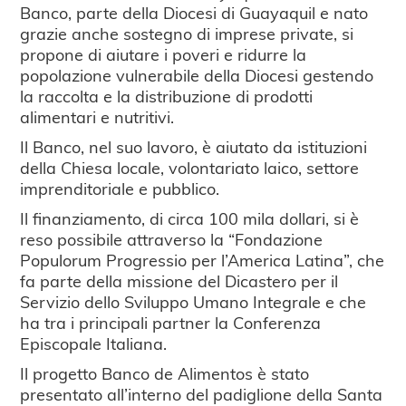
Banco, parte della Diocesi di Guayaquil e nato
grazie anche sostegno di imprese private, si
propone di aiutare i poveri e ridurre la
popolazione vulnerabile della Diocesi gestendo
la raccolta e la distribuzione di prodotti
alimentari e nutritivi.
Il Banco, nel suo lavoro, è aiutato da istituzioni
della Chiesa locale, volontariato laico, settore
imprenditoriale e pubblico.
Il finanziamento, di circa 100 mila dollari, si è
reso possibile attraverso la “Fondazione
Populorum Progressio per l’America Latina”, che
fa parte della missione del Dicastero per il
Servizio dello Sviluppo Umano Integrale e che
ha tra i principali partner la Conferenza
Episcopale Italiana.
Il progetto Banco de Alimentos è stato
presentato all’interno del padiglione della Santa