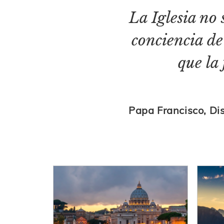
La Iglesia no 
conciencia de 
que la
Papa Francisco, Dis