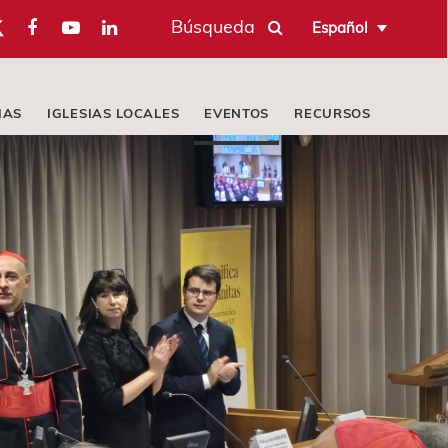
Búsqueda
Español
IAS
IGLESIAS LOCALES
EVENTOS
RECURSOS