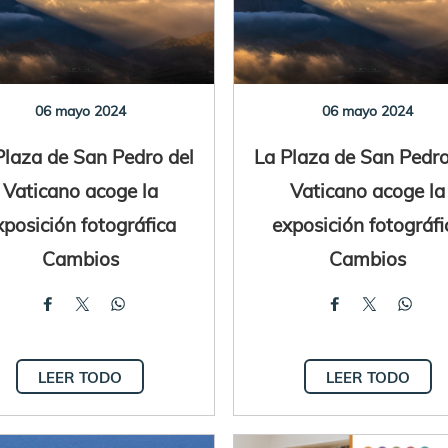
06 mayo 2024
06 mayo 2024
Plaza de San Pedro del
La Plaza de San Pedro
Vaticano acoge la
Vaticano acoge la
xposición fotográfica
exposición fotográfi
Cambios
Cambios
LEER TODO
LEER TODO