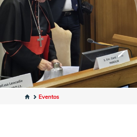
Eventos