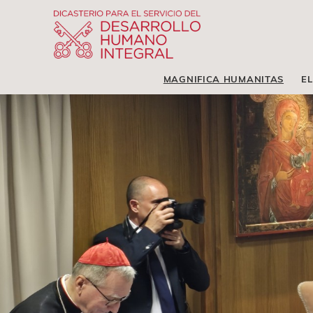
MAGNIFICA HUMANITAS
EL