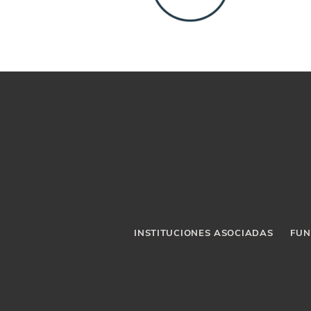
INSTITUCIONES ASOCIADAS
FUN