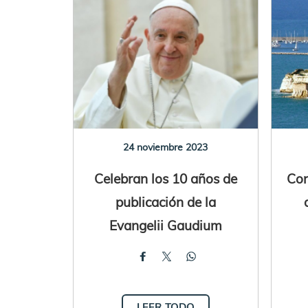
24 noviembre 2023
Celebran los 10 años de
Con
publicación de la
Evangelii Gaudium
LEER TODO