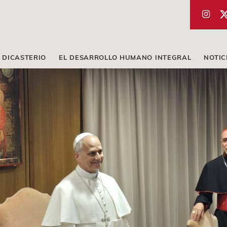
 DICASTERIO
EL DESARROLLO HUMANO INTEGRAL
NOTIC