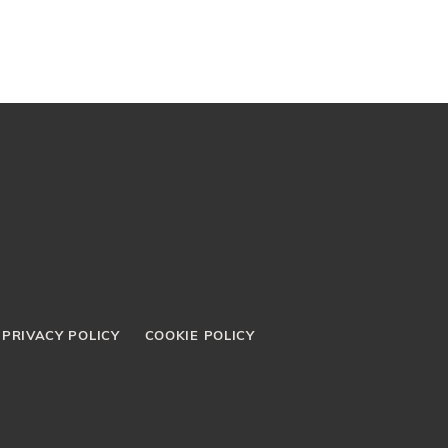
PRIVACY POLICY
COOKIE POLICY