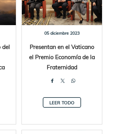
05 diciembre 2023
 del
Presentan en el Vaticano
el Premio Economía de la
ca
Fraternidad
LEER TODO