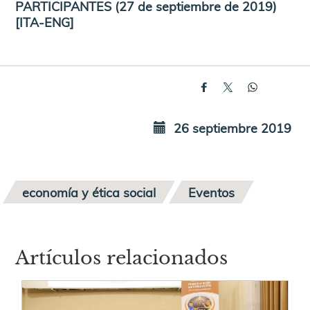
PARTICIPANTES (27 de septiembre de 2019)
[ITA-ENG]
26 septiembre 2019
economía y ética social
Eventos
Artículos relacionados