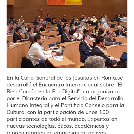
En la Curia General de los Jesuitas en Roma,se
desarrolló el Encuentro Internacional sobre "El
Bien Común en la Era Digital", co-organizado
por el Dicasterio para el Servicio del Desarrollo
Humano Integral y el Pontificio Consejo para la
Cultura, con la participación de unos 100
participantes de todo el mundo. Expertos en
nuevas tecnologías, éticos, académicos y
representantes de empresas de activos