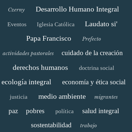
Desarrollo Humano Integral
Czerny
Laudato si'
Eventos
Iglesia Católica
Papa Francisco
Prefecto
cuidado de la creación
actividades pastorales
derechos humanos
doctrina social
ecología integral
economía y ética social
medio ambiente
justicia
migrantes
paz
pobres
salud integral
política
sostentabilidad
trabajo