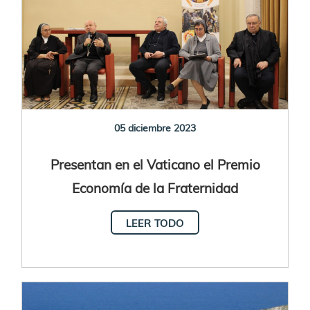
05 diciembre 2023
Presentan en el Vaticano el Premio
Economía de la Fraternidad
LEER TODO