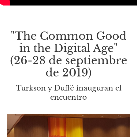
"The Common Good
in the Digital Age"
(26-28 de septiembre
de 2019)
Turkson y Duffé inauguran el
encuentro