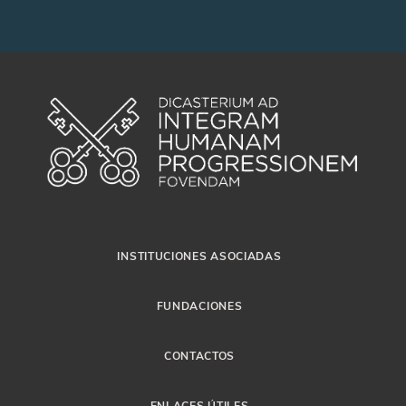
INSTITUCIONES ASOCIADAS
FUNDACIONES
CONTACTOS
ENLACES ÚTILES