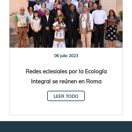
06 julio 2023
Redes eclesiales por la Ecología
Integral se reúnen en Roma
LEER TODO