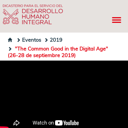
Eventos
2019
"The Common Good in the Digital Age"
(26-28 de septiembre 2019)