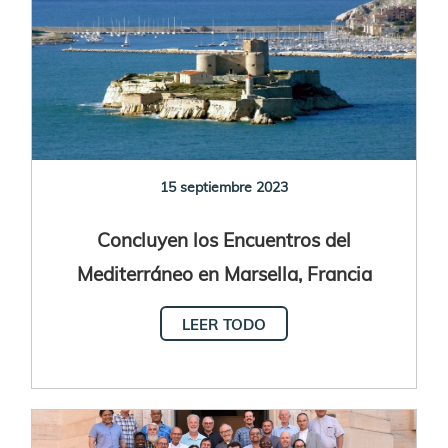
15 septiembre 2023
Concluyen los Encuentros del
Mediterráneo en Marsella, Francia
LEER TODO