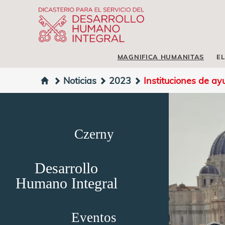
MAGNIFICA HUMANITAS
EL
Noticias
2023
Instituciones de a
Czerny
Desarrollo
Humano Integral
Eventos