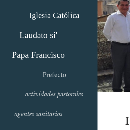
Iglesia Católica
Laudato si'
Papa Francisco
Prefecto
actividades pastorales
agentes sanitarios