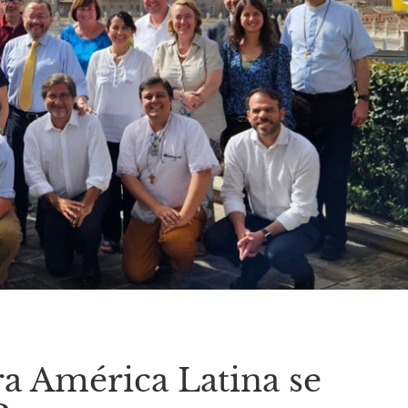
ra América Latina se