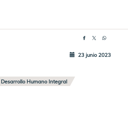
23 junio 2023
Desarrollo Humano Integral