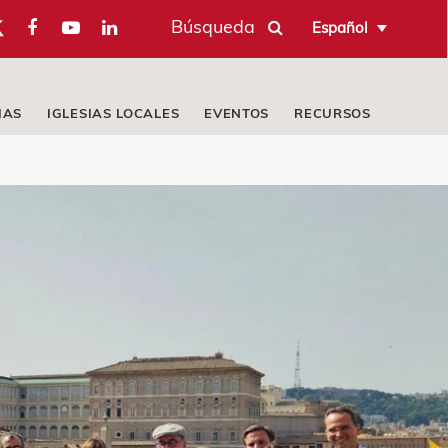
Búsqueda
Español
IAS
IGLESIAS LOCALES
EVENTOS
RECURSOS