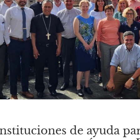
Instituciones de ayuda pa