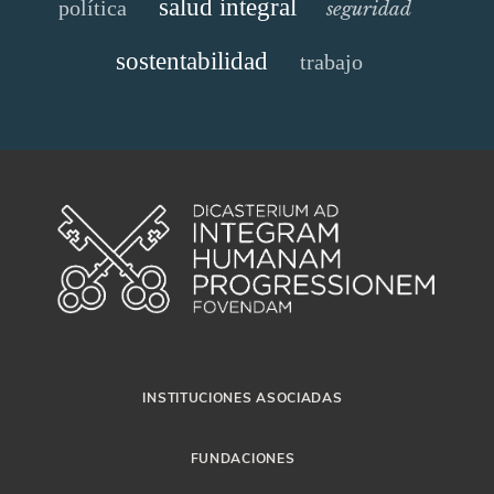
salud integral
política
seguridad
sostentabilidad
trabajo
INSTITUCIONES ASOCIADAS
FUNDACIONES