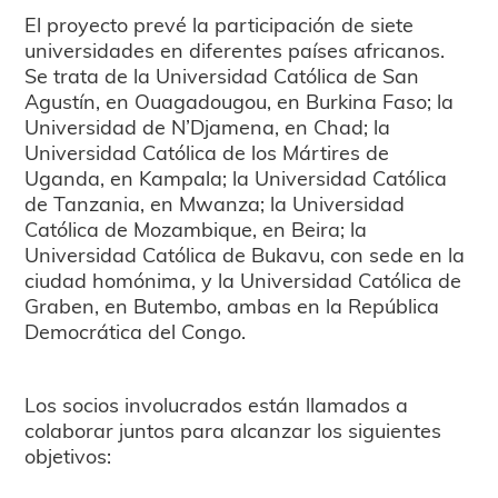
El proyecto prevé la participación de siete
universidades en diferentes países africanos.
Se trata de la Universidad Católica de San
Agustín, en Ouagadougou, en Burkina Faso; la
Universidad de N’Djamena, en Chad; la
Universidad Católica de los Mártires de
Uganda, en Kampala; la Universidad Católica
de Tanzania, en Mwanza; la Universidad
Católica de Mozambique, en Beira; la
Universidad Católica de Bukavu, con sede en la
ciudad homónima, y la Universidad Católica de
Graben, en Butembo, ambas en la República
Democrática del Congo.
Los socios involucrados están llamados a
colaborar juntos para alcanzar los siguientes
objetivos: