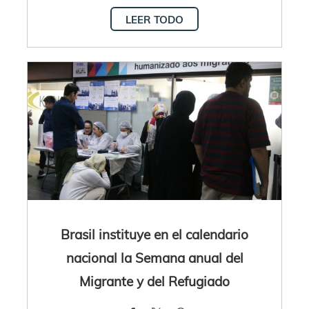
LEER TODO
Brasil instituye en el calendario
nacional la Semana anual del
Migrante y del Refugiado