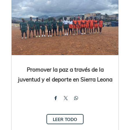
Promover la paz a través de la
juventud y el deporte en Sierra Leona
LEER TODO