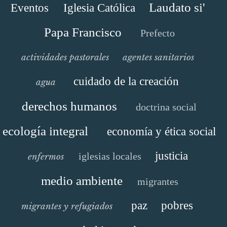
Laudato si'
Eventos
Iglesia Católica
Papa Francisco
Prefecto
actividades pastorales
agentes sanitarios
cuidado de la creación
agua
derechos humanos
doctrina social
ecología integral
economía y ética social
justicia
iglesias locales
enfermos
medio ambiente
migrantes
paz
pobres
migrantes y refugiados