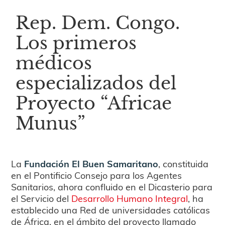
Rep. Dem. Congo.
Los primeros
médicos
especializados del
Proyecto “Africae
Munus”
La
Fundación El Buen Samaritano
, constituida
en el Pontificio Consejo para los Agentes
Sanitarios, ahora confluido en el Dicasterio para
el Servicio del
Desarrollo Humano Integral
, ha
establecido una Red de universidades católicas
de África, en el ámbito del proyecto llamado