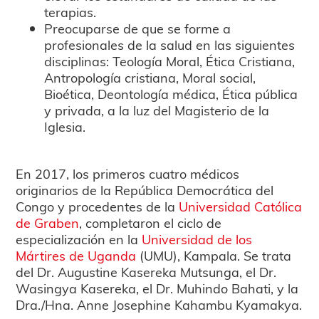
terapias.
Preocuparse de que se forme a
profesionales de la salud en las siguientes
disciplinas: Teología Moral, Ética Cristiana,
Antropología cristiana, Moral social,
Bioética, Deontología médica, Ética pública
y privada, a la luz del Magisterio de la
Iglesia.
En 2017, los primeros cuatro médicos
originarios de la República Democrática del
Congo y procedentes de la
Universidad Católica
de Graben
, completaron el ciclo de
especialización en la
Universidad de los
Mártires de Uganda
(UMU), Kampala. Se trata
del Dr. Augustine Kasereka Mutsunga, el Dr.
Wasingya Kasereka, el Dr. Muhindo Bahati, y la
Dra./Hna. Anne Josephine Kahambu Kyamakya.