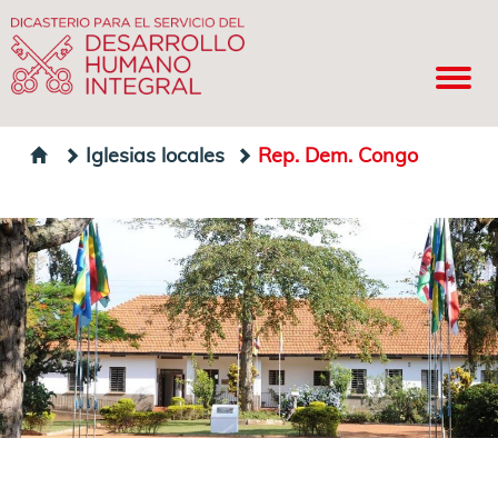
Iglesias locales
Rep. Dem. Congo