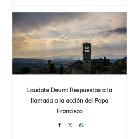
Laudate Deum: Respuestas a la
llamada a la acción del Papa
Francisco