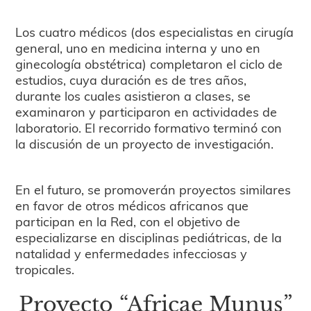
Los cuatro médicos (dos especialistas en cirugía
general, uno en medicina interna y uno en
ginecología obstétrica) completaron el ciclo de
estudios, cuya duración es de tres años,
durante los cuales asistieron a clases, se
examinaron y participaron en actividades de
laboratorio. El recorrido formativo terminó con
la discusión de un proyecto de investigación.
En el futuro, se promoverán proyectos similares
en favor de otros médicos africanos que
participan en la Red, con el objetivo de
especializarse en disciplinas pediátricas, de la
natalidad y enfermedades infecciosas y
tropicales.
Proyecto “Africae Munus”