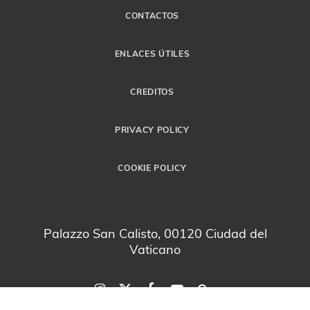
CONTACTOS
ENLACES ÚTILES
CREDITOS
PRIVACY POLICY
COOKIE POLICY
Palazzo San Calisto, 00120 Ciudad del
Vaticano