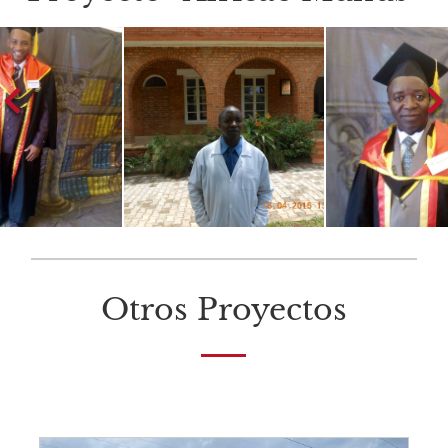
Otros Proyectos