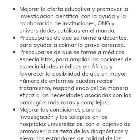
Mejorar la oferta educativa y promover la
investigación científica, con la ayuda y la
colaboración de instituciones, ONG y
universidades católicas en el mundo;
Preocuparse de que se forme a docentes,
para ayudar a colmar la grave carencia.
Preocuparse de que se forme a médicos
especialistas, para ampliar las opciones de
especialidades médicas en África, y
favorecer la posibilidad de que un mayor
número de enfermos puedan recibir
tratamiento, respondiendo así de manera
eficaz a las necesidades asociadas con las
patologías más raras y complejas;
Mejorar las condiciones para la
investigación y las terapias en los
hospitales universitarios, con el objetivo de
promover la certeza de los diagnósticos y
elevar los estándares de calidad de las