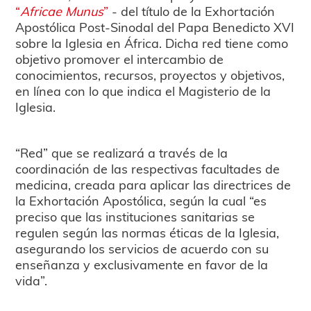
“
Africae Munus
”
- del título de la Exhortación
Apostólica Post-Sinodal del Papa Benedicto XVI
sobre la Iglesia en África. Dicha red tiene como
objetivo promover el intercambio de
conocimientos, recursos, proyectos y objetivos,
en línea con lo que indica el Magisterio de la
Iglesia.
“Red” que se realizará a través de la
coordinación de las respectivas facultades de
medicina, creada para aplicar las directrices de
la Exhortación Apostólica, según la cual “es
preciso que las instituciones sanitarias se
regulen según las normas éticas de la Iglesia,
asegurando los servicios de acuerdo con su
enseñanza y exclusivamente en favor de la
vida”.