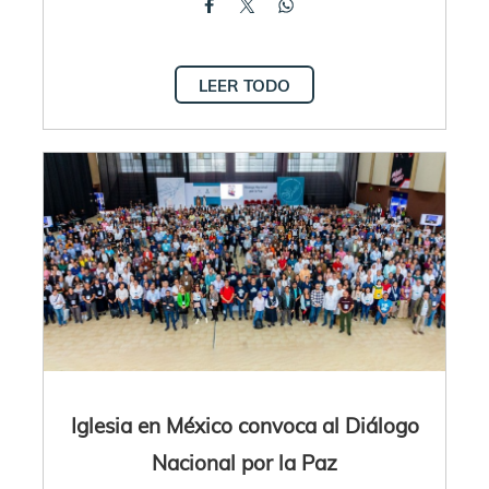
LEER TODO
Iglesia en México convoca al Diálogo
Nacional por la Paz