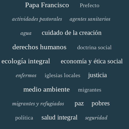
Papa Francisco
Prefecto
actividades pastorales
agentes sanitarios
cuidado de la creación
agua
derechos humanos
doctrina social
ecología integral
economía y ética social
justicia
iglesias locales
enfermos
medio ambiente
migrantes
paz
pobres
migrantes y refugiados
salud integral
política
seguridad