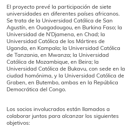
El proyecto prevé la participación de siete
universidades en diferentes países africanos.
Se trata de la Universidad Católica de San
Agustín, en Ouagadougou, en Burkina Faso; la
Universidad de N’Djamena, en Chad; la
Universidad Católica de los Mártires de
Uganda, en Kampala; la Universidad Católica
de Tanzania, en Mwanza; la Universidad
Católica de Mozambique, en Beira; la
Universidad Católica de Bukavu, con sede en la
ciudad homónima, y la Universidad Católica de
Graben, en Butembo, ambas en la República
Democrática del Congo.
Los socios involucrados están llamados a
colaborar juntos para alcanzar los siguientes
objetivos: