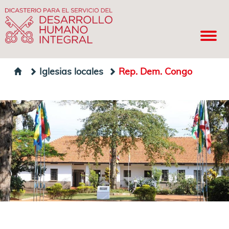
Iglesias locales
Rep. Dem. Congo