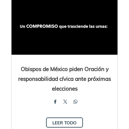
Obispos de México piden Oración y
responsabilidad cívica ante próximas
elecciones
LEER TODO