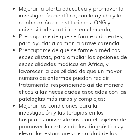
Mejorar la oferta educativa y promover la
investigación científica, con la ayuda y la
colaboración de instituciones, ONG y
universidades católicas en el mundo;
Preocuparse de que se forme a docentes,
para ayudar a colmar la grave carencia.
Preocuparse de que se forme a médicos
especialistas, para ampliar las opciones de
especialidades médicas en África, y
favorecer la posibilidad de que un mayor
número de enfermos puedan recibir
tratamiento, respondiendo así de manera
eficaz a las necesidades asociadas con las
patologías más raras y complejas;
Mejorar las condiciones para la
investigación y las terapias en los
hospitales universitarios, con el objetivo de
promover la certeza de los diagnósticos y
elevar los estándares de calidad de las