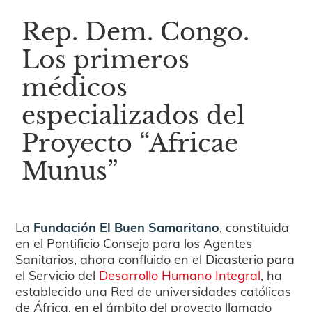
Rep. Dem. Congo.
Los primeros
médicos
especializados del
Proyecto “Africae
Munus”
La
Fundación El Buen Samaritano
, constituida
en el Pontificio Consejo para los Agentes
Sanitarios, ahora confluido en el Dicasterio para
el Servicio del
Desarrollo Humano Integral
, ha
establecido una Red de universidades católicas
de África, en el ámbito del proyecto llamado