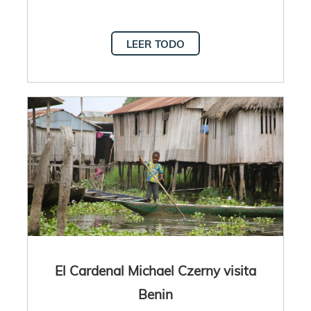
LEER TODO
El Cardenal Michael Czerny visita
Benin