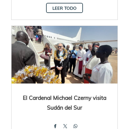
LEER TODO
El Cardenal Michael Czerny visita
Sudán del Sur