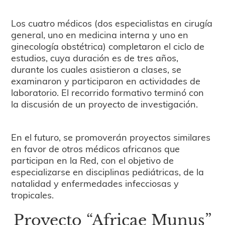
Los cuatro médicos (dos especialistas en cirugía
general, uno en medicina interna y uno en
ginecología obstétrica) completaron el ciclo de
estudios, cuya duración es de tres años,
durante los cuales asistieron a clases, se
examinaron y participaron en actividades de
laboratorio. El recorrido formativo terminó con
la discusión de un proyecto de investigación.
En el futuro, se promoverán proyectos similares
en favor de otros médicos africanos que
participan en la Red, con el objetivo de
especializarse en disciplinas pediátricas, de la
natalidad y enfermedades infecciosas y
tropicales.
Proyecto “Africae Munus”