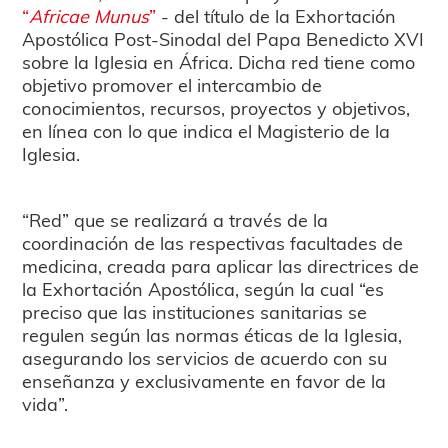
“
Africae Munus
”
- del título de la Exhortación
Apostólica Post-Sinodal del Papa Benedicto XVI
sobre la Iglesia en África. Dicha red tiene como
objetivo promover el intercambio de
conocimientos, recursos, proyectos y objetivos,
en línea con lo que indica el Magisterio de la
Iglesia.
“Red” que se realizará a través de la
coordinación de las respectivas facultades de
medicina, creada para aplicar las directrices de
la Exhortación Apostólica, según la cual “es
preciso que las instituciones sanitarias se
regulen según las normas éticas de la Iglesia,
asegurando los servicios de acuerdo con su
enseñanza y exclusivamente en favor de la
vida”.