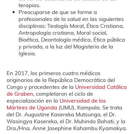
terapias.
Preocuparse de que se forme a
profesionales de la salud en las siguientes
disciplinas: Teología Moral, Ética Cristiana,
Antropología cristiana, Moral social,
Bioética, Deontología médica, Ética pública
y privada, a la luz del Magisterio de la
Iglesia.
En 2017, los primeros cuatro médicos
originarios de la República Democrática del
Congo y procedentes de la
Universidad Católica
de Graben
, completaron el ciclo de
especialización en la
Universidad de los
Mártires de Uganda
(UMU), Kampala. Se trata
del Dr. Augustine Kasereka Mutsunga, el Dr.
Wasingya Kasereka, el Dr. Muhindo Bahati, y la
Dra./Hna. Anne Josephine Kahambu Kyamakya.