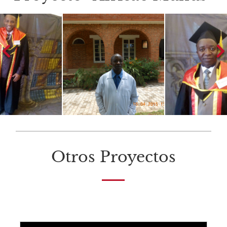
Otros Proyectos