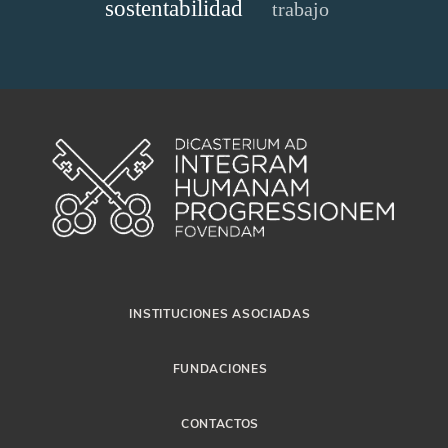
sostentabilidad
trabajo
INSTITUCIONES ASOCIADAS
FUNDACIONES
CONTACTOS