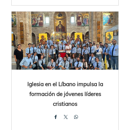
Iglesia en el Líbano impulsa la
formación de jóvenes líderes
cristianos