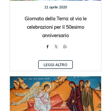
21 aprile 2020
Giornata della Terra: al via le
celebrazioni per il 50esimo
anniversario
LEGGI ALTRO