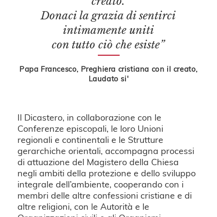
creato.
Donaci la grazia di sentirci
intimamente uniti
con tutto ciò che esiste”
Papa Francesco, Preghiera cristiana con il creato,
Laudato si'
Il Dicastero, in collaborazione con le
Conferenze episcopali, le loro Unioni
regionali e continentali e le Strutture
gerarchiche orientali, accompagna processi
di attuazione del Magistero della Chiesa
negli ambiti della protezione e dello sviluppo
integrale dell’ambiente, cooperando con i
membri delle altre confessioni cristiane e di
altre religioni, con le Autorità e le