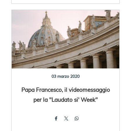
03 marzo 2020
Papa Francesco, il videomessaggio
per la "Laudato si' Week"