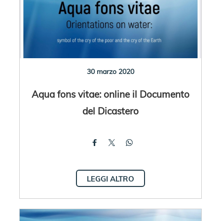
30 marzo 2020
Aqua fons vitae: online il Documento
del Dicastero
LEGGI ALTRO