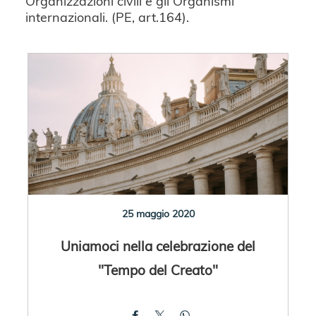
Organizzazioni civili e gli Organismi
internazionali. (PE, art.164).
25 maggio 2020
Uniamoci nella celebrazione del
"Tempo del Creato"