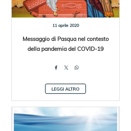
11 aprile 2020
Messaggio di Pasqua nel contesto
della pandemia del COVID-19
LEGGI ALTRO