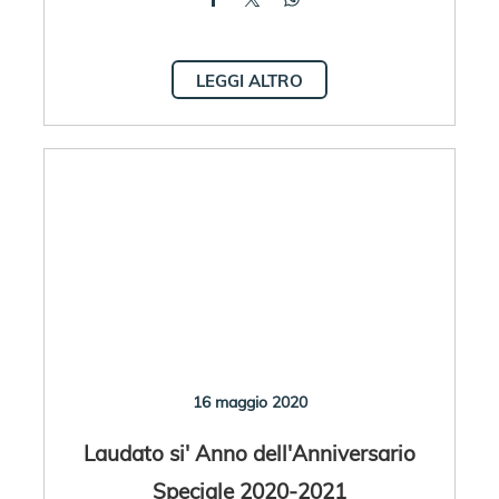
LEGGI ALTRO
16 maggio 2020
Laudato si' Anno dell'Anniversario
Speciale 2020-2021