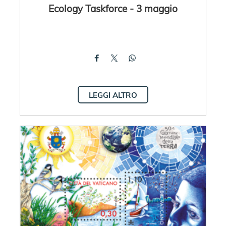
Ecology Taskforce - 3 maggio
LEGGI ALTRO