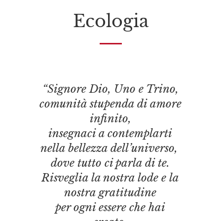
Ecologia
“Signore Dio, Uno e Trino,
comunità stupenda di amore
infinito,
insegnaci a contemplarti
nella bellezza dell’universo,
dove tutto ci parla di te.
Risveglia la nostra lode e la
nostra gratitudine
per ogni essere che hai