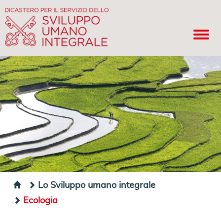
Lo Sviluppo umano integrale
Ecologia