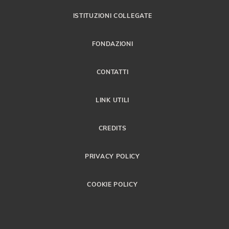
ISTITUZIONI COLLEGATE
FONDAZIONI
CONTATTI
LINK UTILI
CREDITS
PRIVACY POLICY
COOKIE POLICY