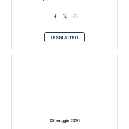
LEGGI ALTRO
08 maggio 2020