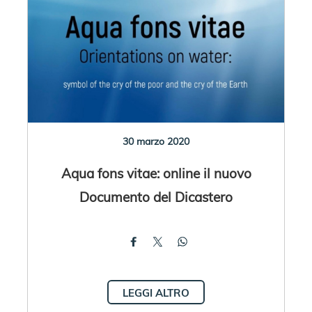
30 marzo 2020
Aqua fons vitae: online il nuovo
Documento del Dicastero
LEGGI ALTRO