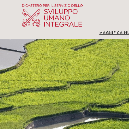
MAGNIFICA H