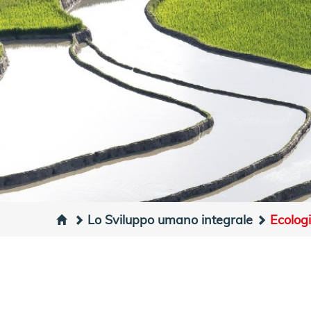
Lo Sviluppo umano integrale
Ecolog