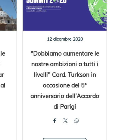
12 dicembre 2020
le
"Dobbiamo aumentare le
nostre ambizioni a tutti i
ar
livelli" Card. Turkson in
al
occasione del 5°
anniversario dell'Accordo
di Parigi