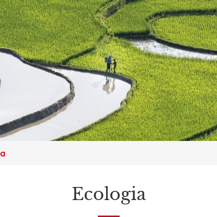
ia
Ecologia