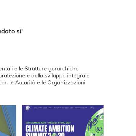
dato si'
entali e le Strutture gerarchiche
rotezione e dello sviluppo integrale
 con le Autorità e le Organizzazioni