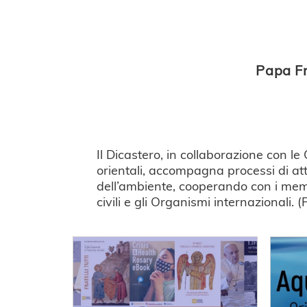
Papa Fr
Il Dicastero, in collaborazione con le
orientali, accompagna processi di att
dell’ambiente, cooperando con i membri
civili e gli Organismi internazionali. (