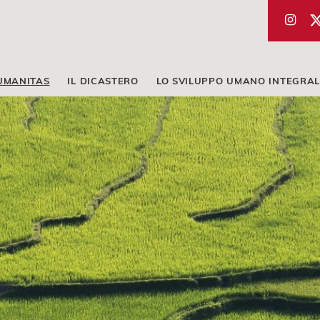
UMANITAS
IL DICASTERO
LO SVILUPPO UMANO INTEGRAL