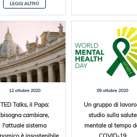
LEGGI ALTRO
12 ottobre 2020
09 ottobre 2020
TED Talks, il Papa:
Un gruppo di lavoro
bisogna cambiare,
studio sulla salute
l'attuale sistema
mentale al tempo d
nomico è insostenibile
COVID-19