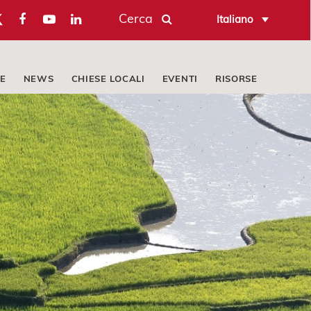
Cerca
Italiano
E
NEWS
CHIESE LOCALI
EVENTI
RISORSE