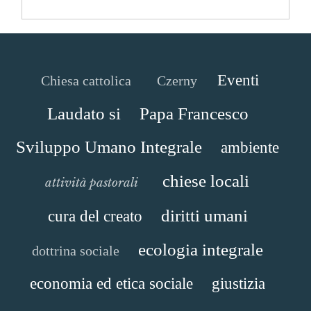
Eventi
Chiesa cattolica
Czerny
Laudato si
Papa Francesco
Sviluppo Umano Integrale
ambiente
chiese locali
attività pastorali
diritti umani
cura del creato
ecologia integrale
dottrina sociale
economia ed etica sociale
giustizia