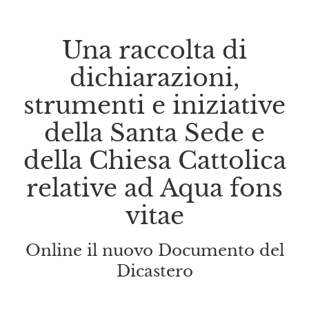
Una raccolta di
dichiarazioni,
strumenti e iniziative
della Santa Sede e
della Chiesa Cattolica
relative ad Aqua fons
vitae
Online il nuovo Documento del
Dicastero