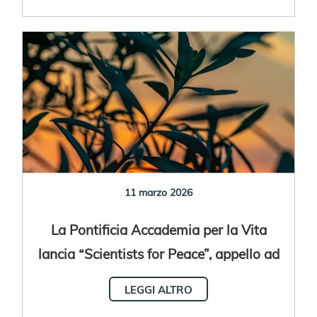
11 marzo 2026
La Pontificia Accademia per la Vita
lancia “Scientists for Peace”, appello ad
azioni concrete per la pace
LEGGI ALTRO