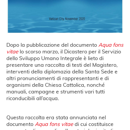
Dopo la pubblicazione del documento
Aqua fons
vitae
lo scorso marzo, il Dicastero per il Servizio
dello Sviluppo Umano Integrale è lieto di
presentare una raccolta di testi del Magistero,
interventi della diplomazia della Santa Sede e
altri pronunciamenti di rappresentanti e di
organismi della Chiesa Cattolica, nonché
manuali, campagne e strumenti vari tutti
riconducibili all’acqua.
Questa raccolta era stata annunciata nel
documento
Aqua fons vitae
di cui costituisce