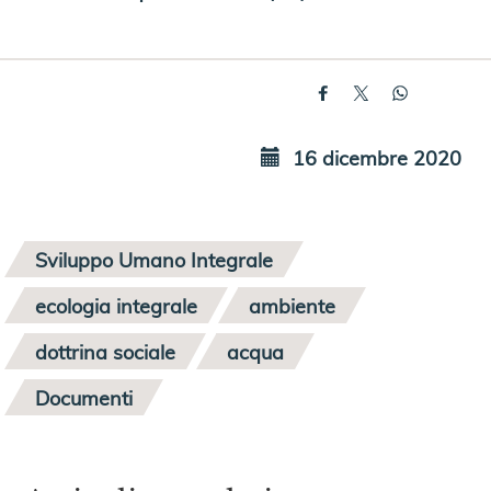
16 dicembre 2020
Sviluppo Umano Integrale
ecologia integrale
ambiente
dottrina sociale
acqua
Documenti