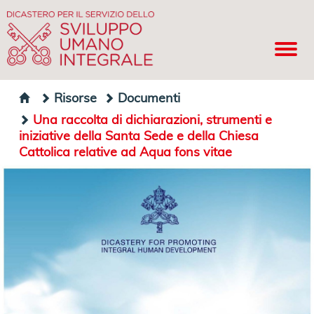
Risorse
Documenti
Una raccolta di dichiarazioni, strumenti e
iniziative della Santa Sede e della Chiesa
Cattolica relative ad Aqua fons vitae