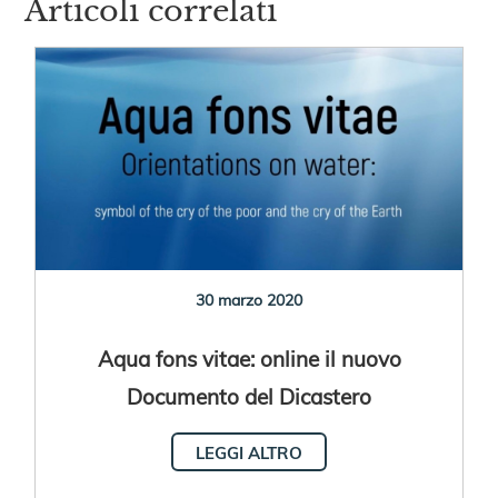
Articoli correlati
30 marzo 2020
Aqua fons vitae: online il nuovo
Documento del Dicastero
LEGGI ALTRO