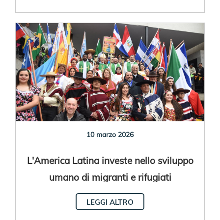
10 marzo 2026
L'America Latina investe nello sviluppo
umano di migranti e rifugiati
LEGGI ALTRO