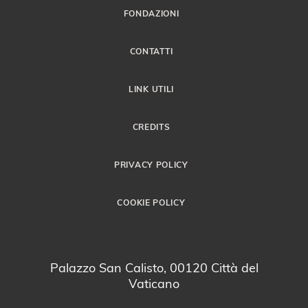
FONDAZIONI
CONTATTI
LINK UTILI
CREDITS
PRIVACY POLICY
COOKIE POLICY
Palazzo San Calisto, 00120 Città del
Vaticano