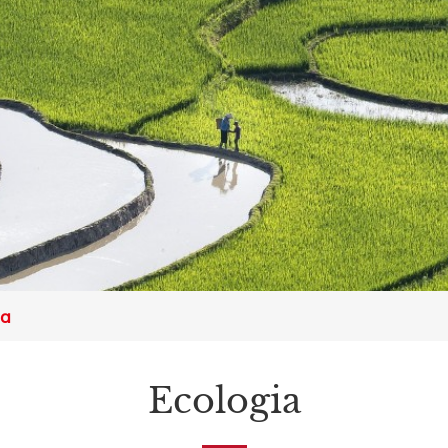
ia
Ecologia