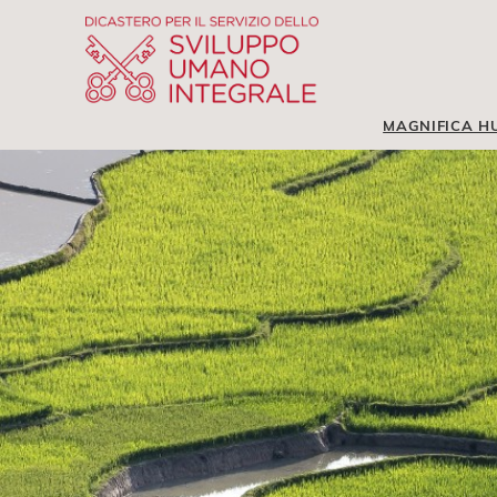
MAGNIFICA H