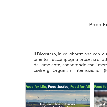
Papa Fr
Il Dicastero, in collaborazione con le
orientali, accompagna processi di att
dell’ambiente, cooperando con i membri
civili e gli Organismi internazionali. (