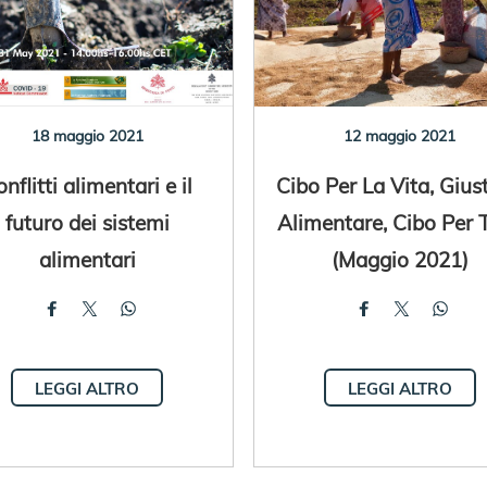
18 maggio 2021
12 maggio 2021
nflitti alimentari e il
Cibo Per La Vita, Giust
futuro dei sistemi
Alimentare, Cibo Per T
alimentari
(Maggio 2021)
LEGGI ALTRO
LEGGI ALTRO