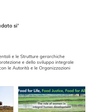
dato si'
entali e le Strutture gerarchiche
rotezione e dello sviluppo integrale
 con le Autorità e le Organizzazioni