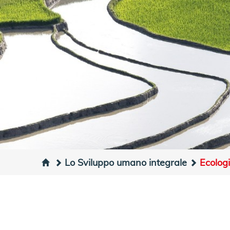
Lo Sviluppo umano integrale
Ecolog