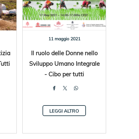
11 maggio 2021
izia
Il ruolo delle Donne nello
utti
Sviluppo Umano Integrale
- Cibo per tutti
LEGGI ALTRO