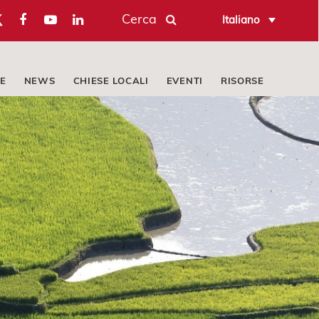
Cerca
Italiano
E
NEWS
CHIESE LOCALI
EVENTI
RISORSE