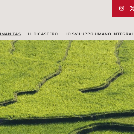
UMANITAS
IL DICASTERO
LO SVILUPPO UMANO INTEGRAL