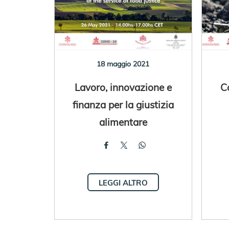
18 maggio 2021
Lavoro, innovazione e
Co
finanza per la giustizia
alimentare
LEGGI ALTRO