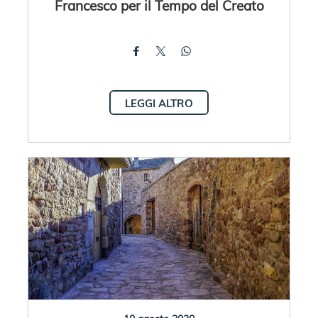
Francesco per il Tempo del Creato
LEGGI ALTRO