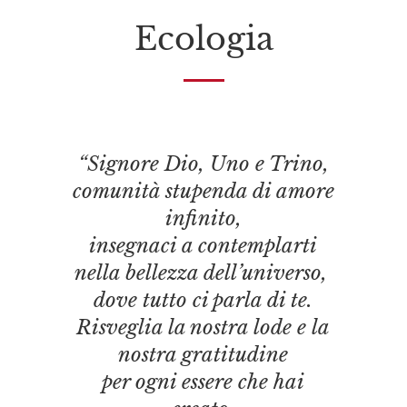
Ecologia
“Signore Dio, Uno e Trino,
comunità stupenda di amore
infinito,
insegnaci a contemplarti
nella bellezza dell’universo,
dove tutto ci parla di te.
Risveglia la nostra lode e la
nostra gratitudine
per ogni essere che hai