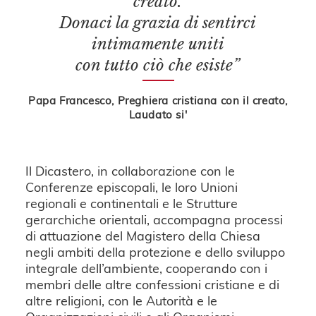
creato.
Donaci la grazia di sentirci
intimamente uniti
con tutto ciò che esiste”
Papa Francesco, Preghiera cristiana con il creato,
Laudato si'
Il Dicastero, in collaborazione con le
Conferenze episcopali, le loro Unioni
regionali e continentali e le Strutture
gerarchiche orientali, accompagna processi
di attuazione del Magistero della Chiesa
negli ambiti della protezione e dello sviluppo
integrale dell’ambiente, cooperando con i
membri delle altre confessioni cristiane e di
altre religioni, con le Autorità e le