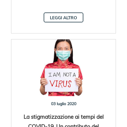
LEGGI ALTRO
03 luglio 2020
La stigmatizzazione ai tempi del
COVID-19. Un contributo del