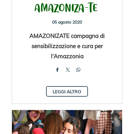
05 agosto 2020
AMAZONIZATE campagna di
sensibilizzazione e cura per
l'Amazzonia
LEGGI ALTRO