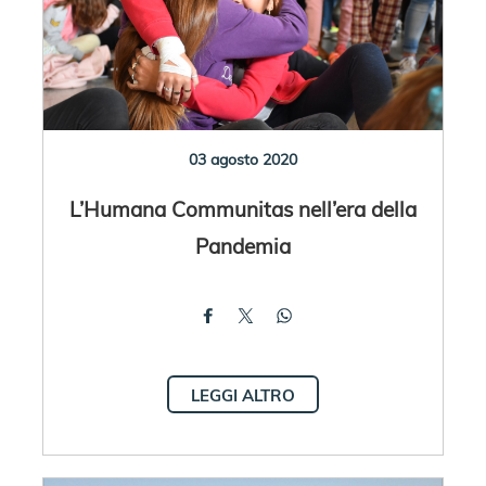
03 agosto 2020
L’Humana Communitas nell’era della
Pandemia
LEGGI ALTRO