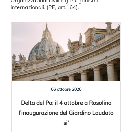
Organizzazioni civili e gli Organismi
internazionali. (PE, art.164).
06 ottobre 2020
Delta del Po: il 4 ottobre a Rosolina
l’inaugurazione del Giardino Laudato
si’