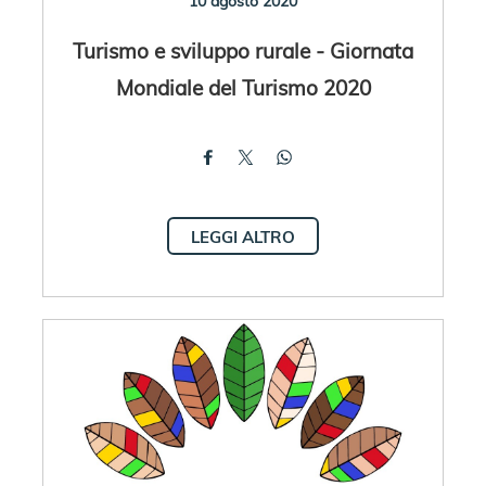
10 agosto 2020
Turismo e sviluppo rurale - Giornata
Mondiale del Turismo 2020
LEGGI ALTRO