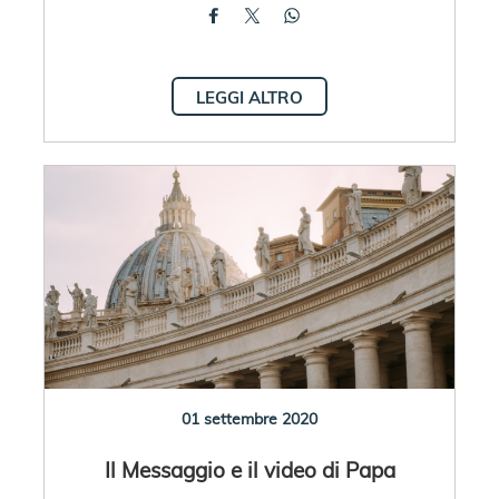
LEGGI ALTRO
01 settembre 2020
Il Messaggio e il video di Papa