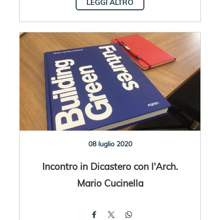
LEGGI ALTRO
08 luglio 2020
Incontro in Dicastero con l'Arch.
Mario Cucinella