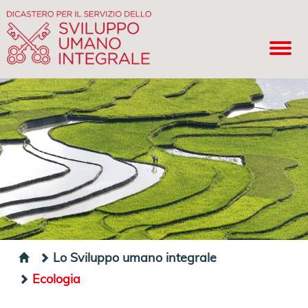
Lo Sviluppo umano integrale
Ecologia