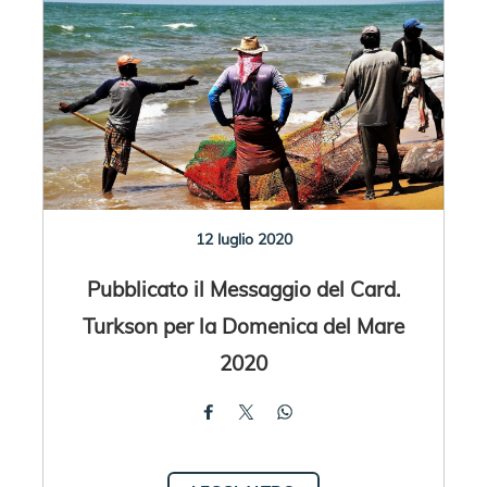
12 luglio 2020
Pubblicato il Messaggio del Card.
Turkson per la Domenica del Mare
2020