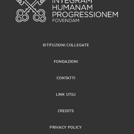
ISTITUZIONI COLLEGATE
FONDAZIONI
CONTATTI
LINK UTILI
CREDITS
PRIVACY POLICY