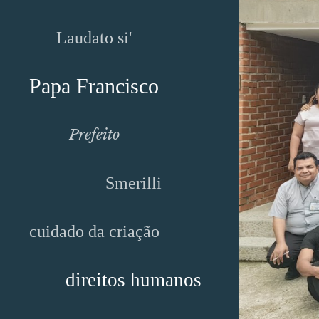
Laudato si'
Papa Francisco
Prefeito
Smerilli
cuidado da criação
direitos humanos