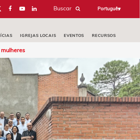
Buscar
Português
ÍCIAS
IGREJAS LOCAIS
EVENTOS
RECURSOS
6 mulheres