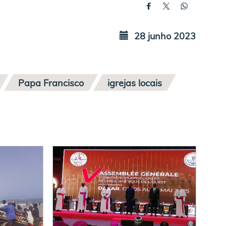
28 junho 2023
Papa Francisco
igrejas locais