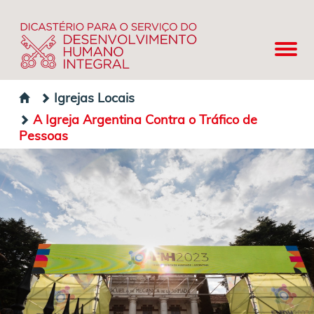
Igrejas Locais
A Igreja Argentina Contra o Tráfico de
Pessoas