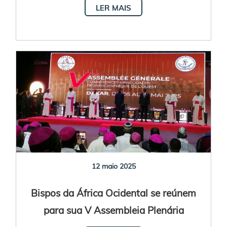
LER MAIS
12 maio 2025
Bispos da África Ocidental se reúnem
para sua V Assembleia Plenária