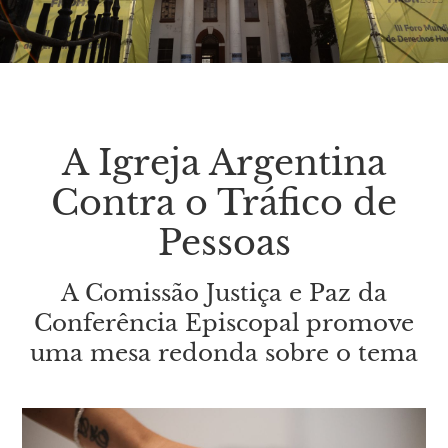
A Igreja Argentina
Contra o Tráfico de
Pessoas
A Comissão Justiça e Paz da
Conferência Episcopal promove
uma mesa redonda sobre o tema