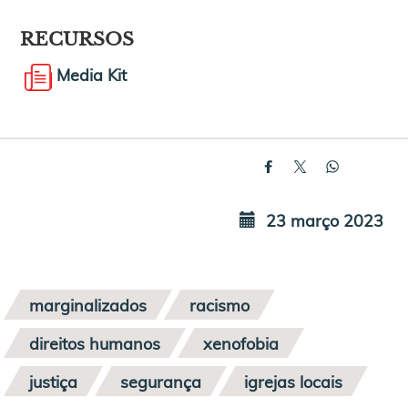
RECURSOS
Media Kit
23 março 2023
marginalizados
racismo
direitos humanos
xenofobia
justiça
segurança
igrejas locais