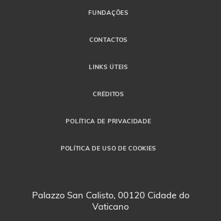
FUNDAÇÕES
CONTACTOS
LINKS ÚTEIS
CRÉDITOS
POLÍTICA DE PRIVACIDADE
POLÍTICA DE USO DE COOKIES
Palazzo San Calisto, 00120 Cidade do
Vaticano