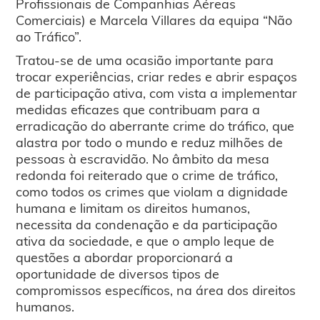
Profissionais de Companhias Aéreas
Comerciais) e Marcela Villares da equipa “Não
ao Tráfico”.
Tratou-se de uma ocasião importante para
trocar experiências, criar redes e abrir espaços
de participação ativa, com vista a implementar
medidas eficazes que contribuam para a
erradicação do aberrante crime do tráfico, que
alastra por todo o mundo e reduz milhões de
pessoas à escravidão. No âmbito da mesa
redonda foi reiterado que o crime de tráfico,
como todos os crimes que violam a dignidade
humana e limitam os direitos humanos,
necessita da condenação e da participação
ativa da sociedade, e que o amplo leque de
questões a abordar proporcionará a
oportunidade de diversos tipos de
compromissos específicos, na área dos direitos
humanos.