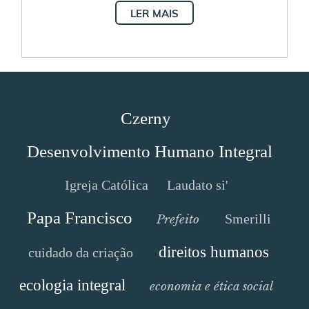
LER MAIS
Czerny
Desenvolvimento Humano Integral
Igreja Católica
Laudato si'
Papa Francisco
Smerilli
Prefeito
direitos humanos
cuidado da criação
ecologia integral
economia e ética social