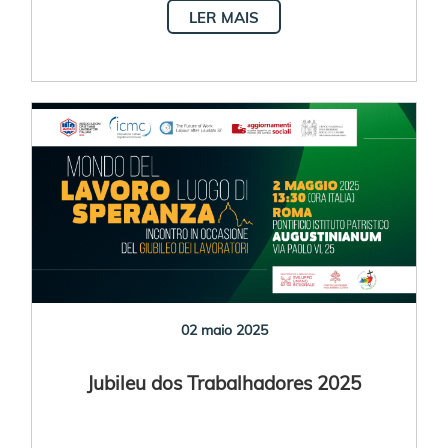
LER MAIS
02 maio 2025
Jubileu dos Trabalhadores 2025