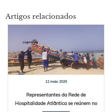
Artigos relacionados
12 maio 2025
Representantes da Rede de
Hospitalidade Atlântica se reúnem no
Senegal