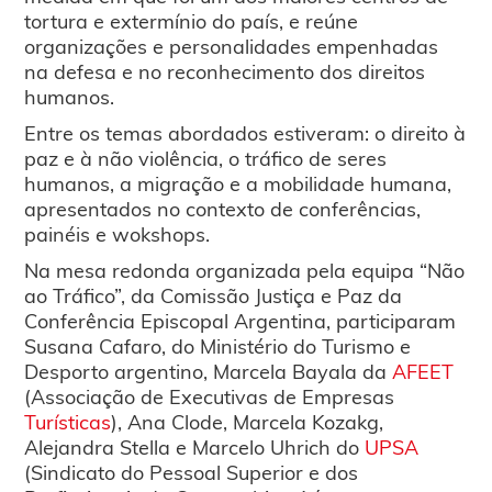
tortura e extermínio do país, e reúne
organizações e personalidades empenhadas
na defesa e no reconhecimento dos direitos
humanos.
Entre os temas abordados estiveram: o direito à
paz e à não violência, o tráfico de seres
humanos, a migração e a mobilidade humana,
apresentados no contexto de conferências,
painéis e wokshops.
Na mesa redonda organizada pela equipa “Não
ao Tráfico”, da Comissão Justiça e Paz da
Conferência Episcopal Argentina, participaram
Susana Cafaro, do Ministério do Turismo e
Desporto argentino, Marcela Bayala da
AFEET
(Associação de Executivas de Empresas
Turísticas
), Ana Clode, Marcela Kozakg,
Alejandra Stella e Marcelo Uhrich do
UPSA
(Sindicato do Pessoal Superior e dos