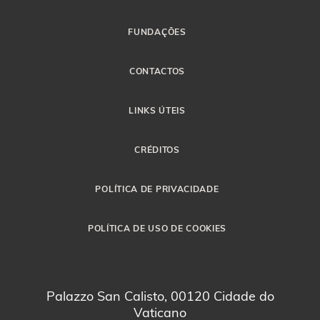
FUNDAÇÕES
CONTACTOS
LINKS ÚTEIS
CRÉDITOS
POLÍTICA DE PRIVACIDADE
POLÍTICA DE USO DE COOKIES
Palazzo San Calisto, 00120 Cidade do
Vaticano