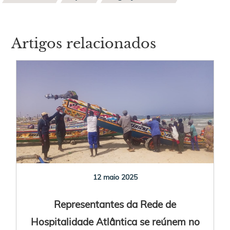
Artigos relacionados
12 maio 2025
Representantes da Rede de
Hospitalidade Atlântica se reúnem no