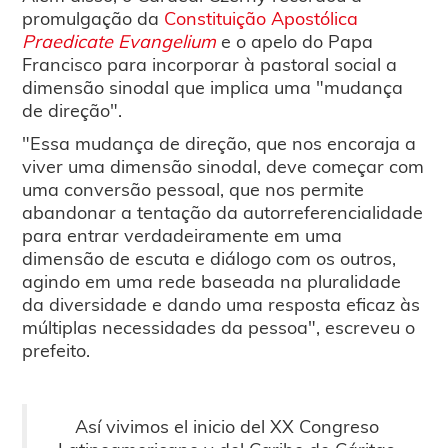
promulgação da
Constituição Apostólica
Praedicate Evangelium
e o apelo do Papa
Francisco para incorporar à pastoral social a
dimensão sinodal que implica uma "mudança
de direção".
"Essa mudança de direção, que nos encoraja a
viver uma dimensão sinodal, deve começar com
uma conversão pessoal, que nos permite
abandonar a tentação da autorreferencialidade
para entrar verdadeiramente em uma
dimensão de escuta e diálogo com os outros,
agindo em uma rede baseada na pluralidade
da diversidade e dando uma resposta eficaz às
múltiplas necessidades da pessoa", escreveu o
prefeito.
Así vivimos el inicio del XX Congreso