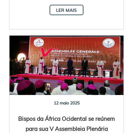
Senegal
LER MAIS
12 maio 2025
Bispos da África Ocidental se reúnem
para sua V Assembleia Plenária