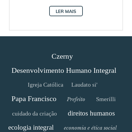
LER MAIS
Czerny
Desenvolvimento Humano Integral
Igreja Católica
Laudato si'
Papa Francisco
Smerilli
Prefeito
direitos humanos
cuidado da criação
ecologia integral
economia e ética social