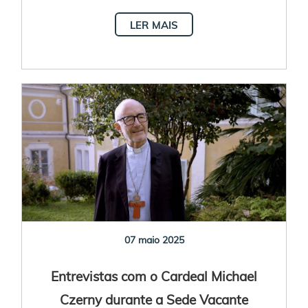
LER MAIS
07 maio 2025
Entrevistas com o Cardeal Michael
Czerny durante a Sede Vacante