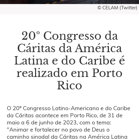
© CELAM (Twitter)
20º Congresso da
Cáritas da América
Latina e do Caribe é
realizado em Porto
Rico
O 20º Congresso Latino-Americano e do Caribe
da Cáritas acontece em Porto Rico, de 31 de
maio a 6 de junho de 2023, com o tema:
"Animar e fortalecer no povo de Deus o
caminho sinodal da Cáritas na América Latina