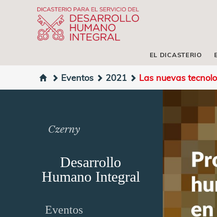
EL DICASTERIO
Eventos
2021
Las nuevas tecnolo
Czerny
Desarrollo
Humano Integral
Eventos