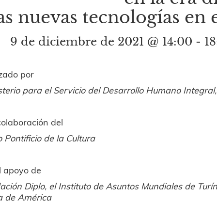
as nuevas tecnologías en
9 de diciembre de 2021 @ 14:00 - 18
zado por
sterio para el Servicio del Desarrollo Humano Integr
colaboración del
 Pontificio de la Cultura
l apoyo de
ación Diplo, el Instituto de Asuntos Mundiales de Turín
ca de América