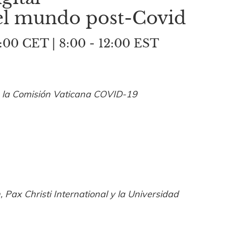
 el mundo post-Covid
:00 CET | 8:00 - 12:00 EST
al, la Comisión Vaticana COVID-19
, Pax Christi International y la Universidad