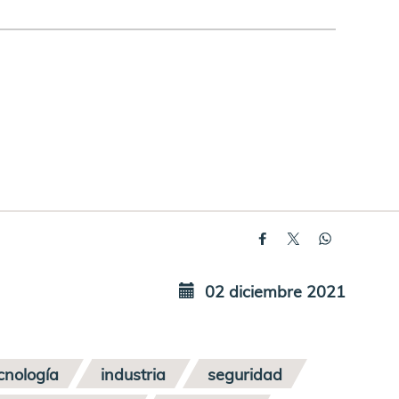
02 diciembre 2021
ecnología
industria
seguridad