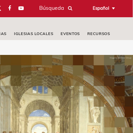
Búsqueda
Español
IAS
IGLESIAS LOCALES
EVENTOS
RECURSOS