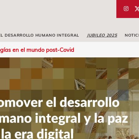
EL DESARROLLO HUMANO INTEGRAL
JUBILEO 2025
NOTIC
gías en el mundo post-Covid