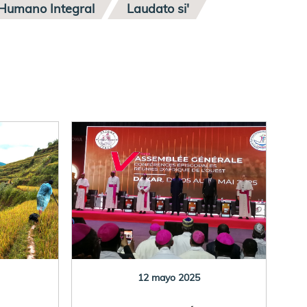
 Humano Integral
Laudato si'
12 mayo 2025