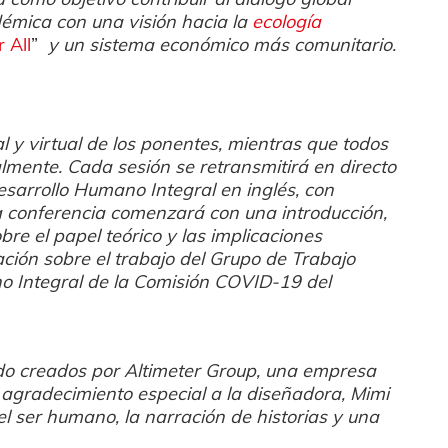
démica con una visión hacia la
ecología
r All
”
y un sistema económico más comunitario.
l y virtual de los ponentes, mientras que todos
ualmente. Cada sesión se retransmitirá en directo
Desarrollo Humano Integral en inglés, con
La conferencia comenzará con una introducción,
re el papel teórico y las implicaciones
ción sobre el trabajo del Grupo de Trabajo
o Integral de la Comisión COVID-19 del
ido creados por Altimeter Group, una empresa
 agradecimiento especial a la diseñadora, Mimi
 ser humano, la narración de historias y una