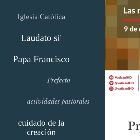
Iglesia Católica
Laudato si'
Papa Francisco
Prefecto
actividades pastorales
cuidado de la
Pr
creación