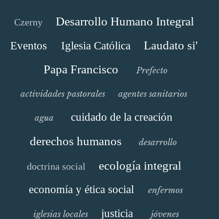
Desarrollo Humano Integral
Czerny
Laudato si'
Eventos
Iglesia Católica
Papa Francisco
Prefecto
actividades pastorales
agentes sanitarios
cuidado de la creación
agua
derechos humanos
desarrollo
ecología integral
doctrina social
economía y ética social
enfermos
justicia
iglesias locales
jóvenes