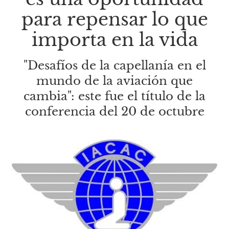
para repensar lo que
importa en la vida
"Desafíos de la capellanía en el
mundo de la aviación que
cambia": este fue el título de la
conferencia del 20 de octubre