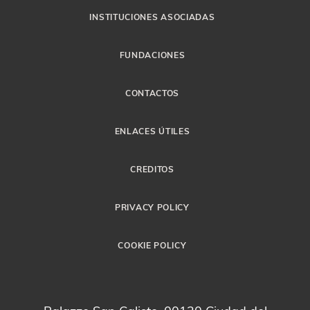
INSTITUCIONES ASOCIADAS
FUNDACIONES
CONTACTOS
ENLACES ÚTILES
CREDITOS
PRIVACY POLICY
COOKIE POLICY