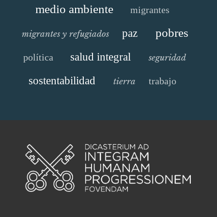
medio ambiente
migrantes
pobres
paz
migrantes y refugiados
salud integral
política
seguridad
sostentabilidad
trabajo
tierra