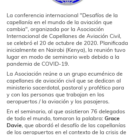
La conferencia internacional "Desafíos de la
capellanía en el mundo de la aviación que
cambia", organizada por la Asociación
Internacional de Capellanes de Aviación Civil,
se celebró el 20 de octubre de 2020. Planificada
inicialmente en Nairobi (Kenya), la reunión tuvo
lugar en modo de seminario web debido a la
pandemia de COVID-19.
La Asociación reúne a un grupo ecuménico de
capellanes de aviación civil que se dedican al
ministerio sacerdotal, pastoral y profético para
y con las personas que trabajan en los
aeropuertos / la aviación y los pasajeros.
En el seminario, al que asistieron 76 delegados
de todo el mundo, tomaron la palabra:
Grace
Davie
, que abordó el desafío de las capellanías
de los aeropuertos en el contexto de la crisis de