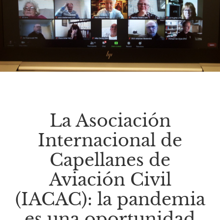
La Asociación
Internacional de
Capellanes de
Aviación Civil
(IACAC): la pandemia
es una oportunidad