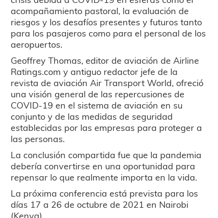
acompañamiento pastoral, la evaluación de
riesgos y los desafíos presentes y futuros tanto
para los pasajeros como para el personal de los
aeropuertos.
Geoffrey Thomas, editor de aviación de Airline
Ratings.com y antiguo redactor jefe de la
revista de aviación Air Transport World, ofreció
una visión general de las repercusiones de
COVID-19 en el sistema de aviación en su
conjunto y de las medidas de seguridad
establecidas por las empresas para proteger a
las personas.
La conclusión compartida fue que la pandemia
debería convertirse en una oportunidad para
repensar lo que realmente importa en la vida.
La próxima conferencia está prevista para los
días 17 a 26 de octubre de 2021 en Nairobi
(Kenya).