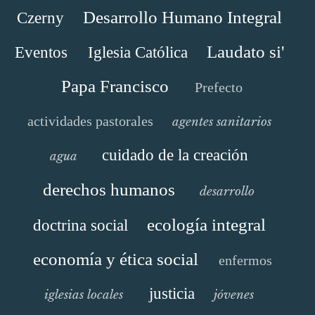
Desarrollo Humano Integral
Czerny
Laudato si'
Eventos
Iglesia Católica
Papa Francisco
Prefecto
actividades pastorales
agentes sanitarios
cuidado de la creación
agua
derechos humanos
desarrollo
ecología integral
doctrina social
economía y ética social
enfermos
justicia
iglesias locales
jóvenes