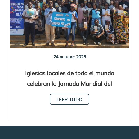
24 octubre 2023
Iglesias locales de todo el mundo
celebran la Jornada Mundial del
Migrante y Refugiado 2023
LEER TODO