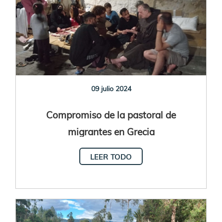
09 julio 2024
Compromiso de la pastoral de
migrantes en Grecia
LEER TODO