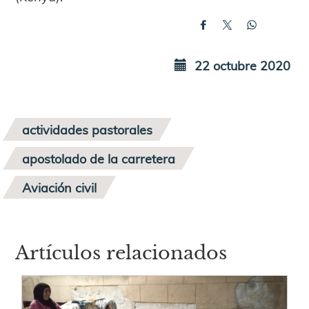
22 octubre 2020
actividades pastorales
apostolado de la carretera
Aviación civil
Artículos relacionados