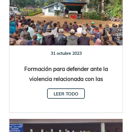
31 octubre 2023
Formación para defender ante la
violencia relacionada con las
acusaciones de brujería
LEER TODO