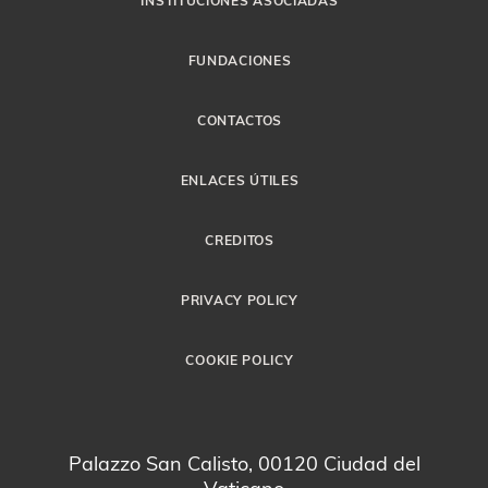
FUNDACIONES
CONTACTOS
ENLACES ÚTILES
CREDITOS
PRIVACY POLICY
COOKIE POLICY
Palazzo San Calisto, 00120 Ciudad del
Vaticano