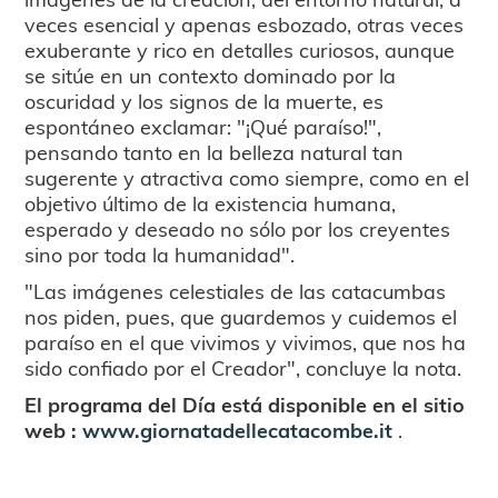
veces esencial y apenas esbozado, otras veces
exuberante y rico en detalles curiosos, aunque
se sitúe en un contexto dominado por la
oscuridad y los signos de la muerte, es
espontáneo exclamar: "¡Qué paraíso!",
pensando tanto en la belleza natural tan
sugerente y atractiva como siempre, como en el
objetivo último de la existencia humana,
esperado y deseado no sólo por los creyentes
sino por toda la humanidad".
"Las imágenes celestiales de las catacumbas
nos piden, pues, que guardemos y cuidemos el
paraíso en el que vivimos y vivimos, que nos ha
sido confiado por el Creador", concluye la nota.
El programa del Día está disponible en el sitio
web :
www.giornatadellecatacombe.it
.