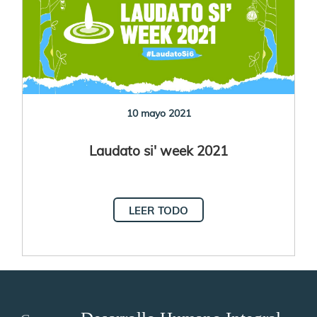
10 mayo 2021
Laudato si' week 2021
LEER TODO