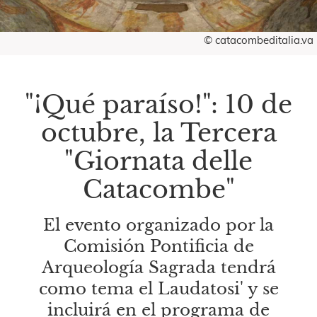
© catacombeditalia.va
"¡Qué paraíso!": 10 de
octubre, la Tercera
"Giornata delle
Catacombe"
El evento organizado por la
Comisión Pontificia de
Arqueología Sagrada tendrá
como tema el Laudatosi' y se
incluirá en el programa de