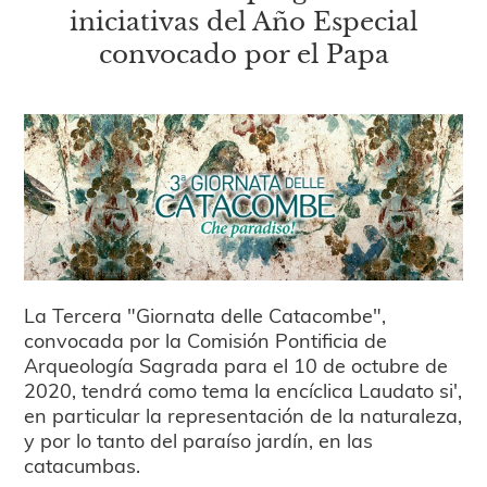
iniciativas del Año Especial
convocado por el Papa
La Tercera "Giornata delle Catacombe",
convocada por la Comisión Pontificia de
Arqueología Sagrada para el 10 de octubre de
2020, tendrá como tema la encíclica Laudato si',
en particular la representación de la naturaleza,
y por lo tanto del paraíso jardín, en las
catacumbas.