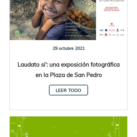
29 octubre 2021
Laudato si': una exposición fotográfica
en la Plaza de San Pedro
LEER TODO