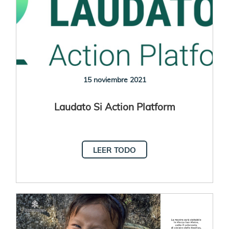
15 noviembre 2021
Laudato Si Action Platform
LEER TODO