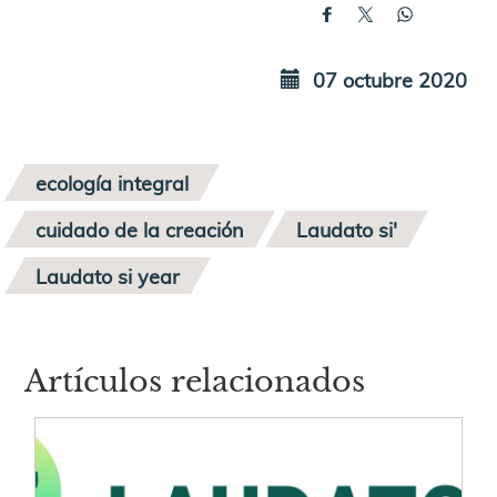
07 octubre 2020
ecología integral
cuidado de la creación
Laudato si'
Laudato si year
Artículos relacionados