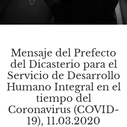
Mensaje del Prefecto
del Dicasterio para el
Servicio de Desarrollo
Humano Integral en el
tiempo del
Coronavirus (COVID-
19), 11.03.2020