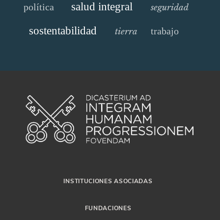
salud integral
política
seguridad
sostentabilidad
trabajo
tierra
INSTITUCIONES ASOCIADAS
FUNDACIONES