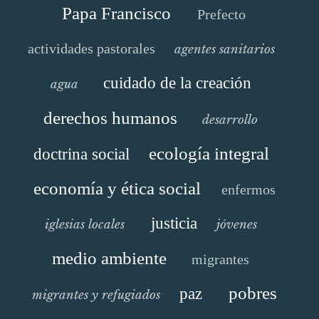
Papa Francisco
Prefecto
actividades pastorales
agentes sanitarios
cuidado de la creación
agua
derechos humanos
desarrollo
ecología integral
doctrina social
economía y ética social
enfermos
justicia
iglesias locales
jóvenes
medio ambiente
migrantes
pobres
paz
migrantes y refugiados