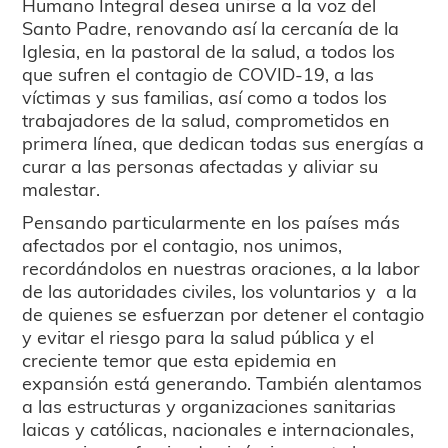
Humano Integral desea unirse a la voz del
Santo Padre, renovando así la cercanía de la
Iglesia, en la pastoral de la salud, a todos los
que sufren el contagio de COVID-19, a las
víctimas y sus familias, así como a todos los
trabajadores de la salud, comprometidos en
primera línea, que dedican todas sus energías a
curar a las personas afectadas y aliviar su
malestar.
Pensando particularmente en los países más
afectados por el contagio, nos unimos,
recordándolos en nuestras oraciones, a la labor
de las autoridades civiles, los voluntarios y a la
de quienes se esfuerzan por detener el contagio
y evitar el riesgo para la salud pública y el
creciente temor que esta epidemia en
expansión está generando. También alentamos
a las estructuras y organizaciones sanitarias
laicas y católicas, nacionales e internacionales,