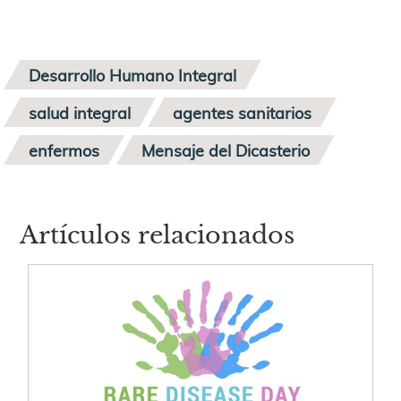
Desarrollo Humano Integral
salud integral
agentes sanitarios
enfermos
Mensaje del Dicasterio
Artículos relacionados