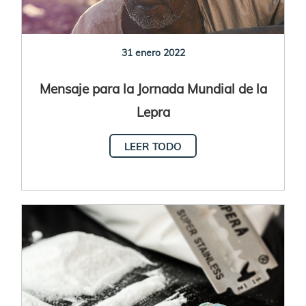
31 enero 2022
Mensaje para la Jornada Mundial de la
Lepra
LEER TODO