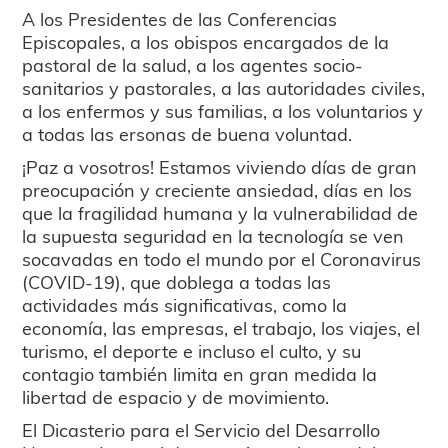
A los Presidentes de las Conferencias
Episcopales, a los obispos encargados de la
pastoral de la salud, a los agentes socio-
sanitarios y pastorales, a las autoridades civiles,
a los enfermos y sus familias, a los voluntarios y
a todas las ersonas de buena voluntad.
¡Paz a vosotros! Estamos viviendo días de gran
preocupación y creciente ansiedad, días en los
que la fragilidad humana y la vulnerabilidad de
la supuesta seguridad en la tecnología se ven
socavadas en todo el mundo por el Coronavirus
(COVID-19), que doblega a todas las
actividades más significativas, como la
economía, las empresas, el trabajo, los viajes, el
turismo, el deporte e incluso el culto, y su
contagio también limita en gran medida la
libertad de espacio y de movimiento.
El Dicasterio para el Servicio del Desarrollo