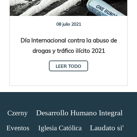
08 julio 2021
Día Internacional contra la abuso de
drogas y tráfico ilícito 2021
LEER TODO
Desarrollo Humano Integral
Czerny
Laudato si'
Eventos
Iglesia Católica