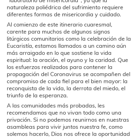
naturaleza poliédrica del sufrimiento requiere
diferentes formas de misericordia y cuidado.
Al comienzo de este itinerario cuaresmal,
carente para muchos de algunos signos
litúrgicos comunitarios como la celebración de la
Eucaristía, estamos llamados a un camino aún
más arraigado en lo que sostiene la vida
espiritual: la oración, el ayuno y la caridad. Que
los esfuerzos realizados para contener la
propagación del Coronavirus se acompañen del
compromiso de cada fiel para el bien mayor: la
reconquista de la vida, la derrota del miedo, el
triunfo de la esperanza.
A las comunidades más probadas, les
recomendamos que no vivan todo como una
privación. Si no podemos reunirnos en nuestras
asambleas para vivir juntos nuestra fe, como
solemos hacerlo, Dios nos ofrece la oportunidad