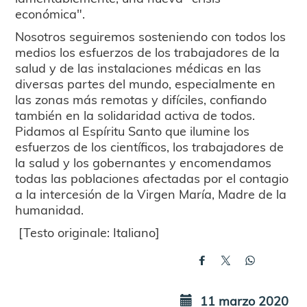
económica".
Nosotros seguiremos sosteniendo con todos los
medios los esfuerzos de los trabajadores de la
salud y de las instalaciones médicas en las
diversas partes del mundo, especialmente en
las zonas más remotas y difíciles, confiando
también en la solidaridad activa de todos.
Pidamos al Espíritu Santo que ilumine los
esfuerzos de los científicos, los trabajadores de
la salud y los gobernantes y encomendamos
todas las poblaciones afectadas por el contagio
a la intercesión de la Virgen María, Madre de la
humanidad.
[Testo originale: Italiano]
11 marzo 2020