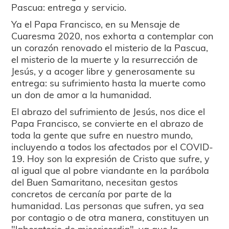
Pascua: entrega y servicio.
Ya el Papa Francisco, en su Mensaje de
Cuaresma 2020, nos exhorta a contemplar con
un corazón renovado el misterio de la Pascua,
el misterio de la muerte y la resurrección de
Jesús, y a acoger libre y generosamente su
entrega: su sufrimiento hasta la muerte como
un don de amor a la humanidad.
El abrazo del sufrimiento de Jesús, nos dice el
Papa Francisco, se convierte en el abrazo de
toda la gente que sufre en nuestro mundo,
incluyendo a todos los afectados por el COVID-
19. Hoy son la expresión de Cristo que sufre, y
al igual que al pobre viandante en la parábola
del Buen Samaritano, necesitan gestos
concretos de cercanía por parte de la
humanidad. Las personas que sufren, ya sea
por contagio o de otra manera, constituyen un
"laboratorio de misericordia", ya que la