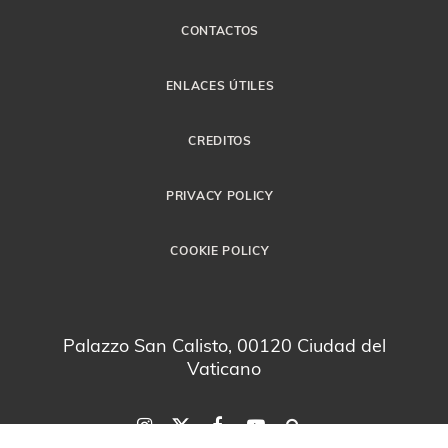
CONTACTOS
ENLACES ÚTILES
CREDITOS
PRIVACY POLICY
COOKIE POLICY
Palazzo San Calisto, 00120 Ciudad del
Vaticano