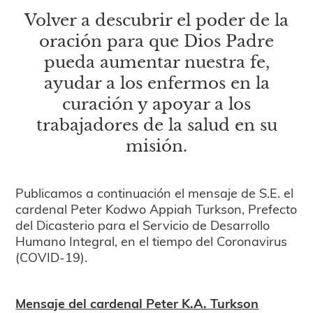
Volver a descubrir el poder de la
oración para que Dios Padre
pueda aumentar nuestra fe,
ayudar a los enfermos en la
curación y apoyar a los
trabajadores de la salud en su
misión.
Publicamos a continuación el mensaje de S.E. el
cardenal Peter Kodwo Appiah Turkson, Prefecto
del Dicasterio para el Servicio de Desarrollo
Humano Integral, en el tiempo del Coronavirus
(COVID-19).
Mensaje del cardenal Peter K.A. Turkson