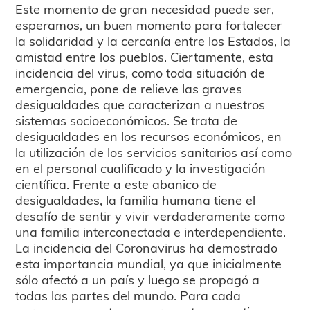
Este momento de gran necesidad puede ser,
esperamos, un buen momento para fortalecer
la solidaridad y la cercanía entre los Estados, la
amistad entre los pueblos. Ciertamente, esta
incidencia del virus, como toda situación de
emergencia, pone de relieve las graves
desigualdades que caracterizan a nuestros
sistemas socioeconómicos. Se trata de
desigualdades en los recursos económicos, en
la utilización de los servicios sanitarios así como
en el personal cualificado y la investigación
científica. Frente a este abanico de
desigualdades, la familia humana tiene el
desafío de sentir y vivir verdaderamente como
una familia interconectada e interdependiente.
La incidencia del Coronavirus ha demostrado
esta importancia mundial, ya que inicialmente
sólo afectó a un país y luego se propagó a
todas las partes del mundo. Para cada