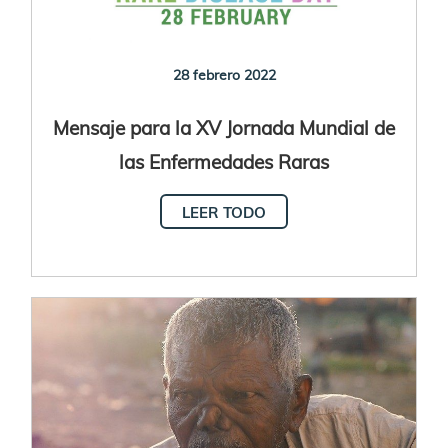
28 febrero 2022
Mensaje para la XV Jornada Mundial de
las Enfermedades Raras
LEER TODO