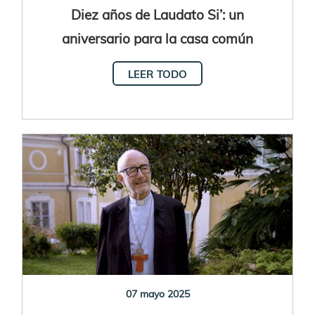
Diez años de Laudato Si’: un
aniversario para la casa común
LEER TODO
07 mayo 2025