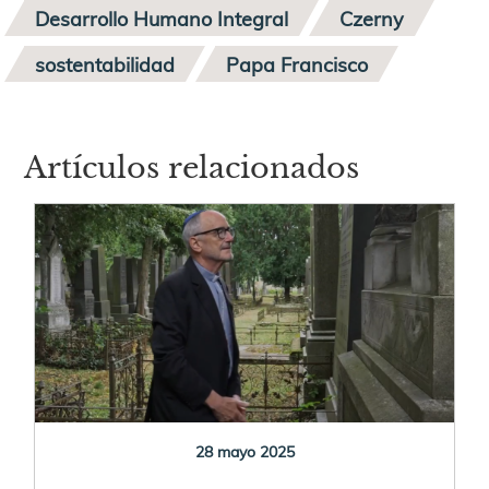
Desarrollo Humano Integral
Czerny
sostentabilidad
Papa Francisco
Artículos relacionados
28 mayo 2025