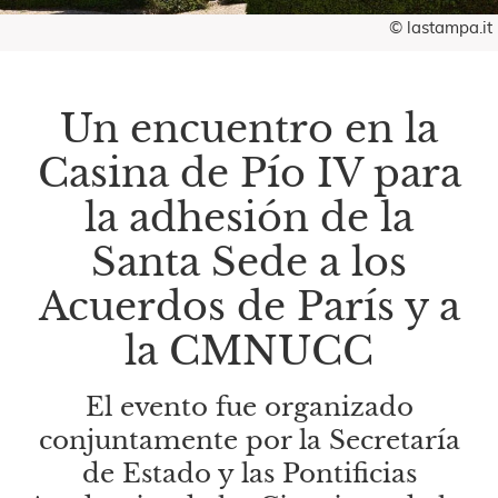
© lastampa.it
Un encuentro en la
Casina de Pío IV para
la adhesión de la
Santa Sede a los
Acuerdos de París y a
la CMNUCC
El evento fue organizado
conjuntamente por la Secretaría
de Estado y las Pontificias