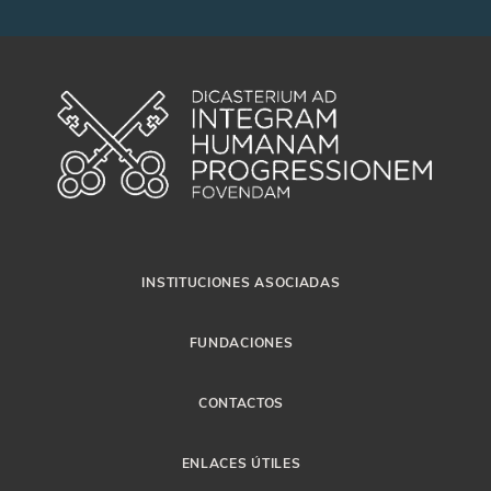
INSTITUCIONES ASOCIADAS
FUNDACIONES
CONTACTOS
ENLACES ÚTILES