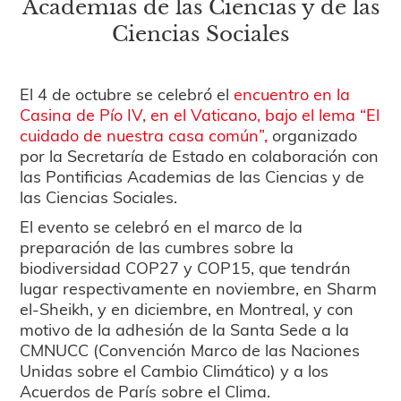
Academias de las Ciencias y de las
Ciencias Sociales
El 4 de octubre se celebró el
encuentro en la
Casina de Pío IV, en el Vaticano, bajo el lema “El
cuidado de nuestra casa común”,
organizado
por la Secretaría de Estado en colaboración con
las Pontificias Academias de las Ciencias y de
las Ciencias Sociales.
El evento se celebró en el marco de la
preparación de las cumbres sobre la
biodiversidad COP27 y COP15, que tendrán
lugar respectivamente en noviembre, en Sharm
el-Sheikh, y en diciembre, en Montreal, y con
motivo de la adhesión de la Santa Sede a la
CMNUCC (Convención Marco de las Naciones
Unidas sobre el Cambio Climático) y a los
Acuerdos de París sobre el Clima.