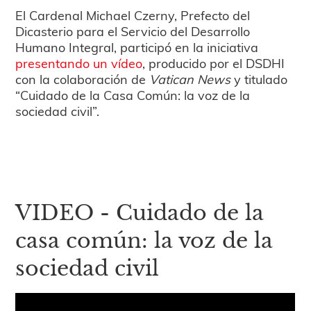
El Cardenal Michael Czerny, Prefecto del
Dicasterio para el Servicio del Desarrollo
Humano Integral, participó en la iniciativa
presentando un vídeo
, producido por el DSDHI
con la colaboración de
Vatican News
y titulado
“Cuidado de la Casa Común: la voz de la
sociedad civil”.
VIDEO - Cuidado de la
casa común: la voz de la
sociedad civil