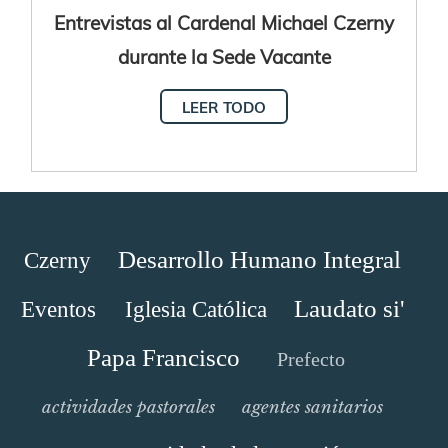
Entrevistas al Cardenal Michael Czerny
durante la Sede Vacante
LEER TODO
Desarrollo Humano Integral
Czerny
Laudato si'
Eventos
Iglesia Católica
Papa Francisco
Prefecto
actividades pastorales
agentes sanitarios