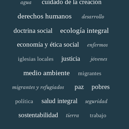
cuidado de la creación
agua
derechos humanos
desarrollo
ecología integral
doctrina social
economía y ética social
enfermos
justicia
iglesias locales
jóvenes
medio ambiente
migrantes
paz
pobres
migrantes y refugiados
salud integral
política
seguridad
sostentabilidad
trabajo
tierra