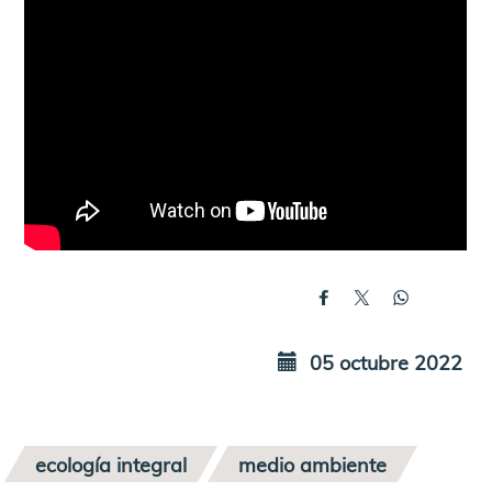
05 octubre 2022
ecología integral
medio ambiente