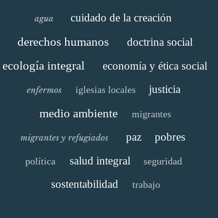
cuidado de la creación
agua
derechos humanos
doctrina social
ecología integral
economía y ética social
justicia
iglesias locales
enfermos
medio ambiente
migrantes
paz
pobres
migrantes y refugiados
salud integral
política
seguridad
sostentabilidad
trabajo