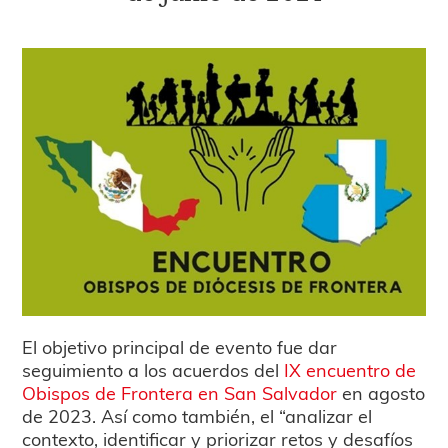
El objetivo principal de evento fue dar
seguimiento a los acuerdos del
IX encuentro de
Obispos de Frontera en San Salvador
en agosto
de 2023. Así como también, el “analizar el
contexto, identificar y priorizar retos y desafíos