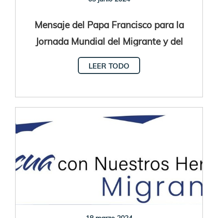
Mensaje del Papa Francisco para la
Jornada Mundial del Migrante y del
Refugiado 2024
LEER TODO
18 marzo 2024