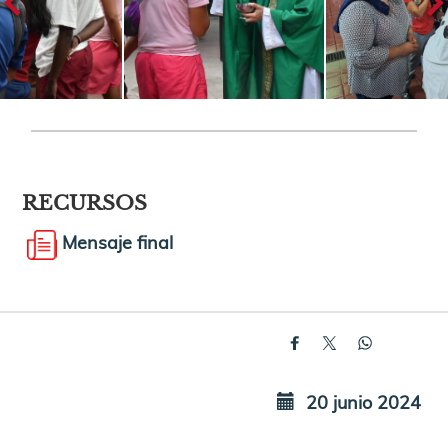
RECURSOS
Mensaje final
20 junio 2024