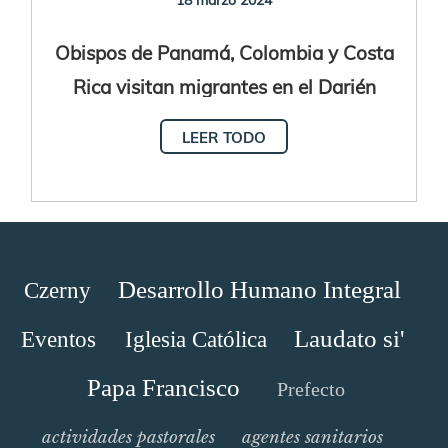
Obispos de Panamá, Colombia y Costa
Rica visitan migrantes en el Darién
LEER TODO
Desarrollo Humano Integral
Czerny
Laudato si'
Eventos
Iglesia Católica
Papa Francisco
Prefecto
actividades pastorales
agentes sanitarios