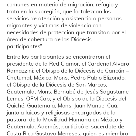
comunes en materia de migración, refugio y
trata en la subregión, que fortalezcan los
servicios de atención y asistencia a personas
migrantes y víctimas de violencia con
necesidades de protección que transitan por el
área de cobertura de las Diócesis
participantes”.
Entre los participantes se encontraron el
presidente de la Red Clamor, el Cardenal Álvaro
Ramazzini; el Obispo de la Diócesis de Cancún –
Chetumal, México, Mons. Pedro Pablo Elizondo;
el Obispo de la Diócesis de San Marcos,
Guatemala, Mons. Bernabé de Jesús Sagastume
Lemus, OFM Cap; y el Obispo de la Diocesis del
Quiché, Guatemala, Mons. Juan Manuel Cuá,
junto a laicos y religiosas encargados de la
pastoral de la Movilidad Humana en México y
Guatemala. Además, participó el sacerdote de
Costa Rica Gustavo Meneses, quien es miembro