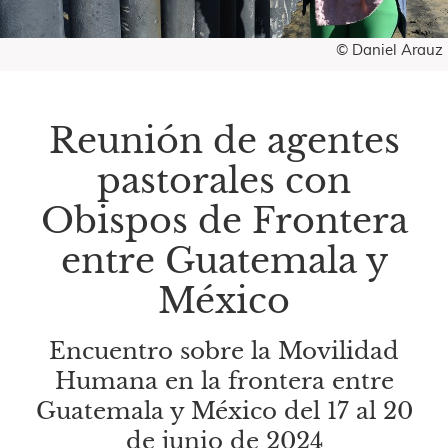
© Daniel Arauz
Reunión de agentes
pastorales con
Obispos de Frontera
entre Guatemala y
México
Encuentro sobre la Movilidad
Humana en la frontera entre
Guatemala y México del 17 al 20
de junio de 2024