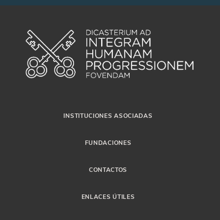
INSTITUCIONES ASOCIADAS
FUNDACIONES
CONTACTOS
ENLACES ÚTILES