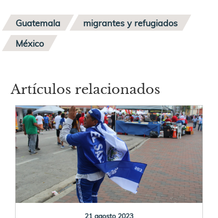
Guatemala
migrantes y refugiados
México
Artículos relacionados
21 agosto 2023