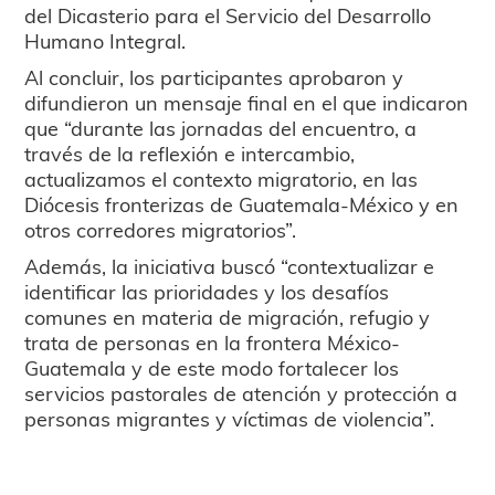
del Dicasterio para el Servicio del Desarrollo
Humano Integral.
Al concluir, los participantes aprobaron y
difundieron un mensaje final en el que indicaron
que “durante las jornadas del encuentro, a
través de la reflexión e intercambio,
actualizamos el contexto migratorio, en las
Diócesis fronterizas de Guatemala-México y en
otros corredores migratorios”.
Además, la iniciativa buscó “contextualizar e
identificar las prioridades y los desafíos
comunes en materia de migración, refugio y
trata de personas en la frontera México-
Guatemala y de este modo fortalecer los
servicios pastorales de atención y protección a
personas migrantes y víctimas de violencia”.