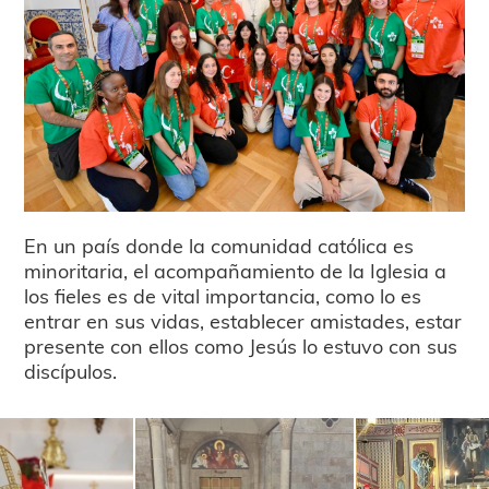
En un país donde la comunidad católica es
minoritaria, el acompañamiento de la Iglesia a
los fieles es de vital importancia, como lo es
entrar en sus vidas, establecer amistades, estar
presente con ellos como Jesús lo estuvo con sus
discípulos.