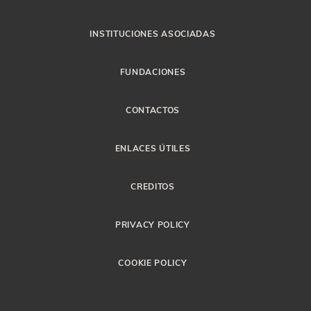
INSTITUCIONES ASOCIADAS
FUNDACIONES
CONTACTOS
ENLACES ÚTILES
CREDITOS
PRIVACY POLICY
COOKIE POLICY