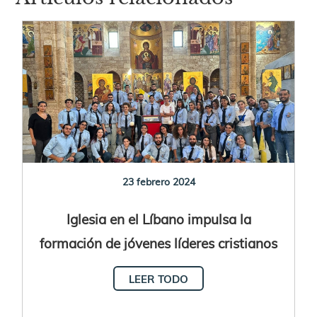
23 febrero 2024
Iglesia en el Líbano impulsa la
formación de jóvenes líderes cristianos
LEER TODO