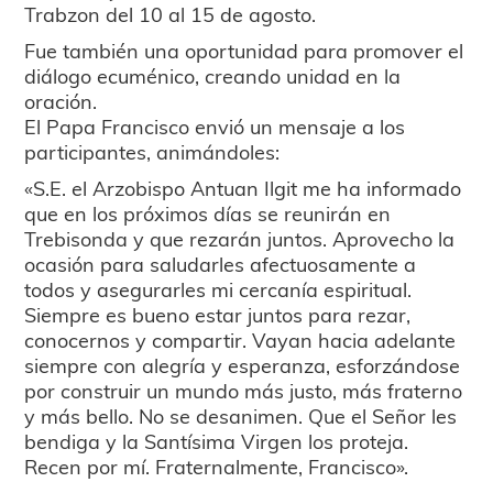
Trabzon del 10 al 15 de agosto.
Fue también una oportunidad para promover el
diálogo ecuménico, creando unidad en la
oración.
El Papa Francisco envió un mensaje a los
participantes, animándoles:
«S.E. el Arzobispo Antuan Ilgit me ha informado
que en los próximos días se reunirán en
Trebisonda y que rezarán juntos. Aprovecho la
ocasión para saludarles afectuosamente a
todos y asegurarles mi cercanía espiritual.
Siempre es bueno estar juntos para rezar,
conocernos y compartir. Vayan hacia adelante
siempre con alegría y esperanza, esforzándose
por construir un mundo más justo, más fraterno
y más bello. No se desanimen. Que el Señor les
bendiga y la Santísima Virgen los proteja.
Recen por mí. Fraternalmente, Francisco».