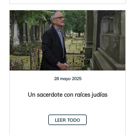
28 mayo 2025
Un sacerdote con raíces judías
LEER TODO