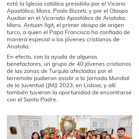
está la Iglesia católica presidida por el Vicario
Apostólico, Mons. Paolo Bizzeti, y por el Obispo
Auxiliar en el Vicariato Apostólico de Anatolia,
Mons. Antuan Ilgit, el primer obispo de origen
turco, a quien el Papa Francisco ha confiado de
manera especial a los jóvenes cristianos de
Anatolia.
En efecto, con la ayuda de algunos
benefactores, un grupo de 40 jóvenes cristianos
de las zonas de Turquía afectadas por el
terremoto pudieron asistir a la Jornada Mundial
de la Juventud (JMJ) 2023, en Lisboa, y allí
también tuvieron la oportunidad de encontrarse
con el Santo Padre.