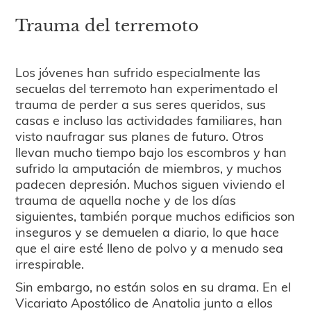
Trauma del terremoto
Los jóvenes han sufrido especialmente las
secuelas del terremoto han experimentado el
trauma de perder a sus seres queridos, sus
casas e incluso las actividades familiares, han
visto naufragar sus planes de futuro. Otros
llevan mucho tiempo bajo los escombros y han
sufrido la amputación de miembros, y muchos
padecen depresión. Muchos siguen viviendo el
trauma de aquella noche y de los días
siguientes, también porque muchos edificios son
inseguros y se demuelen a diario, lo que hace
que el aire esté lleno de polvo y a menudo sea
irrespirable.
Sin embargo, no están solos en su drama. En el
Vicariato Apostólico de Anatolia junto a ellos