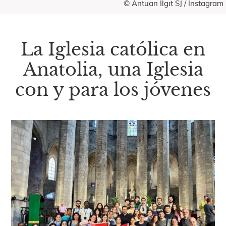
© Antuan Ilgıt SJ / Instagram
La Iglesia católica en
Anatolia, una Iglesia
con y para los jóvenes