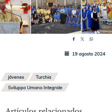
19 agosto 2024
jóvenes
Turchia
Sviluppo Umano Integrale
Artículos relacionados