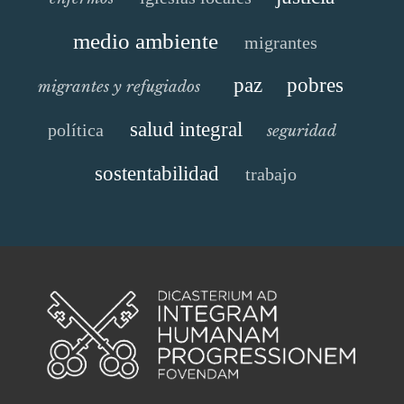
medio ambiente
migrantes
paz
pobres
migrantes y refugiados
salud integral
política
seguridad
sostentabilidad
trabajo