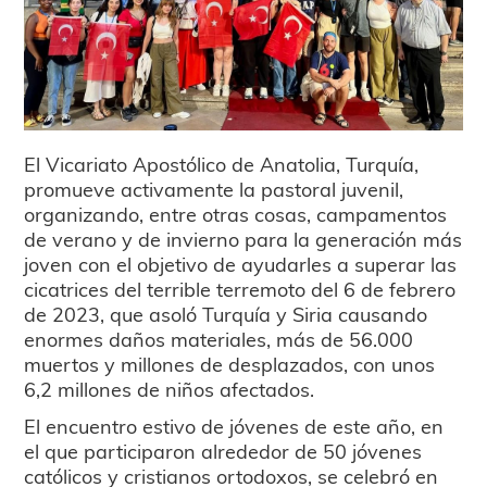
El Vicariato Apostólico de Anatolia, Turquía,
promueve activamente la pastoral juvenil,
organizando, entre otras cosas, campamentos
de verano y de invierno para la generación más
joven con el objetivo de ayudarles a superar las
cicatrices del terrible terremoto del 6 de febrero
de 2023, que asoló Turquía y Siria causando
enormes daños materiales, más de 56.000
muertos y millones de desplazados, con unos
6,2 millones de niños afectados.
El encuentro estivo de jóvenes de este año, en
el que participaron alrededor de 50 jóvenes
católicos y cristianos ortodoxos, se celebró en