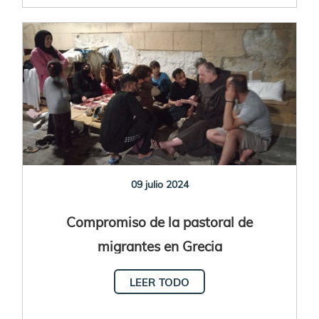
09 julio 2024
Compromiso de la pastoral de
migrantes en Grecia
LEER TODO