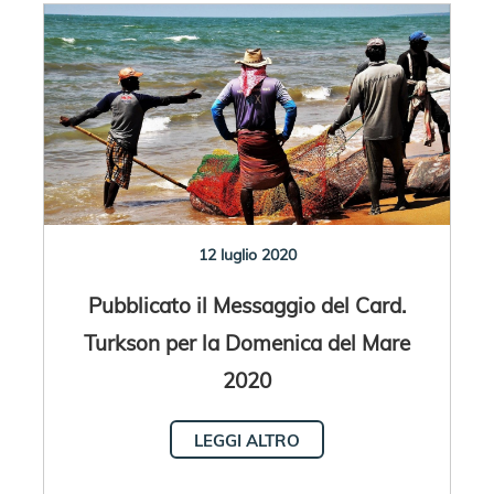
12 luglio 2020
Pubblicato il Messaggio del Card.
Turkson per la Domenica del Mare
2020
LEGGI ALTRO