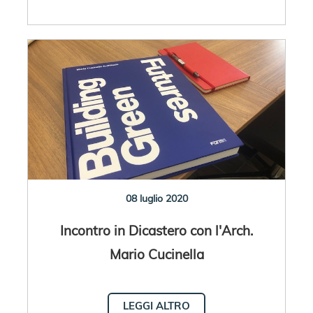
08 luglio 2020
Incontro in Dicastero con l'Arch.
Mario Cucinella
LEGGI ALTRO