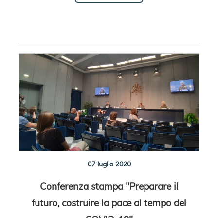
07 luglio 2020
Conferenza stampa "Preparare il
futuro, costruire la pace al tempo del