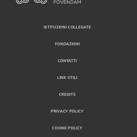
ISTITUZIONI COLLEGATE
FONDAZIONI
CONTATTI
LINK UTILI
CREDITS
PRIVACY POLICY
COOKIE POLICY