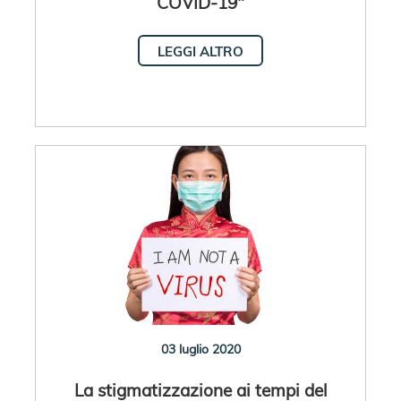
COVID-19"
LEGGI ALTRO
03 luglio 2020
La stigmatizzazione ai tempi del