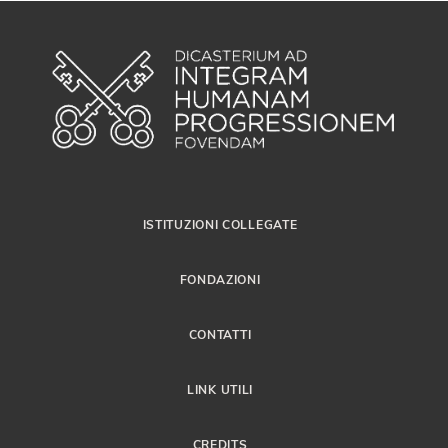
ISTITUZIONI COLLEGATE
FONDAZIONI
CONTATTI
LINK UTILI
CREDITS