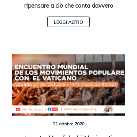
ripensare a ciò che conta davvero
LEGGI ALTRO
21 ottobre 2020