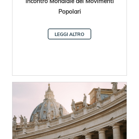
Incontro Mondiale dei Movimenti
Popolari
LEGGI ALTRO