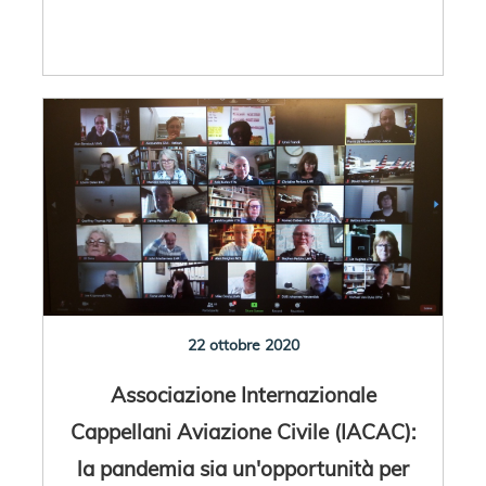
22 ottobre 2020
Associazione Internazionale
Cappellani Aviazione Civile (IACAC):
la pandemia sia un'opportunità per