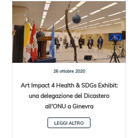
26 ottobre 2020
Art Impact 4 Health & SDGs Exhibit:
una delegazione del Dicastero
all'ONU a Ginevra
LEGGI ALTRO