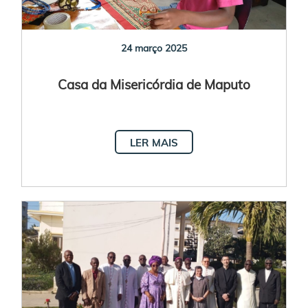
24 março 2025
Casa da Misericórdia de Maputo
LER MAIS