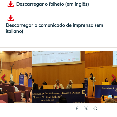
Descarregar o folheto (em inglês)
Descarregar o comunicado de imprensa (em
italiano)