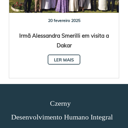
20 fevereiro 2025
Irmã Alessandra Smerilli em visita a
Dakar
LER MAIS
Czerny
Desenvolvimento Humano Integral