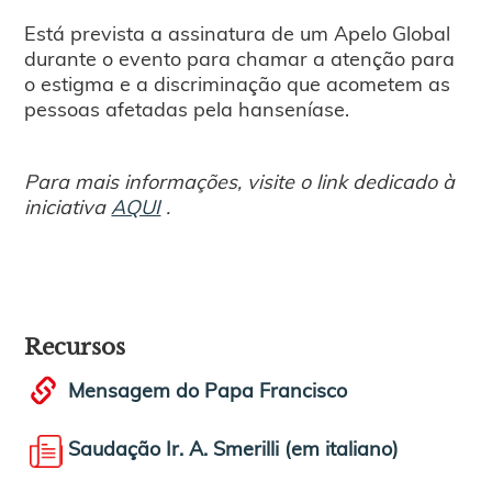
Está prevista a assinatura de um Apelo Global
durante o evento para chamar a atenção para
o estigma e a discriminação que acometem as
pessoas afetadas pela hanseníase.
Para mais informações, visite o link dedicado à
iniciativa
AQUI
.
Recursos
Mensagem do Papa Francisco
Saudação Ir. A. Smerilli (em italiano)