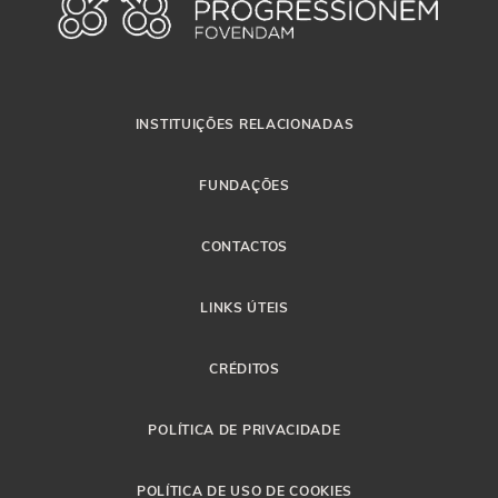
INSTITUIÇÕES RELACIONADAS
FUNDAÇÕES
CONTACTOS
LINKS ÚTEIS
CRÉDITOS
POLÍTICA DE PRIVACIDADE
POLÍTICA DE USO DE COOKIES