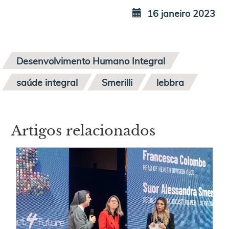
16 janeiro 2023
Desenvolvimento Humano Integral
saúde integral
Smerilli
lebbra
Artigos relacionados