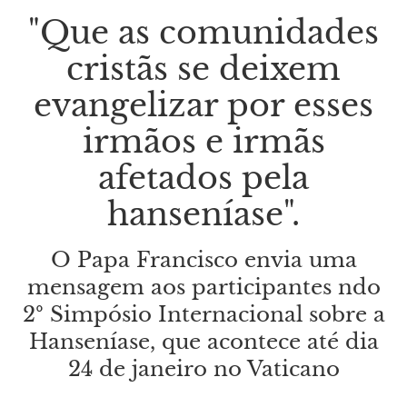
"Que as comunidades
cristãs se deixem
evangelizar por esses
irmãos e irmãs
afetados pela
hanseníase".
O Papa Francisco envia uma
mensagem aos participantes ndo
2º Simpósio Internacional sobre a
Hanseníase, que acontece até dia
24 de janeiro no Vaticano