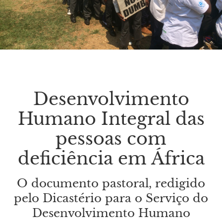
Desenvolvimento
Humano Integral das
pessoas com
deficiência em África
O documento pastoral, redigido
pelo Dicastério para o Serviço do
Desenvolvimento Humano