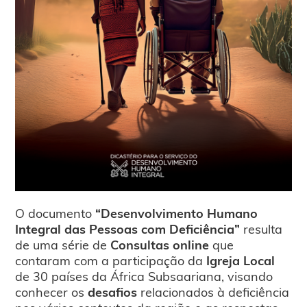
O documento
“Desenvolvimento Humano
Integral das Pessoas com Deficiência”
resulta
de uma série de
Consultas online
que
contaram com a participação da
Igreja Local
de 30 países da África Subsaariana, visando
conhecer os
desafios
relacionados à deficiência