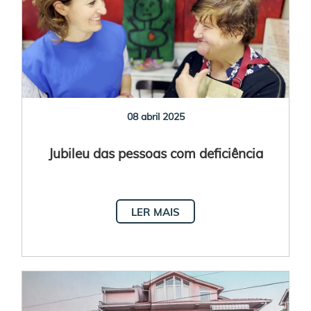
08 abril 2025
Jubileu das pessoas com deficiência
LER MAIS