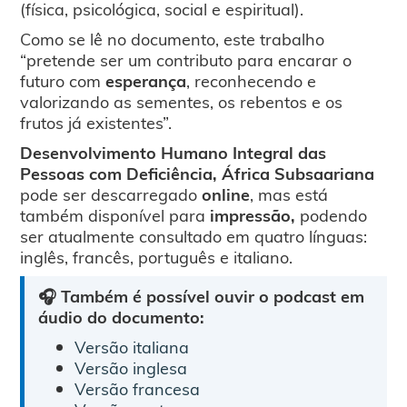
(física, psicológica, social e espiritual).
Como se lê no documento, este trabalho
“pretende ser um contributo para encarar o
futuro com
esperança
, reconhecendo e
valorizando as sementes, os rebentos e os
frutos já existentes”.
Desenvolvimento Humano Integral das
Pessoas com Deficiência, África Subsaariana
pode ser descarregado
online
, mas está
também disponível para
impressão,
podendo
ser atualmente consultado em quatro línguas:
inglês, francês, português e italiano.
🎧 Também é possível ouvir o podcast em
áudio do documento:
Versão italiana
Versão inglesa
Versão francesa