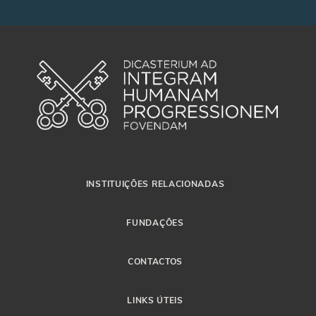
INSTITUIÇÕES RELACIONADAS
FUNDAÇÕES
CONTACTOS
LINKS ÚTEIS