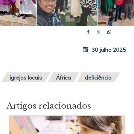
30 julho 2025
igrejas locais
África
deficiência
Artigos relacionados