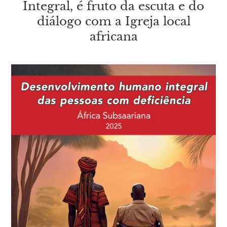
Integral, é fruto da escuta e do
diálogo com a Igreja local
africana