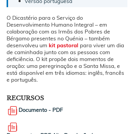
Versão portuguesa
O Dicastério para o Serviço do
Desenvolvimento Humano Integral – em
colaboração com as Irmãs dos Pobres de
Bérgamo presentes no Quénia – também
desenvolveu um
kit pastoral
para viver um dia
de caminhada junto com as pessoas com
deficiência. O kit propõe dois momentos de
oração: uma peregrinação e a Santa Missa, e
está disponível em três idiomas: inglês, francês
e português.
RECURSOS
Documento - PDF