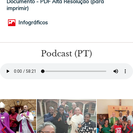
Documento - PDF Alta Resolução (para
imprimir)
Infográficos
Podcast (PT)