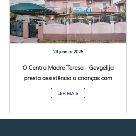
23 janeiro 2025
O Centro Madre Teresa - Gevgelija
presta assistência a crianças com
deficiências
LER MAIS