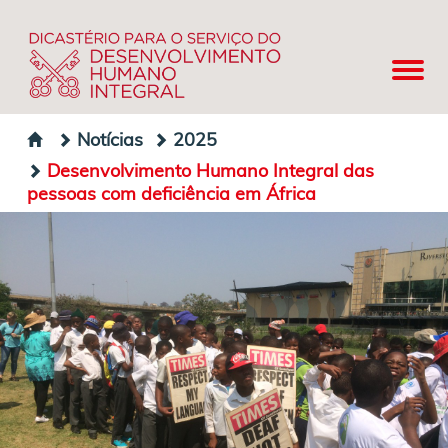
Notícias
2025
Desenvolvimento Humano Integral das
pessoas com deficiência em África