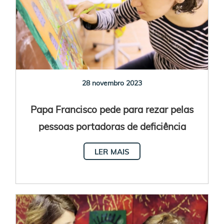
28 novembro 2023
Papa Francisco pede para rezar pelas
pessoas portadoras de deficiência
LER MAIS